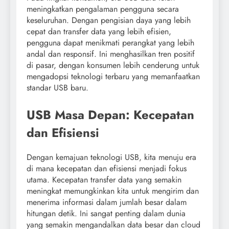
meningkatkan pengalaman pengguna secara
keseluruhan. Dengan pengisian daya yang lebih
cepat dan transfer data yang lebih efisien,
pengguna dapat menikmati perangkat yang lebih
andal dan responsif. Ini menghasilkan tren positif
di pasar, dengan konsumen lebih cenderung untuk
mengadopsi teknologi terbaru yang memanfaatkan
standar USB baru.
USB Masa Depan: Kecepatan
dan Efisiensi
Dengan kemajuan teknologi USB, kita menuju era
di mana kecepatan dan efisiensi menjadi fokus
utama. Kecepatan transfer data yang semakin
meningkat memungkinkan kita untuk mengirim dan
menerima informasi dalam jumlah besar dalam
hitungan detik. Ini sangat penting dalam dunia
yang semakin mengandalkan data besar dan cloud