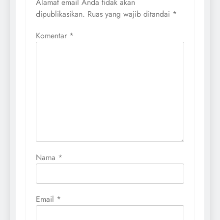
Alamat email Anda tidak akan
dipublikasikan.
Ruas yang wajib ditandai
*
Komentar
*
Nama
*
Email
*