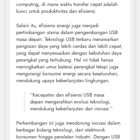
computing, di mana waktu transfer cepat adalah
kunci untuk produktivitas dan efisiensi.
Selain itu, efisiensi energi juga menjadi
pertimbangan utama dalam pengembangan USB
masa depan. Teknologi USB terbaru menawarkan
pengisian daya yang lebih cerdas dan lebih cepat,
yang dapat menyesuaikan dengan kebutuhan daya
perangkat yang terhubung. Hal ini tidak hanya
meningkatkan umur baterai perangkat tetapi juga
mengurangi konsumsi energi secara keseluruhan,
mendukung upaya keberlanjutan lingkungan.
“Kecepatan dan efisiensi USB masa
depan mengarahkan evolusi teknologi,
mendukung keberlanjutan dan inovasi.”
Perkembangan ini juga mendorong inovasi dalam
berbagai bidang teknologi, dari elektronik
konsumen hingga peralatan industri. Dengan USB