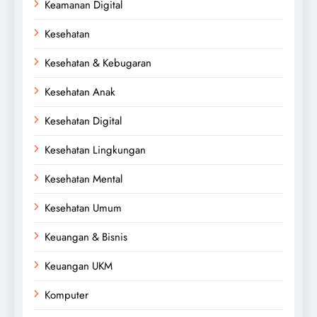
Keamanan Digital
Kesehatan
Kesehatan & Kebugaran
Kesehatan Anak
Kesehatan Digital
Kesehatan Lingkungan
Kesehatan Mental
Kesehatan Umum
Keuangan & Bisnis
Keuangan UKM
Komputer