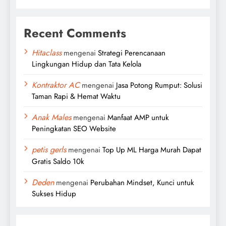
Recent Comments
Hitaclass
mengenai
Strategi Perencanaan
Lingkungan Hidup dan Tata Kelola
Kontraktor AC
mengenai
Jasa Potong Rumput: Solusi
Taman Rapi & Hemat Waktu
Anak Males
mengenai
Manfaat AMP untuk
Peningkatan SEO Website
petis gerls
mengenai
Top Up ML Harga Murah Dapat
Gratis Saldo 10k
Deden
mengenai
Perubahan Mindset, Kunci untuk
Sukses Hidup