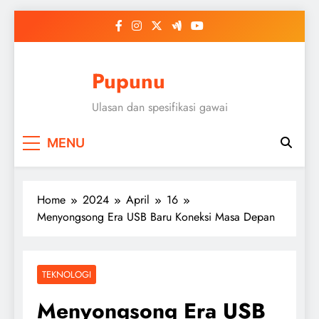
Skip
to
content
Pupunu
Ulasan dan spesifikasi gawai
MENU
Home
2024
April
16
Menyongsong Era USB Baru Koneksi Masa Depan
TEKNOLOGI
Menyongsong Era USB