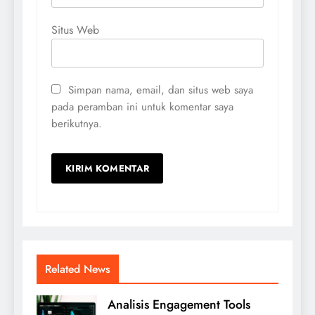
Situs Web
Simpan nama, email, dan situs web saya
pada peramban ini untuk komentar saya
berikutnya.
Related News
Analisis Engagement Tools