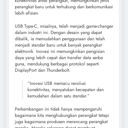
konektivitas antar perangkat, memungkinkan jenis
perangkat baru untuk terhubung dan berkomunikasi
lebih efisien.
USB Type-C, misalnya, telah menjadi game-changer
dalam industri ini. Dengan desain yang dapat
dibalik, ia memudahkan penggunaan dan telah
menjadi standar baru untuk banyak perangkat
elektronik. Inovasi ini memungkinkan pengisian
daya yang lebih cepat dan transfer data serba
guna, mendukung berbagai protokol seperti
DisplayPort dan Thunderbolt.
“Inovasi USB memacu revolusi
konektivitas, menyatukan kecepatan dan
kemudahan dalam satu standar.”
Perkembangan ini tidak hanya mempengaruhi
bagaimana kita menghubungkan perangkat tetapi
juga bagaimana produsen merancang perangkat
mereka. Mereka sekarang dapat membuat