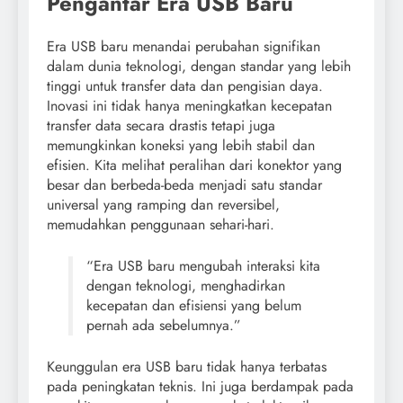
Pengantar Era USB Baru
Era USB baru menandai perubahan signifikan
dalam dunia teknologi, dengan standar yang lebih
tinggi untuk transfer data dan pengisian daya.
Inovasi ini tidak hanya meningkatkan kecepatan
transfer data secara drastis tetapi juga
memungkinkan koneksi yang lebih stabil dan
efisien. Kita melihat peralihan dari konektor yang
besar dan berbeda-beda menjadi satu standar
universal yang ramping dan reversibel,
memudahkan penggunaan sehari-hari.
“Era USB baru mengubah interaksi kita
dengan teknologi, menghadirkan
kecepatan dan efisiensi yang belum
pernah ada sebelumnya.”
Keunggulan era USB baru tidak hanya terbatas
pada peningkatan teknis. Ini juga berdampak pada