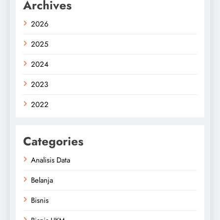
Archives
2026
2025
2024
2023
2022
Categories
Analisis Data
Belanja
Bisnis