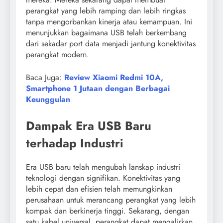
perangkat yang lebih ramping dan lebih ringkas
tanpa mengorbankan kinerja atau kemampuan. Ini
menunjukkan bagaimana USB telah berkembang
dari sekadar port data menjadi jantung konektivitas
perangkat modern.
Baca Juga:
Review Xiaomi Redmi 10A,
Smartphone 1 Jutaan dengan Berbagai
Keunggulan
Dampak Era USB Baru
terhadap Industri
Era USB baru telah mengubah lanskap industri
teknologi dengan signifikan. Konektivitas yang
lebih cepat dan efisien telah memungkinkan
perusahaan untuk merancang perangkat yang lebih
kompak dan berkinerja tinggi. Sekarang, dengan
satu kabel universal, perangkat dapat mengalirkan