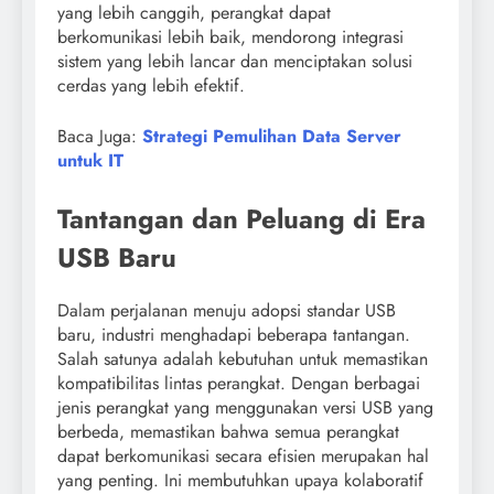
yang lebih canggih, perangkat dapat
berkomunikasi lebih baik, mendorong integrasi
sistem yang lebih lancar dan menciptakan solusi
cerdas yang lebih efektif.
Baca Juga:
Strategi Pemulihan Data Server
untuk IT
Tantangan dan Peluang di Era
USB Baru
Dalam perjalanan menuju adopsi standar USB
baru, industri menghadapi beberapa tantangan.
Salah satunya adalah kebutuhan untuk memastikan
kompatibilitas lintas perangkat. Dengan berbagai
jenis perangkat yang menggunakan versi USB yang
berbeda, memastikan bahwa semua perangkat
dapat berkomunikasi secara efisien merupakan hal
yang penting. Ini membutuhkan upaya kolaboratif