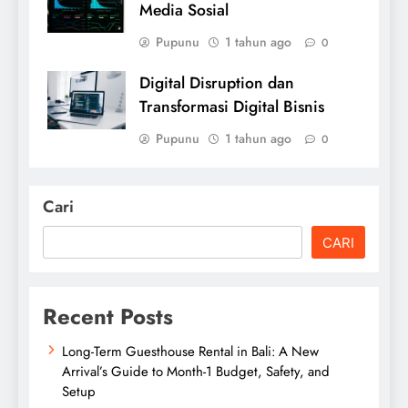
Media Sosial
Pupunu
1 tahun ago
0
Digital Disruption dan
Transformasi Digital Bisnis
Pupunu
1 tahun ago
0
Cari
CARI
Recent Posts
Long-Term Guesthouse Rental in Bali: A New
Arrival’s Guide to Month-1 Budget, Safety, and
Setup