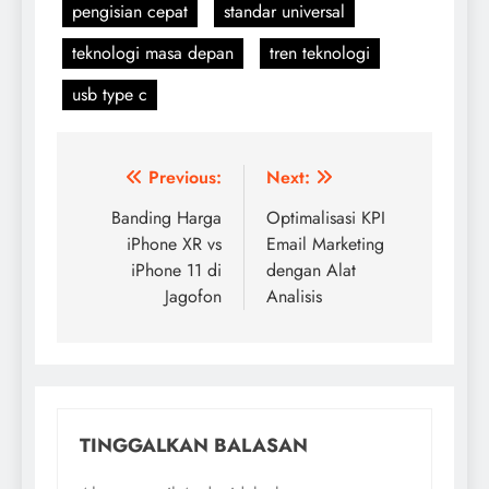
pengisian cepat
standar universal
teknologi masa depan
tren teknologi
usb type c
Navigasi
Previous:
Next:
pos
Banding Harga
Optimalisasi KPI
iPhone XR vs
Email Marketing
iPhone 11 di
dengan Alat
Jagofon
Analisis
TINGGALKAN BALASAN