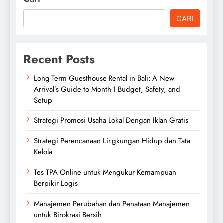
CARI
Recent Posts
Long-Term Guesthouse Rental in Bali: A New
Arrival’s Guide to Month-1 Budget, Safety, and
Setup
Strategi Promosi Usaha Lokal Dengan Iklan Gratis
Strategi Perencanaan Lingkungan Hidup dan Tata
Kelola
Tes TPA Online untuk Mengukur Kemampuan
Berpikir Logis
Manajemen Perubahan dan Penataan Manajemen
untuk Birokrasi Bersih