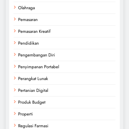
Olahraga
Pemasaran
Pemasaran Kreatif
Pendidikan
Pengembangan Diri
Penyimpanan Portabel
Perangkat Lunak
Pertanian Digital
Produk Budget
Properti
Regulasi Farmasi