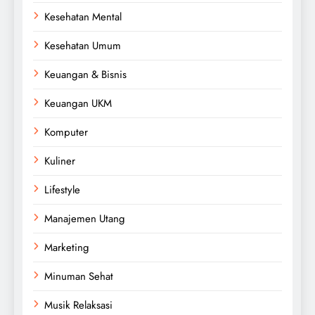
Kesehatan Mental
Kesehatan Umum
Keuangan & Bisnis
Keuangan UKM
Komputer
Kuliner
Lifestyle
Manajemen Utang
Marketing
Minuman Sehat
Musik Relaksasi