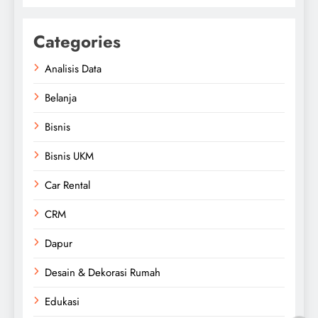
Categories
Analisis Data
Belanja
Bisnis
Bisnis UKM
Car Rental
CRM
Dapur
Desain & Dekorasi Rumah
Edukasi