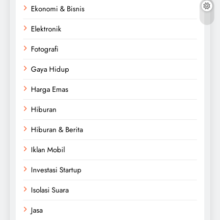
Ekonomi & Bisnis
Elektronik
Fotografi
Gaya Hidup
Harga Emas
Hiburan
Hiburan & Berita
Iklan Mobil
Investasi Startup
Isolasi Suara
Jasa