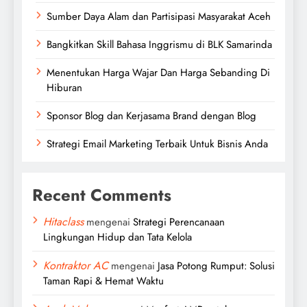
Sumber Daya Alam dan Partisipasi Masyarakat Aceh
Bangkitkan Skill Bahasa Inggrismu di BLK Samarinda
Menentukan Harga Wajar Dan Harga Sebanding Di
Hiburan
Sponsor Blog dan Kerjasama Brand dengan Blog
Strategi Email Marketing Terbaik Untuk Bisnis Anda
Recent Comments
Hitaclass
mengenai
Strategi Perencanaan
Lingkungan Hidup dan Tata Kelola
Kontraktor AC
mengenai
Jasa Potong Rumput: Solusi
Taman Rapi & Hemat Waktu