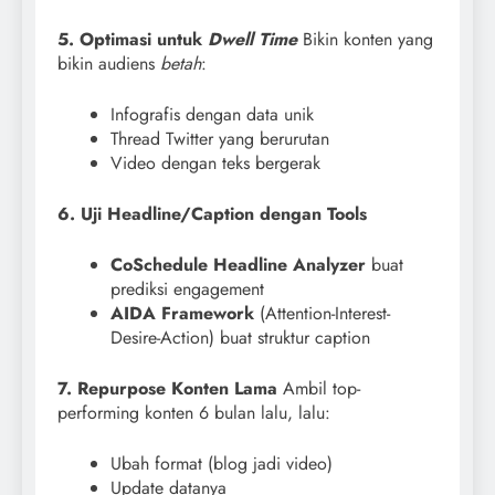
5. Optimasi untuk
Dwell Time
Bikin konten yang
bikin audiens
betah
:
Infografis dengan data unik
Thread Twitter yang berurutan
Video dengan teks bergerak
6. Uji Headline/Caption dengan Tools
CoSchedule Headline Analyzer
buat
prediksi engagement
AIDA Framework
(Attention-Interest-
Desire-Action) buat struktur caption
7. Repurpose Konten Lama
Ambil top-
performing konten 6 bulan lalu, lalu:
Ubah format (blog jadi video)
Update datanya