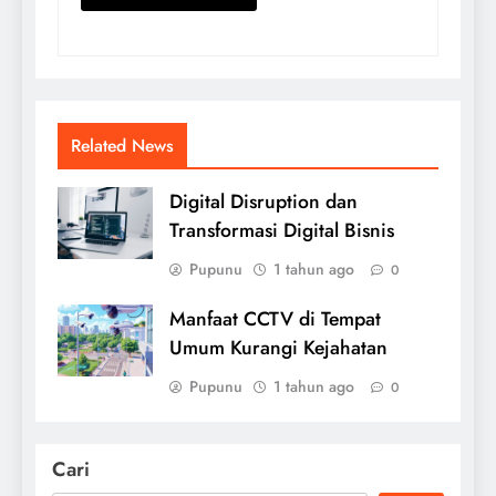
Related News
Digital Disruption dan
Transformasi Digital Bisnis
Pupunu
1 tahun ago
0
Manfaat CCTV di Tempat
Umum Kurangi Kejahatan
Pupunu
1 tahun ago
0
Cari