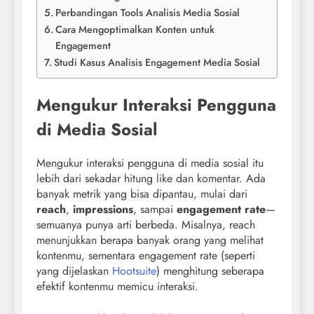
Perbandingan Tools Analisis Media Sosial
Cara Mengoptimalkan Konten untuk
Engagement
Studi Kasus Analisis Engagement Media Sosial
Mengukur Interaksi Pengguna
di Media Sosial
Mengukur interaksi pengguna di media sosial itu
lebih dari sekadar hitung like dan komentar. Ada
banyak metrik yang bisa dipantau, mulai dari
reach
,
impressions
, sampai
engagement rate
—
semuanya punya arti berbeda. Misalnya, reach
menunjukkan berapa banyak orang yang melihat
kontenmu, sementara engagement rate (seperti
yang dijelaskan
Hootsuite
) menghitung seberapa
efektif kontenmu memicu interaksi.