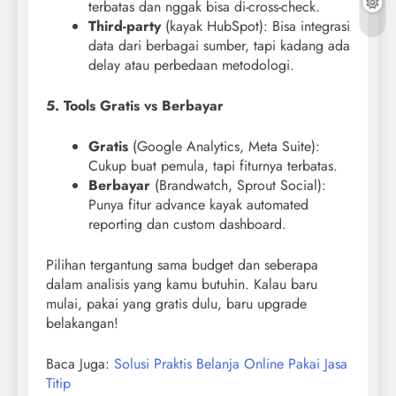
terbatas dan nggak bisa di-cross-check.
Third-party
(kayak HubSpot): Bisa integrasi
data dari berbagai sumber, tapi kadang ada
delay atau perbedaan metodologi.
5. Tools Gratis vs Berbayar
Gratis
(Google Analytics, Meta Suite):
Cukup buat pemula, tapi fiturnya terbatas.
Berbayar
(Brandwatch, Sprout Social):
Punya fitur advance kayak automated
reporting dan custom dashboard.
Pilihan tergantung sama budget dan seberapa
dalam analisis yang kamu butuhin. Kalau baru
mulai, pakai yang gratis dulu, baru upgrade
belakangan!
Baca Juga:
Solusi Praktis Belanja Online Pakai Jasa
Titip