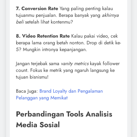
7. Conversion Rate
Yang paling penting kalau
tujuanmu penjualan. Berapa banyak yang
akhirnya
beli
setelah lihat kontenmu?
8. Video Retention Rate
Kalau pakai video, cek
berapa lama orang betah nonton. Drop di detik ke-
5? Mungkin intronya kepanjangan.
Jangan terjebak sama
vanity metrics
kayak follower
count. Fokus ke metrik yang ngaruh langsung ke
tujuan bisnismu!
Baca Juga:
Brand Loyalty dan Pengalaman
Pelanggan yang Memikat
Perbandingan Tools Analisis
Media Sosial