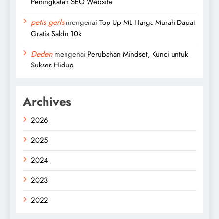
Peningkatan SEO Website
petis gerls
mengenai
Top Up ML Harga Murah Dapat
Gratis Saldo 10k
Deden
mengenai
Perubahan Mindset, Kunci untuk
Sukses Hidup
Archives
2026
2025
2024
2023
2022