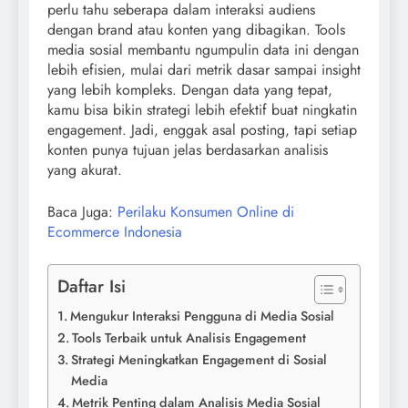
perlu tahu seberapa dalam interaksi audiens
dengan brand atau konten yang dibagikan. Tools
media sosial membantu ngumpulin data ini dengan
lebih efisien, mulai dari metrik dasar sampai insight
yang lebih kompleks. Dengan data yang tepat,
kamu bisa bikin strategi lebih efektif buat ningkatin
engagement. Jadi, enggak asal posting, tapi setiap
konten punya tujuan jelas berdasarkan analisis
yang akurat.
Baca Juga:
Perilaku Konsumen Online di
Ecommerce Indonesia
Daftar Isi
Mengukur Interaksi Pengguna di Media Sosial
Tools Terbaik untuk Analisis Engagement
Strategi Meningkatkan Engagement di Sosial
Media
Metrik Penting dalam Analisis Media Sosial