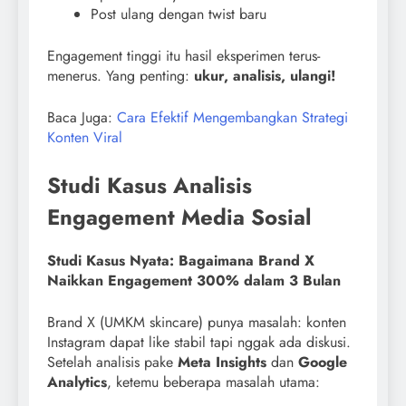
Post ulang dengan twist baru
Engagement tinggi itu hasil eksperimen terus-
menerus. Yang penting:
ukur, analisis, ulangi!
Baca Juga:
Cara Efektif Mengembangkan Strategi
Konten Viral
Studi Kasus Analisis
Engagement Media Sosial
Studi Kasus Nyata: Bagaimana Brand X
Naikkan Engagement 300% dalam 3 Bulan
Brand X (UMKM skincare) punya masalah: konten
Instagram dapat like stabil tapi nggak ada diskusi.
Setelah analisis pake
Meta Insights
dan
Google
Analytics
, ketemu beberapa masalah utama: