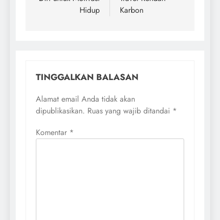
Hidup
Karbon
TINGGALKAN BALASAN
Alamat email Anda tidak akan
dipublikasikan.
Ruas yang wajib ditandai
*
Komentar
*