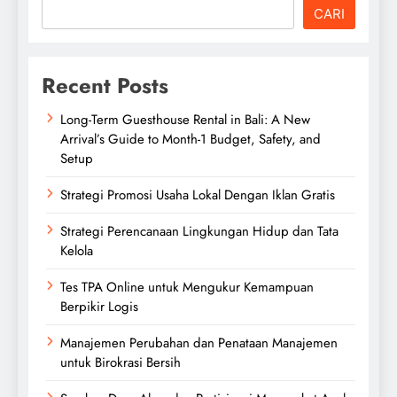
CARI
Recent Posts
Long-Term Guesthouse Rental in Bali: A New
Arrival’s Guide to Month-1 Budget, Safety, and
Setup
Strategi Promosi Usaha Lokal Dengan Iklan Gratis
Strategi Perencanaan Lingkungan Hidup dan Tata
Kelola
Tes TPA Online untuk Mengukur Kemampuan
Berpikir Logis
Manajemen Perubahan dan Penataan Manajemen
untuk Birokrasi Bersih