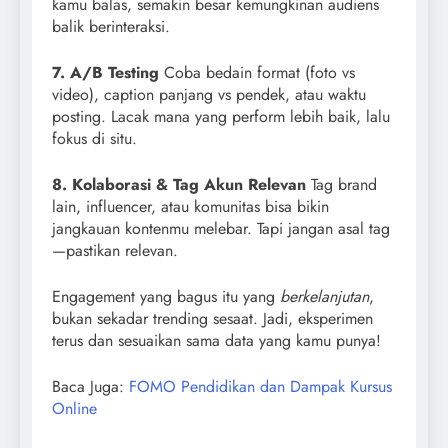
kamu balas, semakin besar kemungkinan audiens
balik berinteraksi.
7. A/B Testing
Coba bedain format (foto vs
video), caption panjang vs pendek, atau waktu
posting. Lacak mana yang perform lebih baik, lalu
fokus di situ.
8. Kolaborasi & Tag Akun Relevan
Tag brand
lain, influencer, atau komunitas bisa bikin
jangkauan kontenmu melebar. Tapi jangan asal tag
—pastikan relevan.
Engagement yang bagus itu yang
berkelanjutan
,
bukan sekadar trending sesaat. Jadi, eksperimen
terus dan sesuaikan sama data yang kamu punya!
Baca Juga:
FOMO Pendidikan dan Dampak Kursus
Online