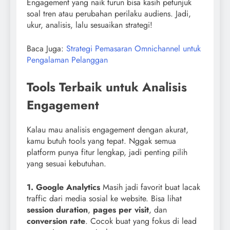
Engagement yang naik turun bisa kasih petunjuk
soal tren atau perubahan perilaku audiens. Jadi,
ukur, analisis, lalu sesuaikan strategi!
Baca Juga:
Strategi Pemasaran Omnichannel untuk
Pengalaman Pelanggan
Tools Terbaik untuk Analisis
Engagement
Kalau mau analisis engagement dengan akurat,
kamu butuh tools yang tepat. Nggak semua
platform punya fitur lengkap, jadi penting pilih
yang sesuai kebutuhan.
1. Google Analytics
Masih jadi favorit buat lacak
traffic dari media sosial ke website. Bisa lihat
session duration
,
pages per visit
, dan
conversion rate
. Cocok buat yang fokus di lead