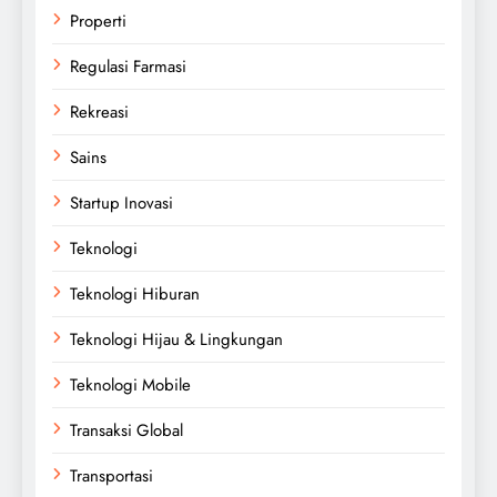
Properti
Regulasi Farmasi
Rekreasi
Sains
Startup Inovasi
Teknologi
Teknologi Hiburan
Teknologi Hijau & Lingkungan
Teknologi Mobile
Transaksi Global
Transportasi