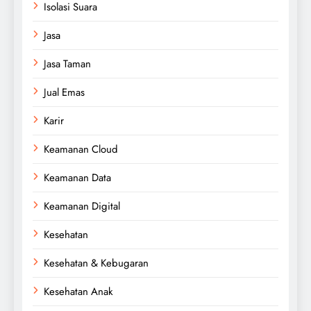
Isolasi Suara
Jasa
Jasa Taman
Jual Emas
Karir
Keamanan Cloud
Keamanan Data
Keamanan Digital
Kesehatan
Kesehatan & Kebugaran
Kesehatan Anak