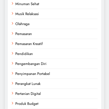
Minuman Sehat
Musik Relaksasi
Olahraga
Pemasaran
Pemasaran Kreatif
Pendidikan
Pengembangan Diri
Penyimpanan Portabel
Perangkat Lunak
Pertanian Digital
Produk Budget