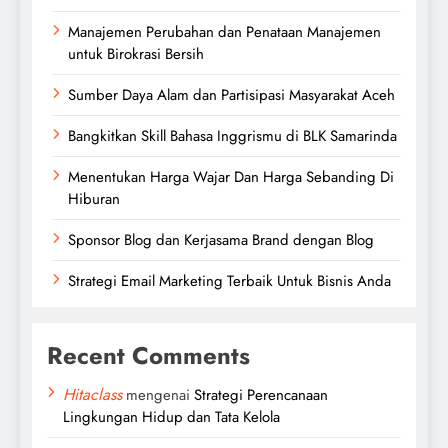
Manajemen Perubahan dan Penataan Manajemen
untuk Birokrasi Bersih
Sumber Daya Alam dan Partisipasi Masyarakat Aceh
Bangkitkan Skill Bahasa Inggrismu di BLK Samarinda
Menentukan Harga Wajar Dan Harga Sebanding Di
Hiburan
Sponsor Blog dan Kerjasama Brand dengan Blog
Strategi Email Marketing Terbaik Untuk Bisnis Anda
Recent Comments
Hitaclass
mengenai
Strategi Perencanaan
Lingkungan Hidup dan Tata Kelola