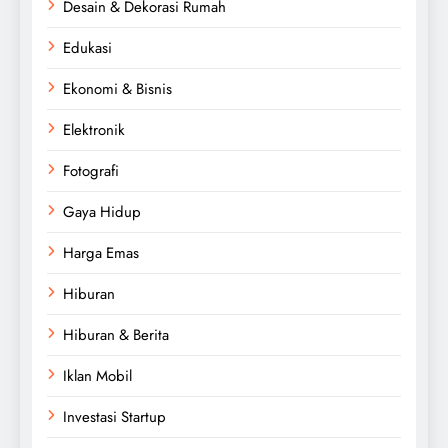
Desain & Dekorasi Rumah
Edukasi
Ekonomi & Bisnis
Elektronik
Fotografi
Gaya Hidup
Harga Emas
Hiburan
Hiburan & Berita
Iklan Mobil
Investasi Startup