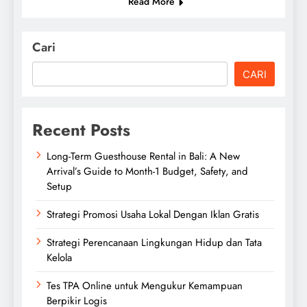
Read More
Cari
CARI
Recent Posts
Long-Term Guesthouse Rental in Bali: A New
Arrival’s Guide to Month-1 Budget, Safety, and
Setup
Strategi Promosi Usaha Lokal Dengan Iklan Gratis
Strategi Perencanaan Lingkungan Hidup dan Tata
Kelola
Tes TPA Online untuk Mengukur Kemampuan
Berpikir Logis