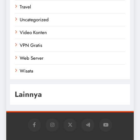
Travel
Uncategorized
Video Konten
VPN Gratis
Web Server
Wisata
Lainnya