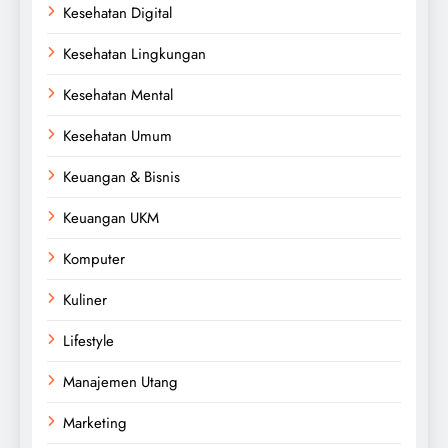
Kesehatan Digital
Kesehatan Lingkungan
Kesehatan Mental
Kesehatan Umum
Keuangan & Bisnis
Keuangan UKM
Komputer
Kuliner
Lifestyle
Manajemen Utang
Marketing