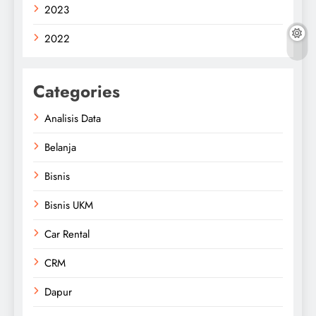
2023
2022
Categories
Analisis Data
Belanja
Bisnis
Bisnis UKM
Car Rental
CRM
Dapur