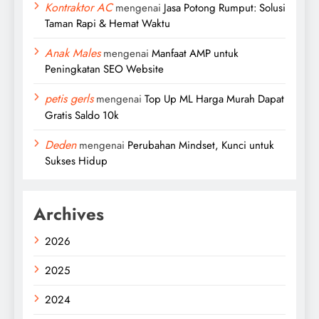
Kontraktor AC
mengenai
Jasa Potong Rumput: Solusi
Taman Rapi & Hemat Waktu
Anak Males
mengenai
Manfaat AMP untuk
Peningkatan SEO Website
petis gerls
mengenai
Top Up ML Harga Murah Dapat
Gratis Saldo 10k
Deden
mengenai
Perubahan Mindset, Kunci untuk
Sukses Hidup
Archives
2026
2025
2024