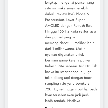
lengkap mengenai ponsel yang
satu ini maka simak terlebih
dahulu review RoG Phone 6
Pro tersebut. Layar Super
AMOLED dengan Refresh Rate
Hingga 165 Hz Pada sektor layar
dari ponsel yang satu ini
memang dapat ... melihat lebih
dari 1 miliar warna. Makin
nyaman digunakan untuk
bermain game karena punya
Refresh Rate sebesar 165 Hz. Tak
hanya itu smartphone ini juga
telah dilengkapi dengan touch
sampling rate yaitu berukuran
720 Hz, sehingga input lag pada
layar tersebut akan jadi jauh
lebih rendah. Hasilnya