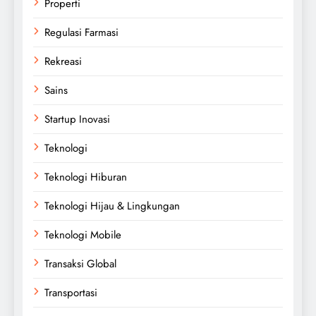
Properti
Regulasi Farmasi
Rekreasi
Sains
Startup Inovasi
Teknologi
Teknologi Hiburan
Teknologi Hijau & Lingkungan
Teknologi Mobile
Transaksi Global
Transportasi