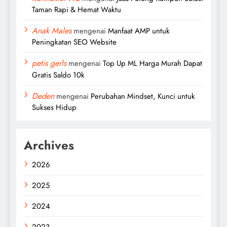
Taman Rapi & Hemat Waktu
Anak Males
mengenai
Manfaat AMP untuk
Peningkatan SEO Website
petis gerls
mengenai
Top Up ML Harga Murah Dapat
Gratis Saldo 10k
Deden
mengenai
Perubahan Mindset, Kunci untuk
Sukses Hidup
Archives
2026
2025
2024