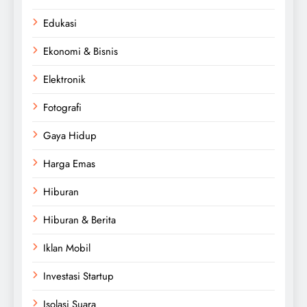
Edukasi
Ekonomi & Bisnis
Elektronik
Fotografi
Gaya Hidup
Harga Emas
Hiburan
Hiburan & Berita
Iklan Mobil
Investasi Startup
Isolasi Suara