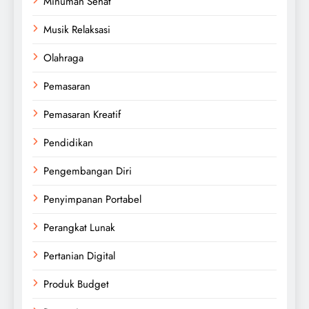
Minuman Sehat
Musik Relaksasi
Olahraga
Pemasaran
Pemasaran Kreatif
Pendidikan
Pengembangan Diri
Penyimpanan Portabel
Perangkat Lunak
Pertanian Digital
Produk Budget