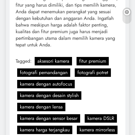
fitur yang harus dimiliki, dan tips memilih kamera,
Anda dapat menemukan perangkat yang sesuai
dengan kebutuhan dan anggaran Anda. Ingatlah
bahwa meskipun harga adalah faktor penting,
kualitas dan fitur premium juga harus menjadi
pertimbangan utama dalam memilih kamera yang
tepat untuk Anda.
Tagged:
aksesori kamera
fitur premium
fotografi pemandangan
fotografi potret
kamera dengan autofocus
kamera dengan desain stylish
kamera dengan lensa
kamera dengan sensor besar
kamera DSLR
kamera harga terjangkau
kamera mirrorless