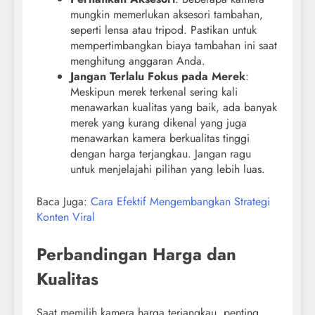
mungkin memerlukan aksesori tambahan,
seperti lensa atau tripod. Pastikan untuk
mempertimbangkan biaya tambahan ini saat
menghitung anggaran Anda.
Jangan Terlalu Fokus pada Merek
:
Meskipun merek terkenal sering kali
menawarkan kualitas yang baik, ada banyak
merek yang kurang dikenal yang juga
menawarkan kamera berkualitas tinggi
dengan harga terjangkau. Jangan ragu
untuk menjelajahi pilihan yang lebih luas.
Baca Juga:
Cara Efektif Mengembangkan Strategi
Konten Viral
Perbandingan Harga dan
Kualitas
Saat memilih kamera harga terjangkau, penting