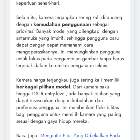
keperluan sehari-hari.
Selain itu, kamera terjangkau sering kali dirancang
dengan
kemudahan penggunaan
sebagai
prioritas. Banyak model yang dilengkapi dengan
antarmuka yang intuitif, sehingga pengguna baru
dapat dengan cepat memahami cara
mengoperasikannya. Ini memungkinkan pengguna
untuk fokus pada pengambilan gambar tanpa harus
terjebak dalam kerumitan pengaturan teknis.
Kamera harga terjangkau juga sering kali memiliki
berbagai pilihan model
. Dari kamera saku
hingga DSLR entry-level, ada banyak pilihan yang
dapat disesuaikan dengan kebutuhan dan
preferensi pengguna. Ini memberikan fleksibilitas
bagi pengguna untuk memilih kamera yang paling
sesuai dengan gaya hidup mereka.
Baca Juga:
Mengintip Fitur Yang Dibekalkan Pada