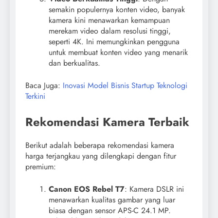
semakin populernya konten video, banyak
kamera kini menawarkan kemampuan
merekam video dalam resolusi tinggi,
seperti 4K. Ini memungkinkan pengguna
untuk membuat konten video yang menarik
dan berkualitas.
Baca Juga:
Inovasi Model Bisnis Startup Teknologi
Terkini
Rekomendasi Kamera Terbaik
Berikut adalah beberapa rekomendasi kamera
harga terjangkau yang dilengkapi dengan fitur
premium:
Canon EOS Rebel T7
: Kamera DSLR ini
menawarkan kualitas gambar yang luar
biasa dengan sensor APS-C 24.1 MP.