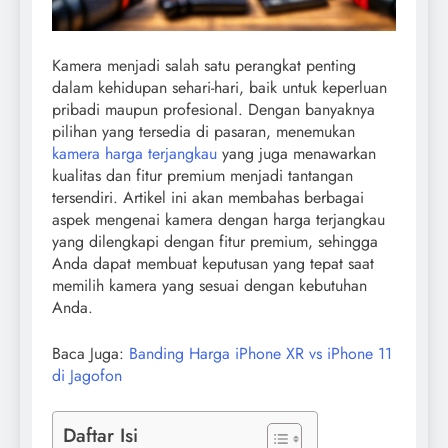
Kamera menjadi salah satu perangkat penting
dalam kehidupan sehari-hari, baik untuk keperluan
pribadi maupun profesional. Dengan banyaknya
pilihan yang tersedia di pasaran, menemukan
kamera harga terjangkau
yang juga menawarkan
kualitas dan fitur premium menjadi tantangan
tersendiri. Artikel ini akan membahas berbagai
aspek mengenai kamera dengan harga terjangkau
yang dilengkapi dengan fitur premium, sehingga
Anda dapat membuat keputusan yang tepat saat
memilih kamera yang sesuai dengan kebutuhan
Anda.
Baca Juga:
Banding Harga iPhone XR vs iPhone 11
di Jagofon
Daftar Isi