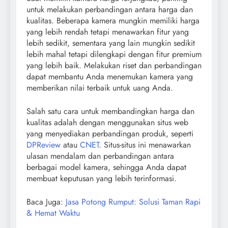
untuk melakukan perbandingan antara harga dan
kualitas. Beberapa kamera mungkin memiliki harga
yang lebih rendah tetapi menawarkan fitur yang
lebih sedikit, sementara yang lain mungkin sedikit
lebih mahal tetapi dilengkapi dengan fitur premium
yang lebih baik. Melakukan riset dan perbandingan
dapat membantu Anda menemukan kamera yang
memberikan nilai terbaik untuk uang Anda.
Salah satu cara untuk membandingkan harga dan
kualitas adalah dengan menggunakan situs web
yang menyediakan perbandingan produk, seperti
DPReview
atau
CNET
. Situs-situs ini menawarkan
ulasan mendalam dan perbandingan antara
berbagai model kamera, sehingga Anda dapat
membuat keputusan yang lebih terinformasi.
Baca Juga:
Jasa Potong Rumput: Solusi Taman Rapi
& Hemat Waktu