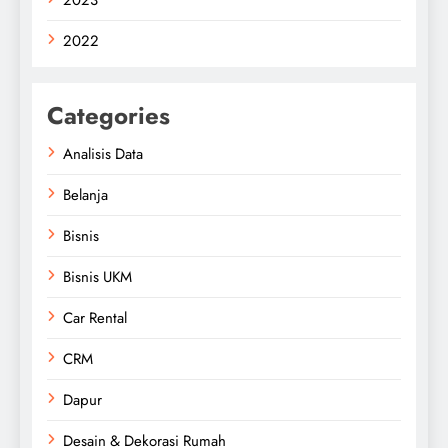
2023
2022
Categories
Analisis Data
Belanja
Bisnis
Bisnis UKM
Car Rental
CRM
Dapur
Desain & Dekorasi Rumah