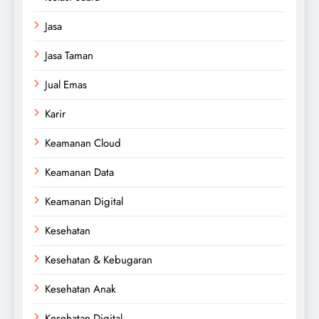
Jasa
Jasa Taman
Jual Emas
Karir
Keamanan Cloud
Keamanan Data
Keamanan Digital
Kesehatan
Kesehatan & Kebugaran
Kesehatan Anak
Kesehatan Digital