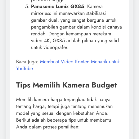
Panasonic Lumix GX85
: Kamera
mirrorless ini menawarkan stabilisasi
gambar dual, yang sangat berguna untuk
pengambilan gambar dalam kondisi cahaya
rendah. Dengan kemampuan merekam
video 4K, GX85 adalah pilihan yang solid
untuk videografer.
Baca Juga:
Membuat Video Konten Menarik untuk
YouTube
Tips Memilih Kamera Budget
Memilih kamera harga terjangkau tidak hanya
tentang harga, tetapi juga tentang menemukan
model yang sesuai dengan kebutuhan Anda.
Berikut adalah beberapa tips untuk membantu
Anda dalam proses pemilihan: