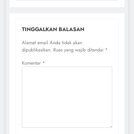
TINGGALKAN BALASAN
Alamat email Anda tidak akan
dipublikasikan.
Ruas yang wajib ditandai
*
Komentar
*