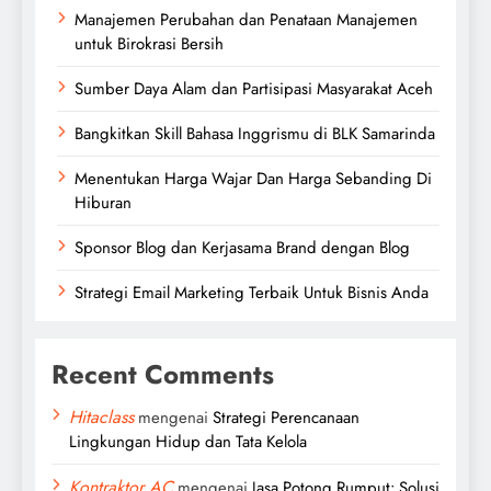
Manajemen Perubahan dan Penataan Manajemen
untuk Birokrasi Bersih
Sumber Daya Alam dan Partisipasi Masyarakat Aceh
Bangkitkan Skill Bahasa Inggrismu di BLK Samarinda
Menentukan Harga Wajar Dan Harga Sebanding Di
Hiburan
Sponsor Blog dan Kerjasama Brand dengan Blog
Strategi Email Marketing Terbaik Untuk Bisnis Anda
Recent Comments
Hitaclass
mengenai
Strategi Perencanaan
Lingkungan Hidup dan Tata Kelola
Kontraktor AC
mengenai
Jasa Potong Rumput: Solusi