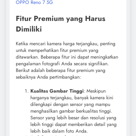
OPPO Reno 7 5G
Fitur Premium yang Harus
Dimiliki
Ketika mencari kamera harga terjangkau, penting
untuk memperhatikan fitur premium yang
ditawarkan. Beberapa fitur ini dapat meningkatkan
pengalaman fotografi Anda secara signifikan.
Berikut adalah beberapa fitur premium yang
sebaiknya Anda pertimbangkan:
Kualitas Gambar Tinggi
: Meskipun
harganya terjangkau, banyak kamera kini
dilengkapi dengan sensor yang mampu
menghasilkan gambar berkualitas tinggi.
Sensor yang lebih besar dan resolusi yang
lebih tinggi dapat memberikan detail yang
lebih baik dalam foto Anda.