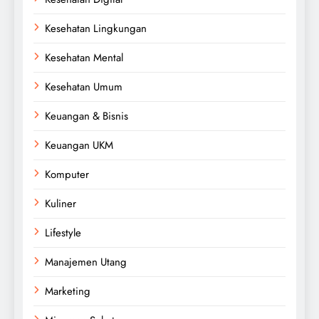
Kesehatan Lingkungan
Kesehatan Mental
Kesehatan Umum
Keuangan & Bisnis
Keuangan UKM
Komputer
Kuliner
Lifestyle
Manajemen Utang
Marketing