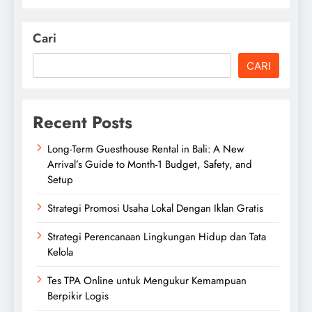
Cari
CARI
Recent Posts
Long-Term Guesthouse Rental in Bali: A New
Arrival’s Guide to Month-1 Budget, Safety, and
Setup
Strategi Promosi Usaha Lokal Dengan Iklan Gratis
Strategi Perencanaan Lingkungan Hidup dan Tata
Kelola
Tes TPA Online untuk Mengukur Kemampuan
Berpikir Logis