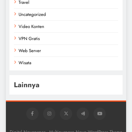
Travel
Uncategorized
Video Konten
VPN Gratis
Web Server
Wisata
Lainnya