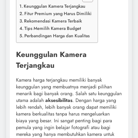
Keunggulan Kamera Terjangkau
Fitur Premium yang Harus Dimiliki
Rekomendasi Kamera Terbaik
Tips Memilih Kamera Budget
Perbandingan Harga dan Kualitas
Keunggulan Kamera
Terjangkau
Kamera harga terjangkau memiliki banyak
keunggulan yang membuatnya menjadi pilihan
menarik bagi banyak orang. Salah satu keunggulan
utama adalah
aksesibilitas
. Dengan harga yang
lebih rendah, lebih banyak orang dapat memiliki
kamera berkualitas tanpa harus mengeluarkan
biaya yang besar. Ini sangat penting bagi para
pemula yang ingin belajar fotografi atau bagi
mereka yang hanya membutuhkan kamera untuk