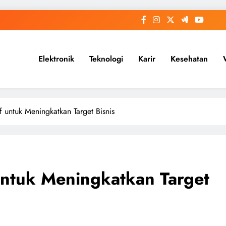
Elektronik
Teknologi
Karir
Kesehatan
if untuk Meningkatkan Target Bisnis
 untuk Meningkatkan Target