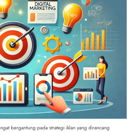
ngat bergantung pada strategi iklan yang dirancang