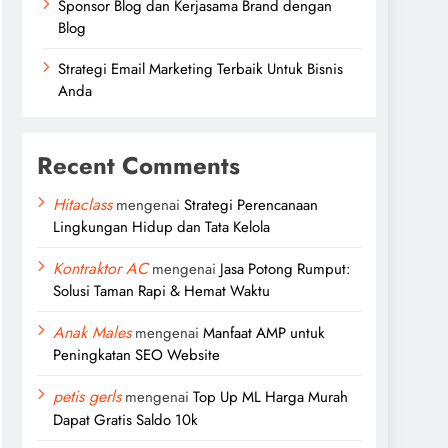
Sponsor Blog dan Kerjasama Brand dengan
Blog
Strategi Email Marketing Terbaik Untuk Bisnis
Anda
Recent Comments
Hitaclass
mengenai
Strategi Perencanaan
Lingkungan Hidup dan Tata Kelola
Kontraktor AC
mengenai
Jasa Potong Rumput:
Solusi Taman Rapi & Hemat Waktu
Anak Males
mengenai
Manfaat AMP untuk
Peningkatan SEO Website
petis gerls
mengenai
Top Up ML Harga Murah
Dapat Gratis Saldo 10k