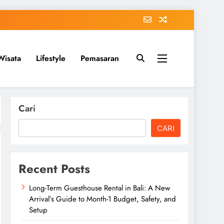
Wisata
Lifestyle
Pemasaran
Cari
CARI
Recent Posts
Long-Term Guesthouse Rental in Bali: A New
Arrival’s Guide to Month-1 Budget, Safety, and
Setup