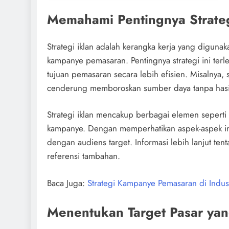
Memahami Pentingnya Strateg
Strategi iklan adalah kerangka kerja yang digun
kampanye pemasaran. Pentingnya strategi ini te
tujuan pemasaran secara lebih efisien. Misalnya,
cenderung memboroskan sumber daya tanpa has
Strategi iklan mencakup berbagai elemen seperti 
kampanye. Dengan memperhatikan aspek-aspek ini
dengan audiens target. Informasi lebih lanjut ten
referensi tambahan.
Baca Juga:
Strategi Kampanye Pemasaran di Industr
Menentukan Target Pasar yan