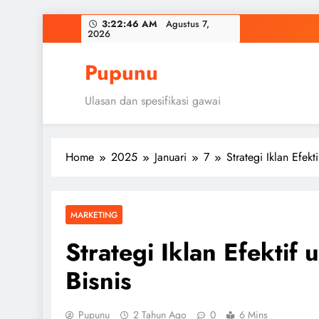
Skip
3:22:47 AM
Agustus 7,
2026
to
content
Pupunu
Ulasan dan spesifikasi gawai
Home
2025
Januari
7
Strategi Iklan Efekt
MARKETING
Strategi Iklan Efektif
Bisnis
Pupunu
2 Tahun Ago
0
6 Mins