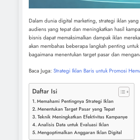
Dalam dunia digital marketing, strategi iklan yan
audiens yang tepat dan meningkatkan hasil kamp
bisnis dapat memaksimalkan dampak iklan mereka 
akan membahas beberapa langkah penting untuk m
bagaimana menentukan target pasar dan menganali
Baca Juga:
Strategi Iklan Baris untuk Promosi He
Daftar Isi
Memahami Pentingnya Strategi Iklan
Menentukan Target Pasar yang Tepat
Teknik Meningkatkan Efektivitas Kampanye
Analisis Data untuk Evaluasi Iklan
Mengoptimalkan Anggaran Iklan Digital