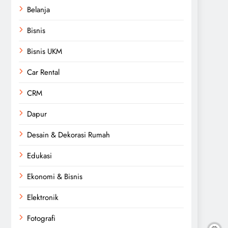
Belanja
Bisnis
Bisnis UKM
Car Rental
CRM
Dapur
Desain & Dekorasi Rumah
Edukasi
Ekonomi & Bisnis
Elektronik
Fotografi