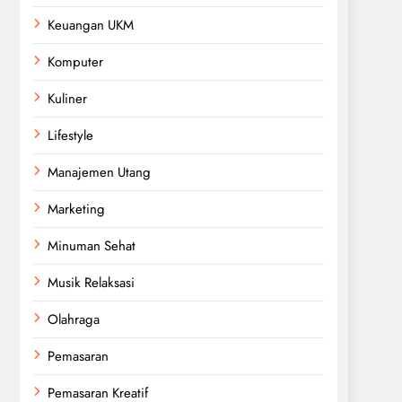
Keuangan UKM
Komputer
Kuliner
Lifestyle
Manajemen Utang
Marketing
Minuman Sehat
Musik Relaksasi
Olahraga
Pemasaran
Pemasaran Kreatif