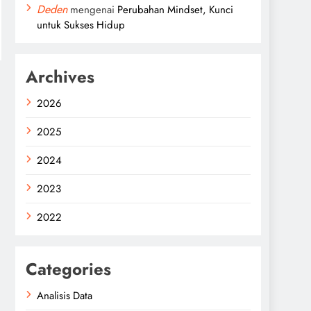
Deden
mengenai
Perubahan Mindset, Kunci
untuk Sukses Hidup
Archives
2026
2025
2024
2023
2022
Categories
Analisis Data