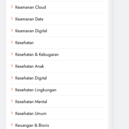
Keamanan Cloud
Keamanan Data
Keamanan Digital
Kesehatan
Kesehatan & Kebugaran
Kesehatan Anak
Kesehatan Digital
Kesehatan Lingkungan
Kesehatan Mental
Kesehatan Umum
Keuangan & Bisnis