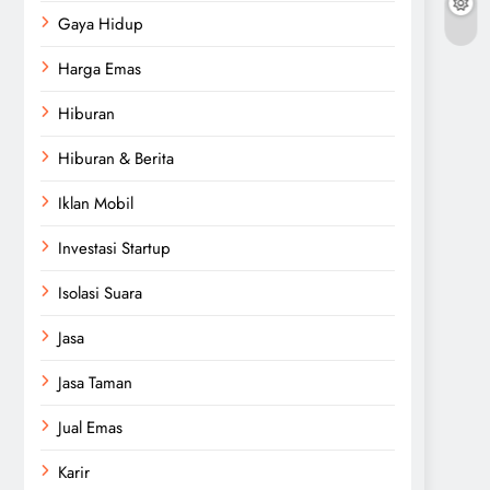
Gaya Hidup
Harga Emas
Hiburan
Hiburan & Berita
Iklan Mobil
Investasi Startup
Isolasi Suara
Jasa
Jasa Taman
Jual Emas
Karir