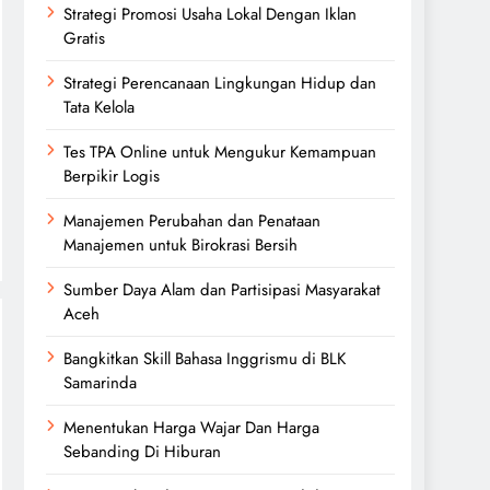
Strategi Promosi Usaha Lokal Dengan Iklan
Gratis
Strategi Perencanaan Lingkungan Hidup dan
Tata Kelola
Tes TPA Online untuk Mengukur Kemampuan
Berpikir Logis
Manajemen Perubahan dan Penataan
Manajemen untuk Birokrasi Bersih
Sumber Daya Alam dan Partisipasi Masyarakat
Aceh
Bangkitkan Skill Bahasa Inggrismu di BLK
Samarinda
Menentukan Harga Wajar Dan Harga
Sebanding Di Hiburan