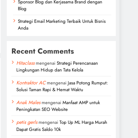
Sponsor Blog dan Kerjasama Brand dengan
Blog
Strategi Email Marketing Terbaik Untuk Bisnis
Anda
Recent Comments
Hitaclass
mengenai
Strategi Perencanaan
Lingkungan Hidup dan Tata Kelola
Kontraktor AC
mengenai
Jasa Potong Rumput:
Solusi Taman Rapi & Hemat Waktu
Anak Males
mengenai
Manfaat AMP untuk
Peningkatan SEO Website
petis gerls
mengenai
Top Up ML Harga Murah
Dapat Gratis Saldo 10k