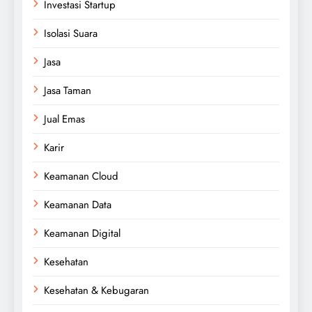
Investasi Startup
Isolasi Suara
Jasa
Jasa Taman
Jual Emas
Karir
Keamanan Cloud
Keamanan Data
Keamanan Digital
Kesehatan
Kesehatan & Kebugaran