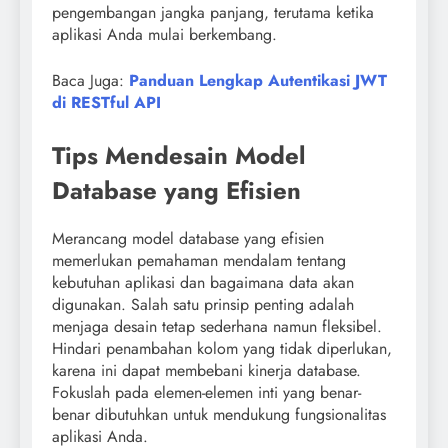
pengembangan jangka panjang, terutama ketika
aplikasi Anda mulai berkembang.
Baca Juga:
Panduan Lengkap Autentikasi JWT
di RESTful API
Tips Mendesain Model
Database yang Efisien
Merancang model database yang efisien
memerlukan pemahaman mendalam tentang
kebutuhan aplikasi dan bagaimana data akan
digunakan. Salah satu prinsip penting adalah
menjaga desain tetap sederhana namun fleksibel.
Hindari penambahan kolom yang tidak diperlukan,
karena ini dapat membebani kinerja database.
Fokuslah pada elemen-elemen inti yang benar-
benar dibutuhkan untuk mendukung fungsionalitas
aplikasi Anda.