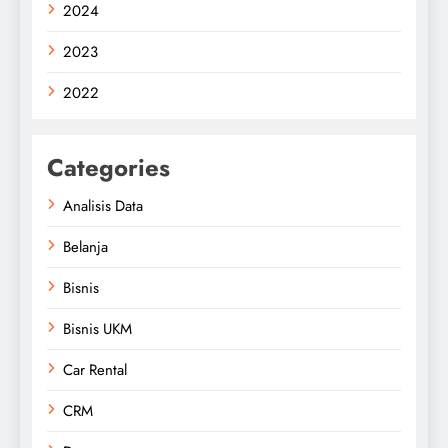
2024
2023
2022
Categories
Analisis Data
Belanja
Bisnis
Bisnis UKM
Car Rental
CRM