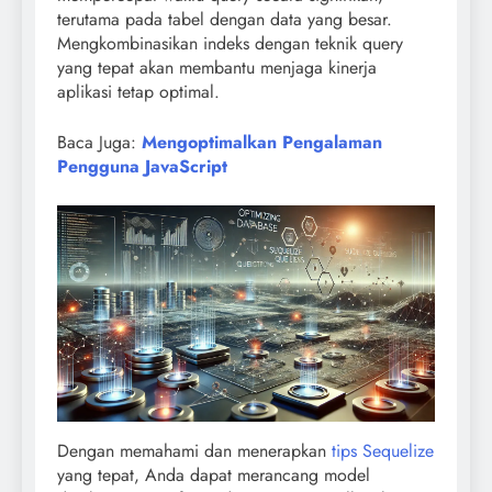
terutama pada tabel dengan data yang besar.
Mengkombinasikan indeks dengan teknik query
yang tepat akan membantu menjaga kinerja
aplikasi tetap optimal.
Baca Juga:
Mengoptimalkan Pengalaman
Pengguna JavaScript
Dengan memahami dan menerapkan
tips Sequelize
yang tepat, Anda dapat merancang model