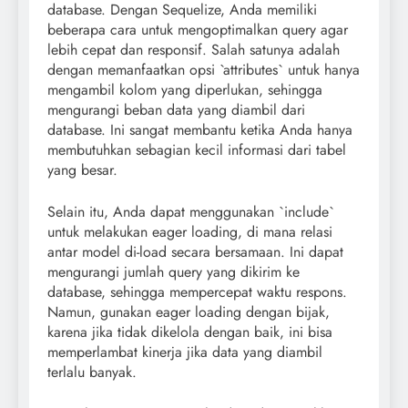
database. Dengan Sequelize, Anda memiliki
beberapa cara untuk mengoptimalkan query agar
lebih cepat dan responsif. Salah satunya adalah
dengan memanfaatkan opsi `attributes` untuk hanya
mengambil kolom yang diperlukan, sehingga
mengurangi beban data yang diambil dari
database. Ini sangat membantu ketika Anda hanya
membutuhkan sebagian kecil informasi dari tabel
yang besar.
Selain itu, Anda dapat menggunakan `include`
untuk melakukan eager loading, di mana relasi
antar model di-load secara bersamaan. Ini dapat
mengurangi jumlah query yang dikirim ke
database, sehingga mempercepat waktu respons.
Namun, gunakan eager loading dengan bijak,
karena jika tidak dikelola dengan baik, ini bisa
memperlambat kinerja jika data yang diambil
terlalu banyak.