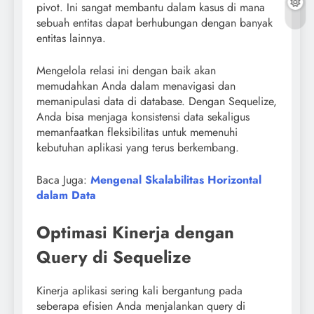
pivot. Ini sangat membantu dalam kasus di mana
sebuah entitas dapat berhubungan dengan banyak
entitas lainnya.
Mengelola relasi ini dengan baik akan
memudahkan Anda dalam menavigasi dan
memanipulasi data di database. Dengan Sequelize,
Anda bisa menjaga konsistensi data sekaligus
memanfaatkan fleksibilitas untuk memenuhi
kebutuhan aplikasi yang terus berkembang.
Baca Juga:
Mengenal Skalabilitas Horizontal
dalam Data
Optimasi Kinerja dengan
Query di Sequelize
Kinerja aplikasi sering kali bergantung pada
seberapa efisien Anda menjalankan query di