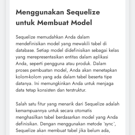
Menggunakan Sequelize
untuk Membuat Model
Sequelize memudahkan Anda dalam
mendefinisikan model yang mewakili tabel di
database. Setiap model didefinisikan sebagai kelas
yang merepresentasikan entitas dalam aplikasi
Anda, seperti pengguna atau produk. Dalam
proses pembuatan model, Anda akan menetapkan
kolom-kolom yang ada dalam tabel beserta tipe
datanya. Ini memungkinkan Anda untuk menjaga
data tetap konsisten dan terstruktur.
Salah satu fitur yang menarik dari Sequelize adalah
kemampuannya untuk secara otomatis
menghasilkan tabel berdasarkan model yang Anda
definisikan. Dengan menggunakan metode `sync`,
Sequelize akan membuat tabel jika belum ada,