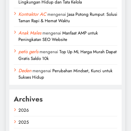
Lingkungan Hidup dan Tata Kelola
Kontraktor AC
mengenai
Jasa Potong Rumput: Solusi
Taman Rapi & Hemat Waktu
Anak Males
mengenai
Manfaat AMP untuk
Peningkatan SEO Website
petis gerls
mengenai
Top Up ML Harga Murah Dapat
Gratis Saldo 10k
Deden
mengenai
Perubahan Mindset, Kunci untuk
Sukses Hidup
Archives
2026
2025