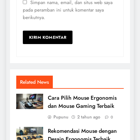
Simpan nama, email, dan situs web saya
pada peramban ini untuk komentar saya
berikutnya.
Related News
Cara Pilih Mouse Ergonomis
dan Mouse Gaming Terbaik
Pupunu
2 tahun ago
0
Rekomendasi Mouse dengan
Desain Ergonomis Terbaik