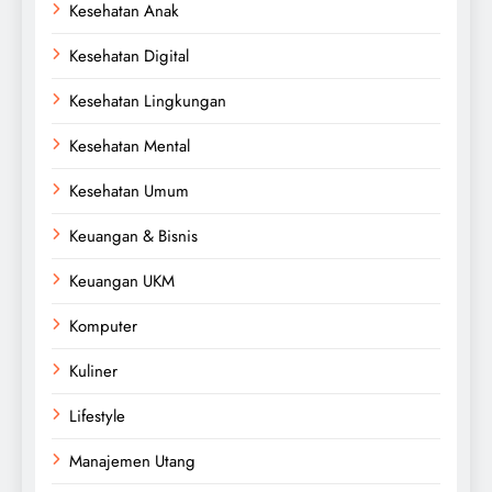
Kesehatan Anak
Kesehatan Digital
Kesehatan Lingkungan
Kesehatan Mental
Kesehatan Umum
Keuangan & Bisnis
Keuangan UKM
Komputer
Kuliner
Lifestyle
Manajemen Utang