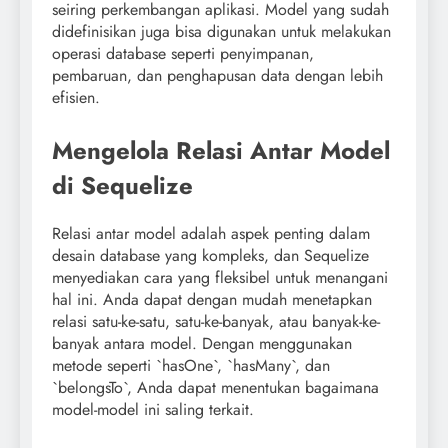
seiring perkembangan aplikasi. Model yang sudah
didefinisikan juga bisa digunakan untuk melakukan
operasi database seperti penyimpanan,
pembaruan, dan penghapusan data dengan lebih
efisien.
Mengelola Relasi Antar Model
di Sequelize
Relasi antar model adalah aspek penting dalam
desain database yang kompleks, dan Sequelize
menyediakan cara yang fleksibel untuk menangani
hal ini. Anda dapat dengan mudah menetapkan
relasi satu-ke-satu, satu-ke-banyak, atau banyak-ke-
banyak antara model. Dengan menggunakan
metode seperti `hasOne`, `hasMany`, dan
`belongsTo`, Anda dapat menentukan bagaimana
model-model ini saling terkait.