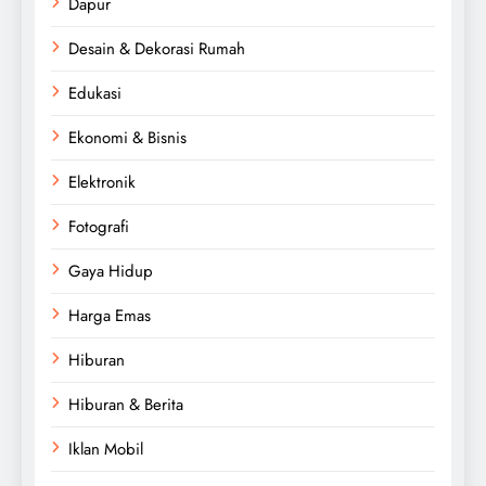
Dapur
Desain & Dekorasi Rumah
Edukasi
Ekonomi & Bisnis
Elektronik
Fotografi
Gaya Hidup
Harga Emas
Hiburan
Hiburan & Berita
Iklan Mobil