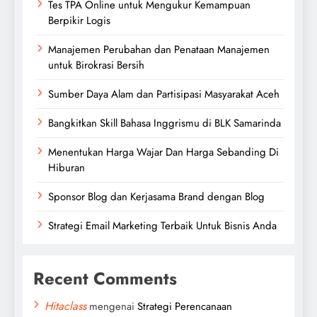
Tes TPA Online untuk Mengukur Kemampuan
Berpikir Logis
Manajemen Perubahan dan Penataan Manajemen
untuk Birokrasi Bersih
Sumber Daya Alam dan Partisipasi Masyarakat Aceh
Bangkitkan Skill Bahasa Inggrismu di BLK Samarinda
Menentukan Harga Wajar Dan Harga Sebanding Di
Hiburan
Sponsor Blog dan Kerjasama Brand dengan Blog
Strategi Email Marketing Terbaik Untuk Bisnis Anda
Recent Comments
Hitaclass
mengenai
Strategi Perencanaan