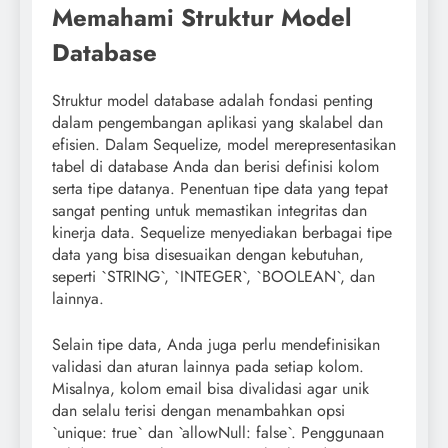
Memahami Struktur Model
Database
Struktur model database adalah fondasi penting
dalam pengembangan aplikasi yang skalabel dan
efisien. Dalam Sequelize, model merepresentasikan
tabel di database Anda dan berisi definisi kolom
serta tipe datanya. Penentuan tipe data yang tepat
sangat penting untuk memastikan integritas dan
kinerja data. Sequelize menyediakan berbagai tipe
data yang bisa disesuaikan dengan kebutuhan,
seperti `STRING`, `INTEGER`, `BOOLEAN`, dan
lainnya.
Selain tipe data, Anda juga perlu mendefinisikan
validasi dan aturan lainnya pada setiap kolom.
Misalnya, kolom email bisa divalidasi agar unik
dan selalu terisi dengan menambahkan opsi
`unique: true` dan `allowNull: false`. Penggunaan