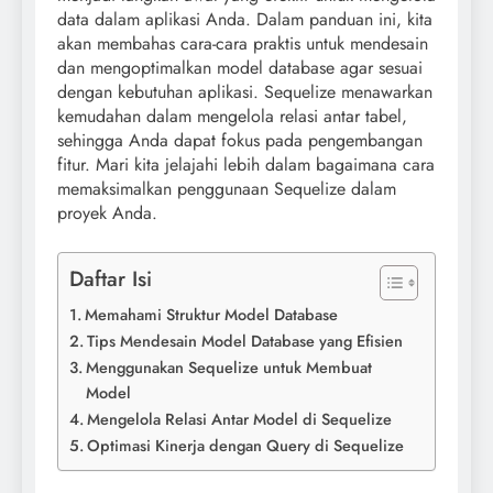
data dalam aplikasi Anda. Dalam panduan ini, kita
akan membahas cara-cara praktis untuk mendesain
dan mengoptimalkan model database agar sesuai
dengan kebutuhan aplikasi. Sequelize menawarkan
kemudahan dalam mengelola relasi antar tabel,
sehingga Anda dapat fokus pada pengembangan
fitur. Mari kita jelajahi lebih dalam bagaimana cara
memaksimalkan penggunaan Sequelize dalam
proyek Anda.
Daftar Isi
Memahami Struktur Model Database
Tips Mendesain Model Database yang Efisien
Menggunakan Sequelize untuk Membuat
Model
Mengelola Relasi Antar Model di Sequelize
Optimasi Kinerja dengan Query di Sequelize