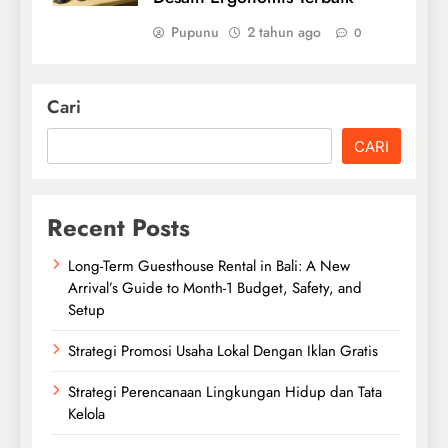
Pupunu
2 tahun ago
0
Cari
CARI
Recent Posts
Long-Term Guesthouse Rental in Bali: A New
Arrival’s Guide to Month-1 Budget, Safety, and
Setup
Strategi Promosi Usaha Lokal Dengan Iklan Gratis
Strategi Perencanaan Lingkungan Hidup dan Tata
Kelola