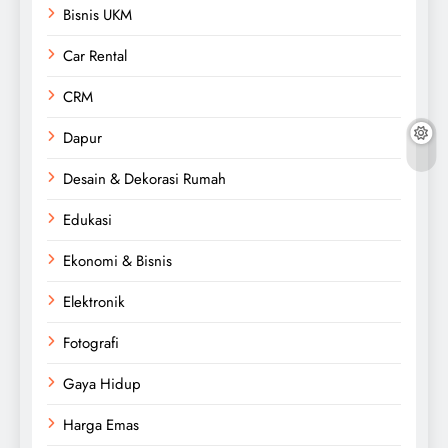
Bisnis UKM
Car Rental
CRM
Dapur
Desain & Dekorasi Rumah
Edukasi
Ekonomi & Bisnis
Elektronik
Fotografi
Gaya Hidup
Harga Emas