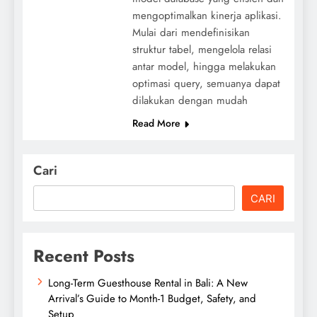
mengoptimalkan kinerja aplikasi.
Mulai dari mendefinisikan
struktur tabel, mengelola relasi
antar model, hingga melakukan
optimasi query, semuanya dapat
dilakukan dengan mudah
Read More
Cari
CARI
Recent Posts
Long-Term Guesthouse Rental in Bali: A New
Arrival’s Guide to Month-1 Budget, Safety, and
Setup