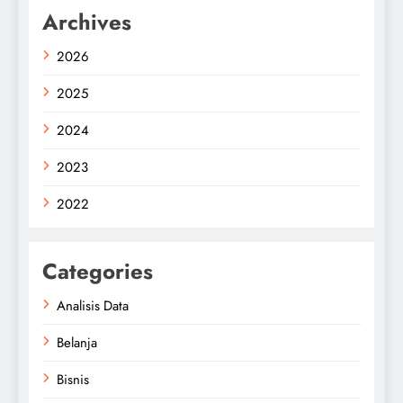
Archives
2026
2025
2024
2023
2022
Categories
Analisis Data
Belanja
Bisnis