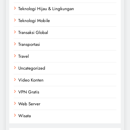
Teknologi Hijau & Lingkungan
Teknologi Mobile
Transaksi Global
Transportasi
Travel
Uncategorized
Video Konten
VPN Gratis
Web Server
Wisata