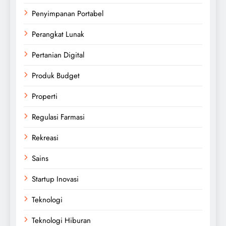
Penyimpanan Portabel
Perangkat Lunak
Pertanian Digital
Produk Budget
Properti
Regulasi Farmasi
Rekreasi
Sains
Startup Inovasi
Teknologi
Teknologi Hiburan