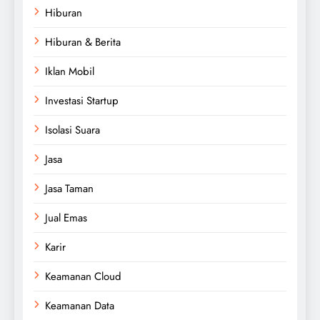
Hiburan
Hiburan & Berita
Iklan Mobil
Investasi Startup
Isolasi Suara
Jasa
Jasa Taman
Jual Emas
Karir
Keamanan Cloud
Keamanan Data