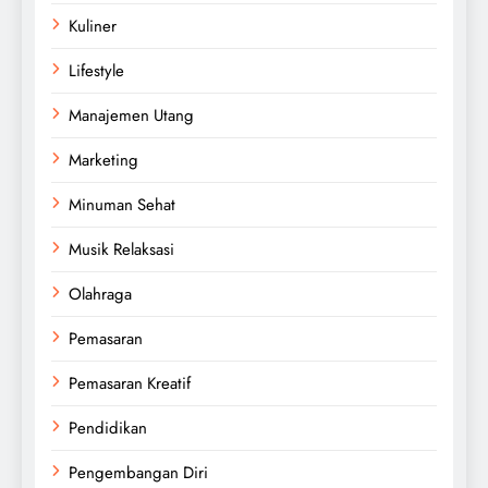
Kuliner
Lifestyle
Manajemen Utang
Marketing
Minuman Sehat
Musik Relaksasi
Olahraga
Pemasaran
Pemasaran Kreatif
Pendidikan
Pengembangan Diri