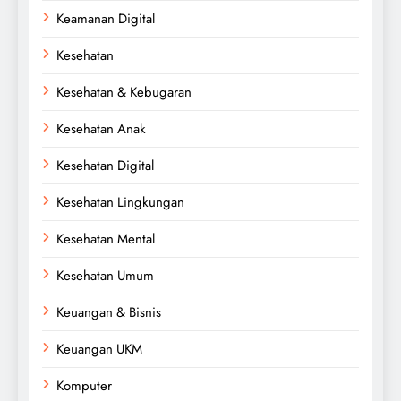
Keamanan Digital
Kesehatan
Kesehatan & Kebugaran
Kesehatan Anak
Kesehatan Digital
Kesehatan Lingkungan
Kesehatan Mental
Kesehatan Umum
Keuangan & Bisnis
Keuangan UKM
Komputer