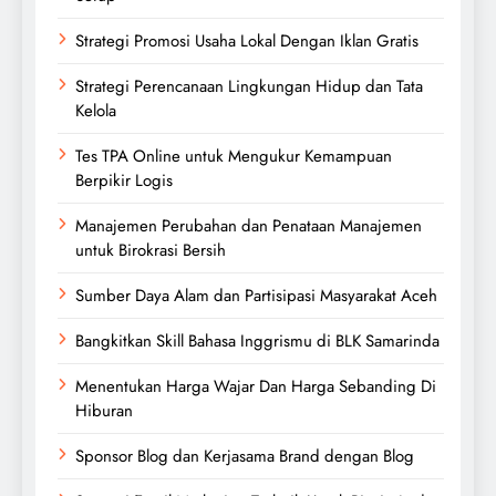
Strategi Promosi Usaha Lokal Dengan Iklan Gratis
Strategi Perencanaan Lingkungan Hidup dan Tata
Kelola
Tes TPA Online untuk Mengukur Kemampuan
Berpikir Logis
Manajemen Perubahan dan Penataan Manajemen
untuk Birokrasi Bersih
Sumber Daya Alam dan Partisipasi Masyarakat Aceh
Bangkitkan Skill Bahasa Inggrismu di BLK Samarinda
Menentukan Harga Wajar Dan Harga Sebanding Di
Hiburan
Sponsor Blog dan Kerjasama Brand dengan Blog