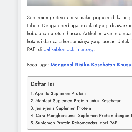
Suplemen protein kini semakin populer di kalang
tubuh. Dengan berbagai manfaat yang ditawarkan
kebutuhan protein harian. Artikel ini akan memb
ketahui dan cara konsumsinya yang benar. Untuk i
PAFI di
pafikablomboktimur.org
.
Baca Juga:
Mengenal Risiko Kesehatan Khusu
Daftar Isi
Apa Itu Suplemen Protein
Manfaat Suplemen Protein untuk Kesehatan
Jenis-Jenis Suplemen Protein
Cara Mengkonsumsi Suplemen Protein dengan 
Suplemen Protein Rekomendasi dari PAFI