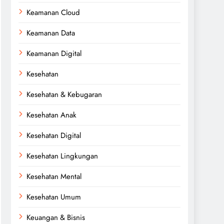
Keamanan Cloud
Keamanan Data
Keamanan Digital
Kesehatan
Kesehatan & Kebugaran
Kesehatan Anak
Kesehatan Digital
Kesehatan Lingkungan
Kesehatan Mental
Kesehatan Umum
Keuangan & Bisnis