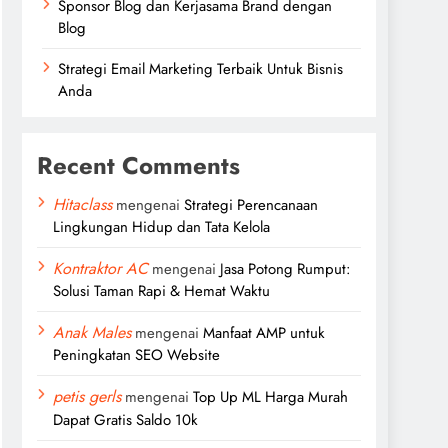
Sponsor Blog dan Kerjasama Brand dengan
Blog
Strategi Email Marketing Terbaik Untuk Bisnis
Anda
Recent Comments
Hitaclass
mengenai
Strategi Perencanaan
Lingkungan Hidup dan Tata Kelola
Kontraktor AC
mengenai
Jasa Potong Rumput:
Solusi Taman Rapi & Hemat Waktu
Anak Males
mengenai
Manfaat AMP untuk
Peningkatan SEO Website
petis gerls
mengenai
Top Up ML Harga Murah
Dapat Gratis Saldo 10k