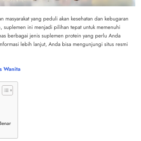
an masyarakat yang peduli akan kesehatan dan kebugaran
, suplemen ini menjadi pilihan tepat untuk memenuhi
ahas berbagai jenis suplemen protein yang perlu Anda
nformasi lebih lanjut, Anda bisa mengunjungi situs resmi
s Wanita
Benar