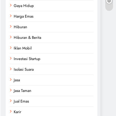
Gaya Hidup
Harga Emas
Hiburan
Hiburan & Berita
Iklan Mobil
Investasi Startup
Isolasi Suara
Jasa
Jasa Taman
Jual Emas
Karir