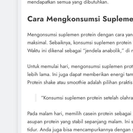
mendapatkan semua yang dibutuhkan.
Cara Mengkonsumsi Supleme
Mengonsumsi suplemen protein dengan cara yang
maksimal. Sebaiknya, konsumsi suplemen protein
Waktu ini dikenal sebagai “jendela anabolik,” di 
Untuk memulai hari, mengonsumsi suplemen prot
lebih lama. Ini juga dapat memberikan energi tam
Protein shake atau smoothie adalah pilihan prakti
“Konsumsi suplemen protein setelah olahra
Pada malam hari, memilih casein protein sebag
asupan protein yang stabil sepanjang malam. Ini
tidur. Anda juga bisa mencampurkannya dengan s