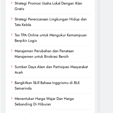
Strategi Promosi Usaha Lokal Dengan Iklan
Gratis
Strategi Perencanaan Lingkungan Hidup dan
Tata Kelola
Tes TPA Online untuk Mengukur Kemampuan
Berpikir Logis
Manajemen Perubahan dan Penataan
Manajemen untuk Birokrasi Bersih
Sumber Daya Alam dan Partisipasi Masyarakat
Aceh
Bangkitkan Skill Bahasa Inggrismu di BLK
Samarinda
Menentukan Harga Wajar Dan Harga
Sebanding Di Hiburan