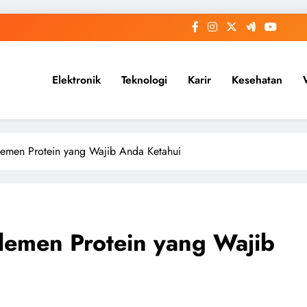
Elektronik
Teknologi
Karir
Kesehatan
lemen Protein yang Wajib Anda Ketahui
lemen Protein yang Wajib