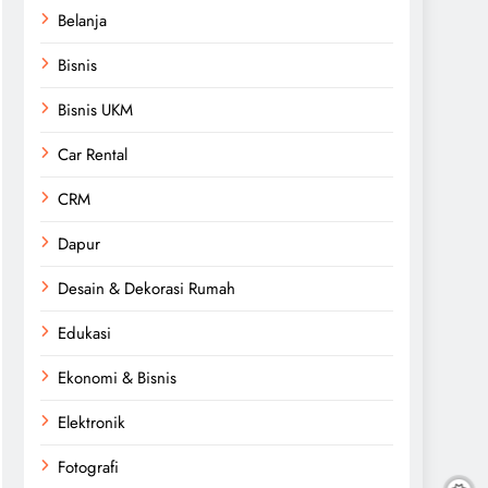
Belanja
Bisnis
Bisnis UKM
Car Rental
CRM
Dapur
Desain & Dekorasi Rumah
Edukasi
Ekonomi & Bisnis
Elektronik
Fotografi