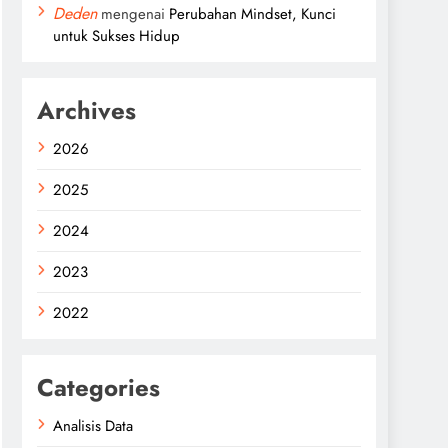
Deden
mengenai
Perubahan Mindset, Kunci
untuk Sukses Hidup
Archives
2026
2025
2024
2023
2022
Categories
Analisis Data