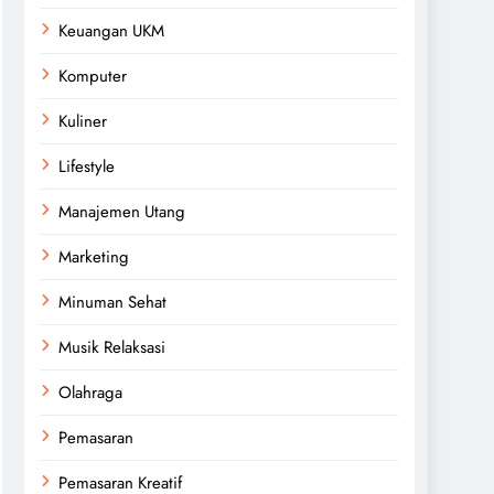
Keuangan UKM
Komputer
Kuliner
Lifestyle
Manajemen Utang
Marketing
Minuman Sehat
Musik Relaksasi
Olahraga
Pemasaran
Pemasaran Kreatif