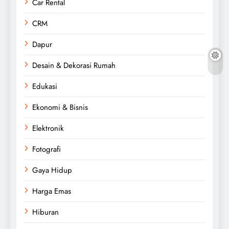
Car Rental
CRM
Dapur
Desain & Dekorasi Rumah
Edukasi
Ekonomi & Bisnis
Elektronik
Fotografi
Gaya Hidup
Harga Emas
Hiburan