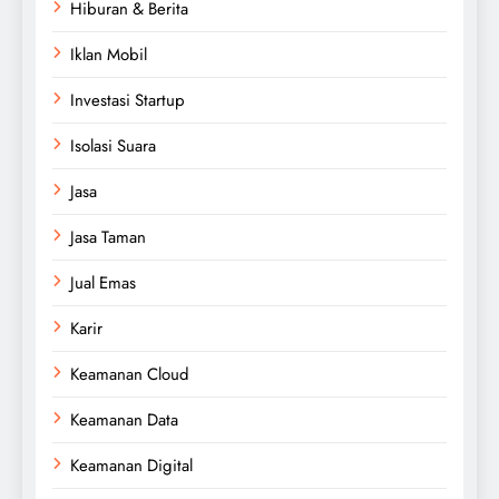
Hiburan & Berita
Iklan Mobil
Investasi Startup
Isolasi Suara
Jasa
Jasa Taman
Jual Emas
Karir
Keamanan Cloud
Keamanan Data
Keamanan Digital