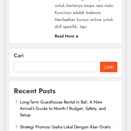
untuk bertanya tanpa rasa malu.
Kuncinya adalah balance.
Manfaatkan kursus online untuk
skill spesifik, tapi
Read More
Cari
CARI
Recent Posts
Long-Term Guesthouse Rental in Bali: A New
Arrival’s Guide to Month-1 Budget, Safety, and
Setup
Strategi Promosi Usaha Lokal Dengan Iklan Gratis