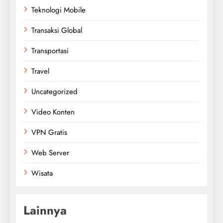
Teknologi Mobile
Transaksi Global
Transportasi
Travel
Uncategorized
Video Konten
VPN Gratis
Web Server
Wisata
Lainnya