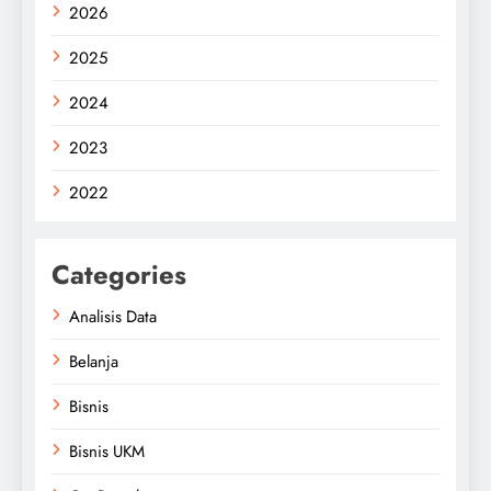
2026
2025
2024
2023
2022
Categories
Analisis Data
Belanja
Bisnis
Bisnis UKM