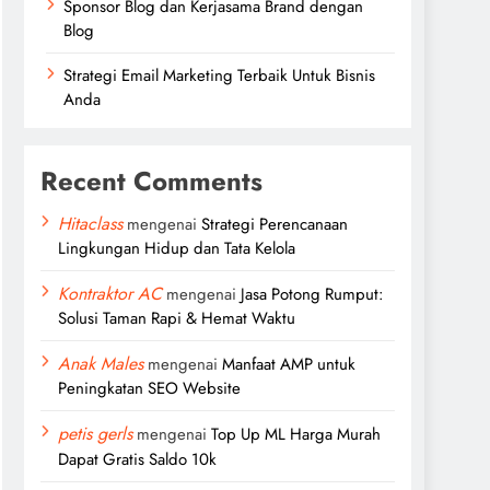
Sponsor Blog dan Kerjasama Brand dengan
Blog
Strategi Email Marketing Terbaik Untuk Bisnis
Anda
Recent Comments
Hitaclass
mengenai
Strategi Perencanaan
Lingkungan Hidup dan Tata Kelola
Kontraktor AC
mengenai
Jasa Potong Rumput:
Solusi Taman Rapi & Hemat Waktu
Anak Males
mengenai
Manfaat AMP untuk
Peningkatan SEO Website
petis gerls
mengenai
Top Up ML Harga Murah
Dapat Gratis Saldo 10k