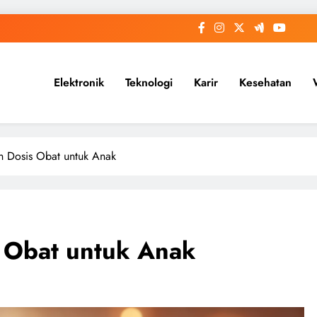
Elektronik
Teknologi
Karir
Kesehatan
n Dosis Obat untuk Anak
 Obat untuk Anak