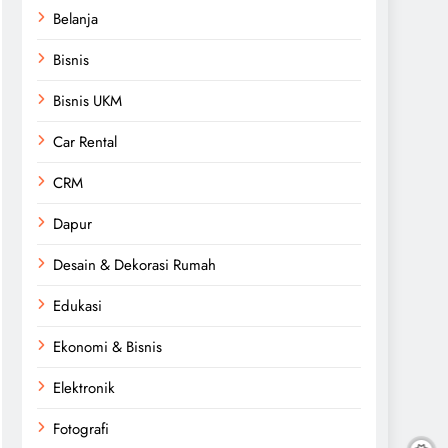
Belanja
Bisnis
Bisnis UKM
Car Rental
CRM
Dapur
Desain & Dekorasi Rumah
Edukasi
Ekonomi & Bisnis
Elektronik
Fotografi