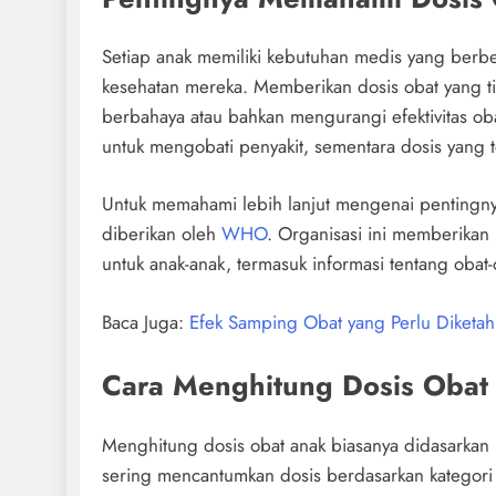
Setiap anak memiliki kebutuhan medis yang berbe
kesehatan mereka. Memberikan dosis obat yang t
berbahaya atau bahkan mengurangi efektivitas oba
untuk mengobati penyakit, sementara dosis yang 
Untuk memahami lebih lanjut mengenai pentingn
diberikan oleh
WHO
. Organisasi ini memberika
untuk anak-anak, termasuk informasi tentang oba
Baca Juga:
Efek Samping Obat yang Perlu Diketah
Cara Menghitung Dosis Obat
Menghitung dosis obat anak biasanya didasarkan 
sering mencantumkan dosis berdasarkan kategori