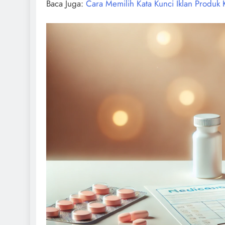
Baca Juga:
Cara Memilih Kata Kunci Iklan Produk 