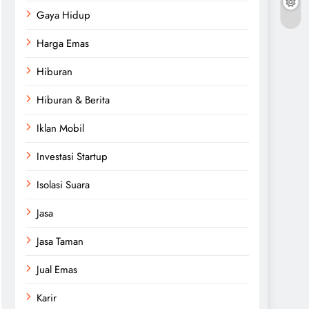
Gaya Hidup
Harga Emas
Hiburan
Hiburan & Berita
Iklan Mobil
Investasi Startup
Isolasi Suara
Jasa
Jasa Taman
Jual Emas
Karir