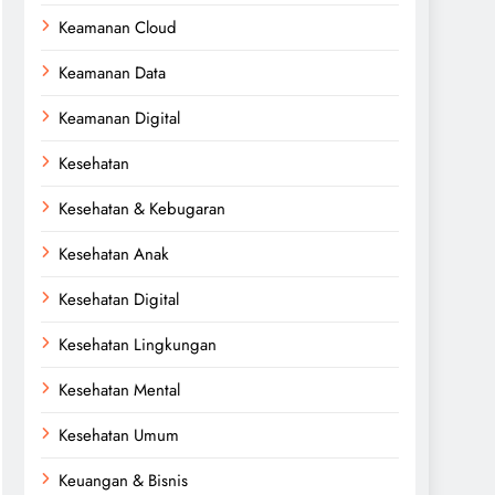
Keamanan Cloud
Keamanan Data
Keamanan Digital
Kesehatan
Kesehatan & Kebugaran
Kesehatan Anak
Kesehatan Digital
Kesehatan Lingkungan
Kesehatan Mental
Kesehatan Umum
Keuangan & Bisnis