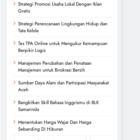
Strategi Promosi Usaha Lokal Dengan Iklan
Gratis
Strategi Perencanaan Lingkungan Hidup dan
Tata Kelola
Tes TPA Online untuk Mengukur Kemampuan
Berpikir Logis
Manajemen Perubahan dan Penataan
Manajemen untuk Birokrasi Bersih
Sumber Daya Alam dan Partisipasi Masyarakat
Aceh
Bangkitkan Skill Bahasa Inggrismu di BLK
Samarinda
Menentukan Harga Wajar Dan Harga
Sebanding Di Hiburan