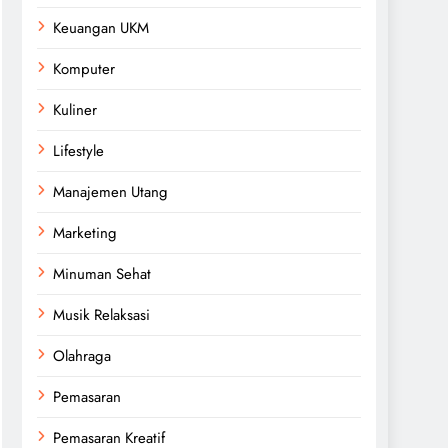
Keuangan UKM
Komputer
Kuliner
Lifestyle
Manajemen Utang
Marketing
Minuman Sehat
Musik Relaksasi
Olahraga
Pemasaran
Pemasaran Kreatif