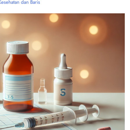
Kesehatan dan Baris