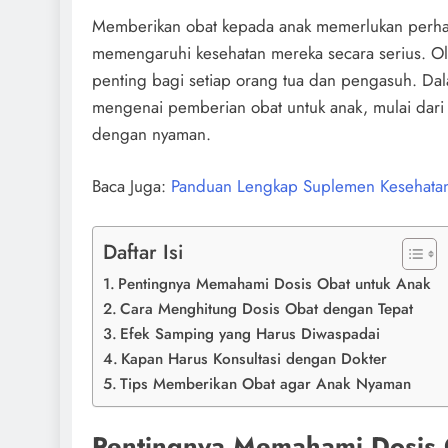
Memberikan obat kepada anak memerlukan perhati
memengaruhi kesehatan mereka secara serius. O
penting bagi setiap orang tua dan pengasuh. Dal
mengenai pemberian obat untuk anak, mulai dar
dengan nyaman.
Baca Juga:
Panduan Lengkap Suplemen Kesehatan
Daftar Isi
Pentingnya Memahami Dosis Obat untuk Anak
Cara Menghitung Dosis Obat dengan Tepat
Efek Samping yang Harus Diwaspadai
Kapan Harus Konsultasi dengan Dokter
Tips Memberikan Obat agar Anak Nyaman
Pentingnya Memahami Dosis 