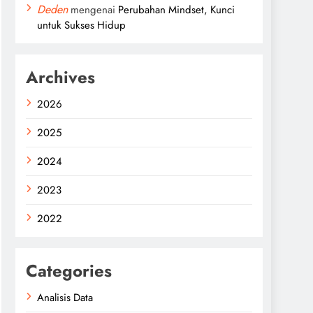
Deden
mengenai
Perubahan Mindset, Kunci
untuk Sukses Hidup
Archives
2026
2025
2024
2023
2022
Categories
Analisis Data