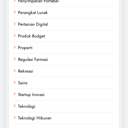
Penyimpanan Portabel
Perangkat Lunak
Pertanian Digital
Produk Budget
Properti
Regulasi Farmasi
Rekreasi
Sains
Startup Inovasi
Teknologi
Teknologi Hiburan