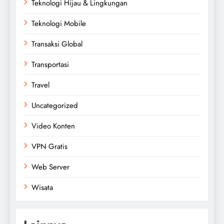
Teknologi Hijau & Lingkungan
Teknologi Mobile
Transaksi Global
Transportasi
Travel
Uncategorized
Video Konten
VPN Gratis
Web Server
Wisata