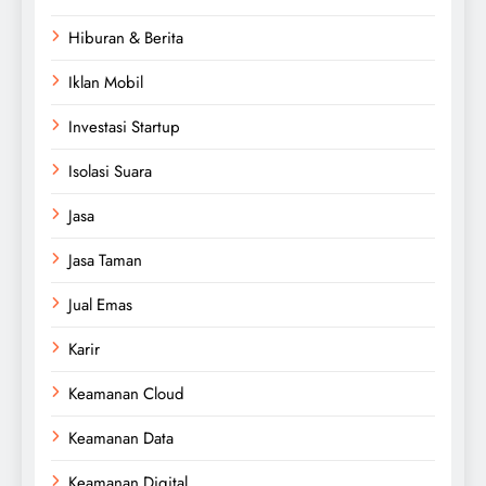
Hiburan & Berita
Iklan Mobil
Investasi Startup
Isolasi Suara
Jasa
Jasa Taman
Jual Emas
Karir
Keamanan Cloud
Keamanan Data
Keamanan Digital