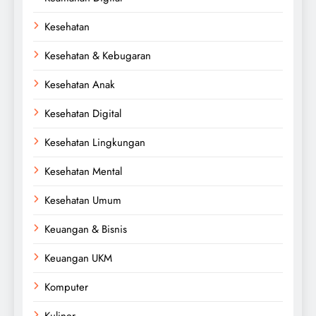
Kesehatan
Kesehatan & Kebugaran
Kesehatan Anak
Kesehatan Digital
Kesehatan Lingkungan
Kesehatan Mental
Kesehatan Umum
Keuangan & Bisnis
Keuangan UKM
Komputer
Kuliner