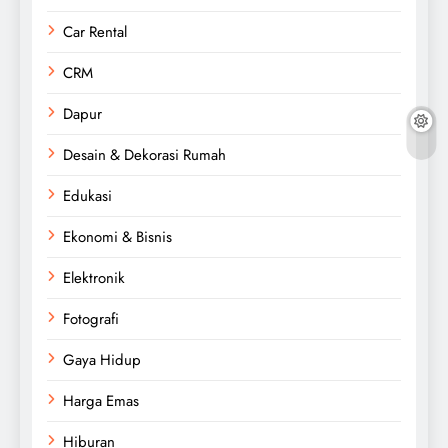
Car Rental
CRM
Dapur
Desain & Dekorasi Rumah
Edukasi
Ekonomi & Bisnis
Elektronik
Fotografi
Gaya Hidup
Harga Emas
Hiburan