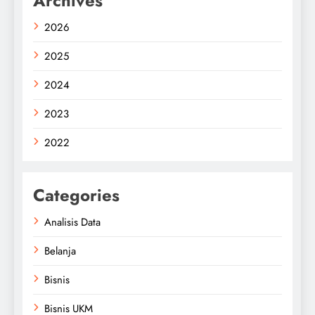
Archives
2026
2025
2024
2023
2022
Categories
Analisis Data
Belanja
Bisnis
Bisnis UKM