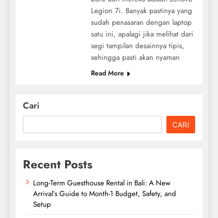
Legion 7i. Banyak pastinya yang
sudah penasaran dengan laptop
satu ini, apalagi jika melihat dari
segi tampilan desainnya tipis,
sehingga pasti akan nyaman
Read More
Cari
CARI
Recent Posts
Long-Term Guesthouse Rental in Bali: A New
Arrival’s Guide to Month-1 Budget, Safety, and
Setup