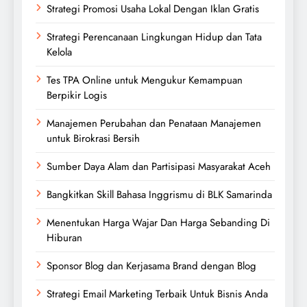
Strategi Promosi Usaha Lokal Dengan Iklan Gratis
Strategi Perencanaan Lingkungan Hidup dan Tata
Kelola
Tes TPA Online untuk Mengukur Kemampuan
Berpikir Logis
Manajemen Perubahan dan Penataan Manajemen
untuk Birokrasi Bersih
Sumber Daya Alam dan Partisipasi Masyarakat Aceh
Bangkitkan Skill Bahasa Inggrismu di BLK Samarinda
Menentukan Harga Wajar Dan Harga Sebanding Di
Hiburan
Sponsor Blog dan Kerjasama Brand dengan Blog
Strategi Email Marketing Terbaik Untuk Bisnis Anda