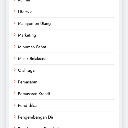
Lifestyle
Manajemen Utang
Marketing
Minuman Sehat
Musik Relaksasi
Olahraga
Pemasaran
Pemasaran Kreatif
Pendidikan
Pengembangan Diri