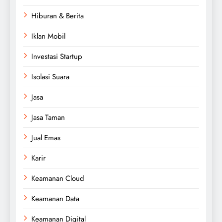
Hiburan & Berita
Iklan Mobil
Investasi Startup
Isolasi Suara
Jasa
Jasa Taman
Jual Emas
Karir
Keamanan Cloud
Keamanan Data
Keamanan Digital