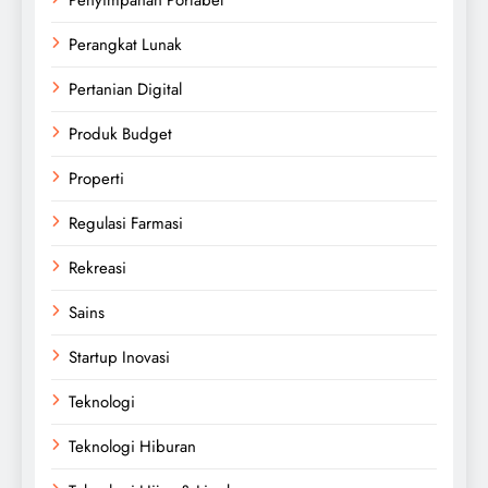
Perangkat Lunak
Pertanian Digital
Produk Budget
Properti
Regulasi Farmasi
Rekreasi
Sains
Startup Inovasi
Teknologi
Teknologi Hiburan