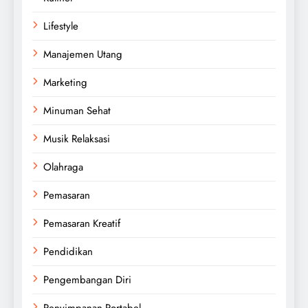
Lifestyle
Manajemen Utang
Marketing
Minuman Sehat
Musik Relaksasi
Olahraga
Pemasaran
Pemasaran Kreatif
Pendidikan
Pengembangan Diri
Penyimpanan Portabel