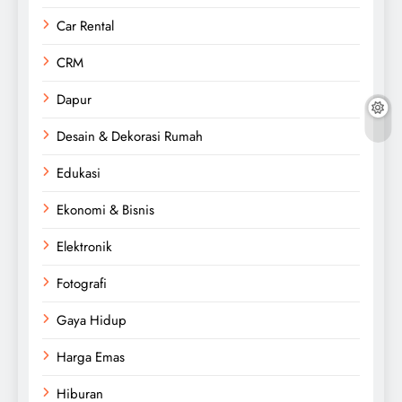
Car Rental
CRM
Dapur
Desain & Dekorasi Rumah
Edukasi
Ekonomi & Bisnis
Elektronik
Fotografi
Gaya Hidup
Harga Emas
Hiburan