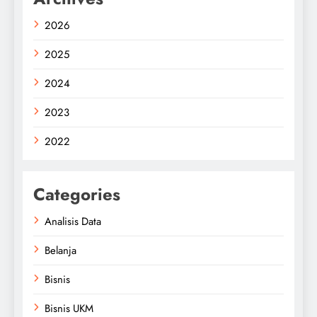
2026
2025
2024
2023
2022
Categories
Analisis Data
Belanja
Bisnis
Bisnis UKM