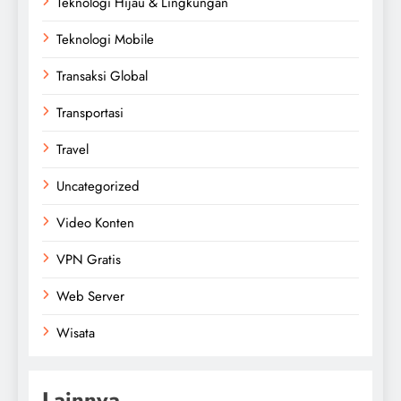
Teknologi Hijau & Lingkungan
Teknologi Mobile
Transaksi Global
Transportasi
Travel
Uncategorized
Video Konten
VPN Gratis
Web Server
Wisata
Lainnya