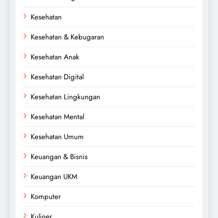
Kesehatan
Kesehatan & Kebugaran
Kesehatan Anak
Kesehatan Digital
Kesehatan Lingkungan
Kesehatan Mental
Kesehatan Umum
Keuangan & Bisnis
Keuangan UKM
Komputer
Kuliner