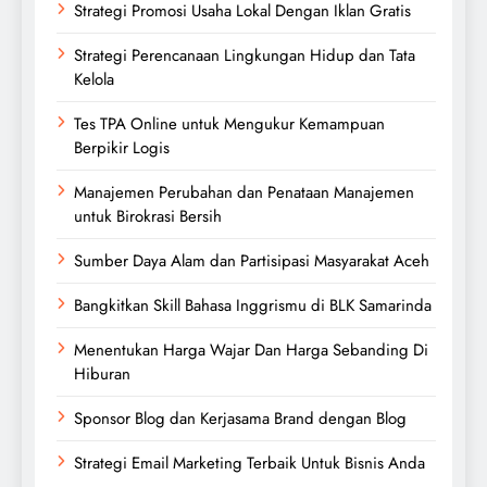
Strategi Promosi Usaha Lokal Dengan Iklan Gratis
Strategi Perencanaan Lingkungan Hidup dan Tata
Kelola
Tes TPA Online untuk Mengukur Kemampuan
Berpikir Logis
Manajemen Perubahan dan Penataan Manajemen
untuk Birokrasi Bersih
Sumber Daya Alam dan Partisipasi Masyarakat Aceh
Bangkitkan Skill Bahasa Inggrismu di BLK Samarinda
Menentukan Harga Wajar Dan Harga Sebanding Di
Hiburan
Sponsor Blog dan Kerjasama Brand dengan Blog
Strategi Email Marketing Terbaik Untuk Bisnis Anda