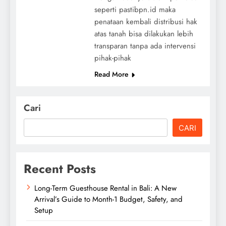
seperti pastibpn.id maka
penataan kembali distribusi hak
atas tanah bisa dilakukan lebih
transparan tanpa ada intervensi
pihak-pihak
Read More
Cari
CARI
Recent Posts
Long-Term Guesthouse Rental in Bali: A New
Arrival’s Guide to Month-1 Budget, Safety, and
Setup