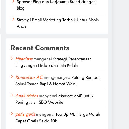
Sponsor Blog dan Kerjasama Brand dengan
Blog
Strategi Email Marketing Terbaik Untuk Bisnis
Anda
Recent Comments
Hitaclass
mengenai
Strategi Perencanaan
Lingkungan Hidup dan Tata Kelola
Kontraktor AC
mengenai
Jasa Potong Rumput:
Solusi Taman Rapi & Hemat Waktu
Anak Males
mengenai
Manfaat AMP untuk
Peningkatan SEO Website
petis gerls
mengenai
Top Up ML Harga Murah
Dapat Gratis Saldo 10k