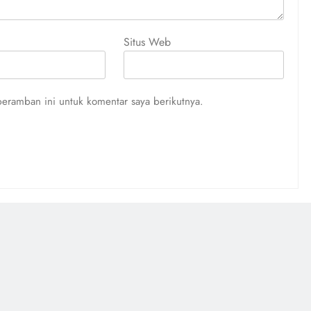
Situs Web
eramban ini untuk komentar saya berikutnya.