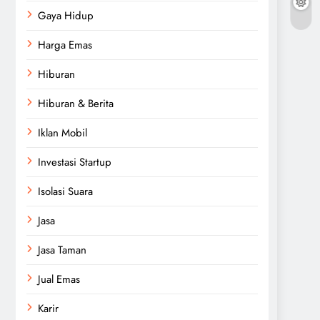
Gaya Hidup
Harga Emas
Hiburan
Hiburan & Berita
Iklan Mobil
Investasi Startup
Isolasi Suara
Jasa
Jasa Taman
Jual Emas
Karir