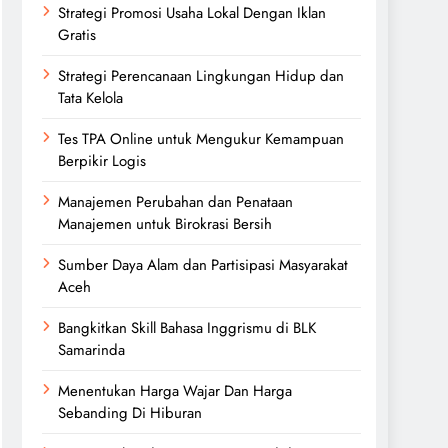
Strategi Promosi Usaha Lokal Dengan Iklan
Gratis
Strategi Perencanaan Lingkungan Hidup dan
Tata Kelola
Tes TPA Online untuk Mengukur Kemampuan
Berpikir Logis
Manajemen Perubahan dan Penataan
Manajemen untuk Birokrasi Bersih
Sumber Daya Alam dan Partisipasi Masyarakat
Aceh
Bangkitkan Skill Bahasa Inggrismu di BLK
Samarinda
Menentukan Harga Wajar Dan Harga
Sebanding Di Hiburan