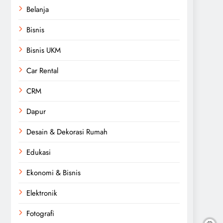
Belanja
Bisnis
Bisnis UKM
Car Rental
CRM
Dapur
Desain & Dekorasi Rumah
Edukasi
Ekonomi & Bisnis
Elektronik
Fotografi