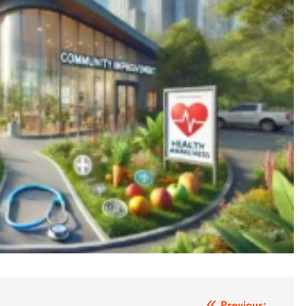
Previous: