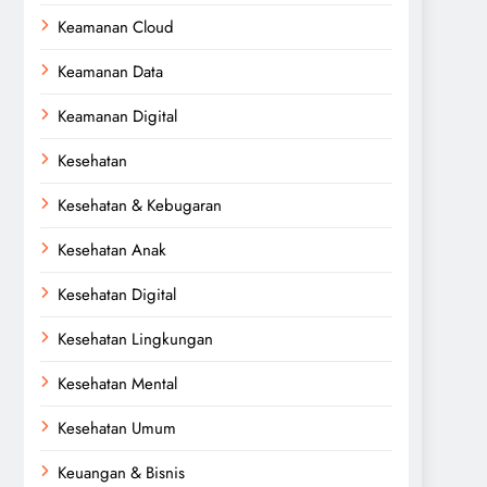
Keamanan Cloud
Keamanan Data
Keamanan Digital
Kesehatan
Kesehatan & Kebugaran
Kesehatan Anak
Kesehatan Digital
Kesehatan Lingkungan
Kesehatan Mental
Kesehatan Umum
Keuangan & Bisnis