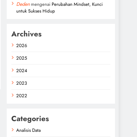
Deden
mengenai
Perubahan Mindset, Kunci
untuk Sukses Hidup
Archives
2026
2025
2024
2023
2022
Categories
Analisis Data