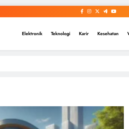
Elektronik
Teknologi
Karir
Kesehatan