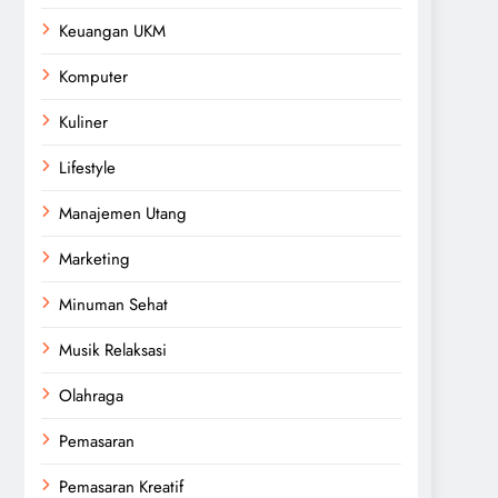
Keuangan UKM
Komputer
Kuliner
Lifestyle
Manajemen Utang
Marketing
Minuman Sehat
Musik Relaksasi
Olahraga
Pemasaran
Pemasaran Kreatif