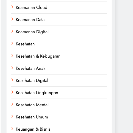
Keamanan Cloud
Keamanan Data
Keamanan Digital
Kesehatan
Kesehatan & Kebugaran
Kesehatan Anak
Kesehatan Digital
Kesehatan Lingkungan
Kesehatan Mental
Kesehatan Umum
Keuangan & Bisnis