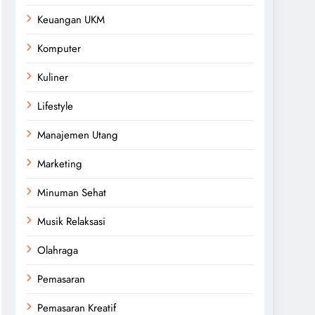
Keuangan UKM
Komputer
Kuliner
Lifestyle
Manajemen Utang
Marketing
Minuman Sehat
Musik Relaksasi
Olahraga
Pemasaran
Pemasaran Kreatif