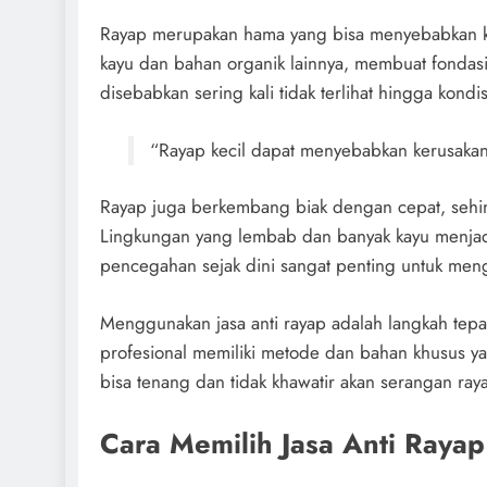
Rayap merupakan hama yang bisa menyebabkan k
kayu dan bahan organik lainnya, membuat fondasi
disebabkan sering kali tidak terlihat hingga kondi
“Rayap kecil dapat menyebabkan kerusakan 
Rayap juga berkembang biak dengan cepat, sehing
Lingkungan yang lembab dan banyak kayu menjadi 
pencegahan sejak dini sangat penting untuk meng
Menggunakan jasa anti rayap adalah langkah tepa
profesional memiliki metode dan bahan khusus y
bisa tenang dan tidak khawatir akan serangan ra
Cara Memilih Jasa Anti Rayap