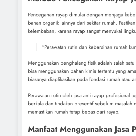
Pencegahan rayap dimulai dengan menjaga kebers
bahan organik lainnya dari sekitar rumah. Pastik
kelembaban, karena rayap sangat menyukai ling
“Perawatan rutin dan kebersihan rumah ku
Menggunakan penghalang fisik adalah salah satu
bisa menggunakan bahan kimia tertentu yang aman
biasanya diaplikasikan pada fondasi rumah atau a
Perawatan rutin oleh jasa anti rayap profesional 
berkala dan tindakan preventif sebelum masalah 
memastikan rumah tetap bebas dari rayap.
Manfaat Menggunakan Jasa P