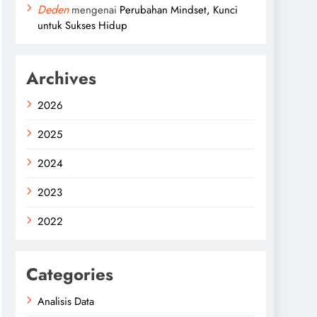
Deden
mengenai
Perubahan Mindset, Kunci
untuk Sukses Hidup
Archives
2026
2025
2024
2023
2022
Categories
Analisis Data