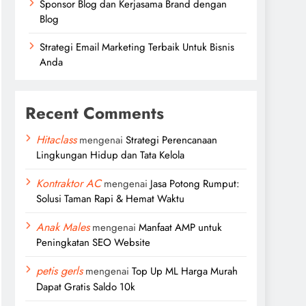
Sponsor Blog dan Kerjasama Brand dengan
Blog
Strategi Email Marketing Terbaik Untuk Bisnis
Anda
Recent Comments
Hitaclass
mengenai
Strategi Perencanaan
Lingkungan Hidup dan Tata Kelola
Kontraktor AC
mengenai
Jasa Potong Rumput:
Solusi Taman Rapi & Hemat Waktu
Anak Males
mengenai
Manfaat AMP untuk
Peningkatan SEO Website
petis gerls
mengenai
Top Up ML Harga Murah
Dapat Gratis Saldo 10k