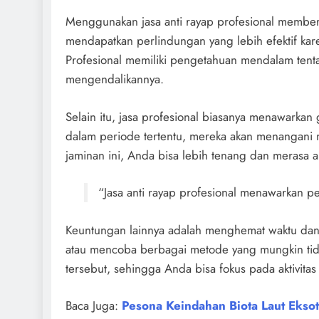
Menggunakan jasa anti rayap profesional member
mendapatkan perlindungan yang lebih efektif ka
Profesional memiliki pengetahuan mendalam tentan
mengendalikannya.
Selain itu, jasa profesional biasanya menawarkan g
dalam periode tertentu, mereka akan menangani 
jaminan ini, Anda bisa lebih tenang dan merasa 
“Jasa anti rayap profesional menawarkan pe
Keuntungan lainnya adalah menghemat waktu dan 
atau mencoba berbagai metode yang mungkin tida
tersebut, sehingga Anda bisa fokus pada aktivitas
Baca Juga:
Pesona Keindahan Biota Laut Ekso