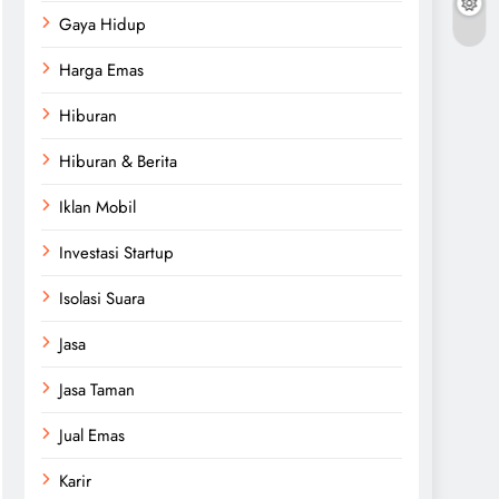
Gaya Hidup
Harga Emas
Hiburan
Hiburan & Berita
Iklan Mobil
Investasi Startup
Isolasi Suara
Jasa
Jasa Taman
Jual Emas
Karir