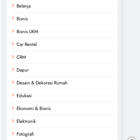
Belanja
Bisnis
Bisnis UKM
Car Rental
CRM
Dapur
Desain & Dekorasi Rumah
Edukasi
Ekonomi & Bisnis
Elektronik
Fotografi