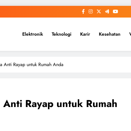
Elektronik
Teknologi
Karir
Kesehatan
sa Anti Rayap untuk Rumah Anda
 Anti Rayap untuk Rumah