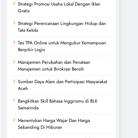
Strategi Promosi Usaha Lokal Dengan Iklan
Gratis
Strategi Perencanaan Lingkungan Hidup dan
Tata Kelola
Tes TPA Online untuk Mengukur Kemampuan
Berpikir Logis
Manajemen Perubahan dan Penataan
Manajemen untuk Birokrasi Bersih
Sumber Daya Alam dan Partisipasi Masyarakat
Aceh
Bangkitkan Skill Bahasa Inggrismu di BLK
Samarinda
Menentukan Harga Wajar Dan Harga
Sebanding Di Hiburan