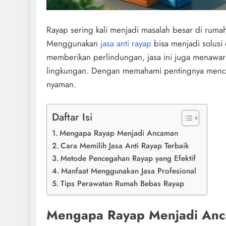
Rayap sering kali menjadi masalah besar di ruma
Menggunakan
jasa anti rayap
bisa menjadi solusi 
memberikan perlindungan, jasa ini juga menaw
lingkungan. Dengan memahami pentingnya mence
nyaman.
Daftar Isi
Mengapa Rayap Menjadi Ancaman
Cara Memilih Jasa Anti Rayap Terbaik
Metode Pencegahan Rayap yang Efektif
Manfaat Menggunakan Jasa Profesional
Tips Perawatan Rumah Bebas Rayap
Mengapa Rayap Menjadi An