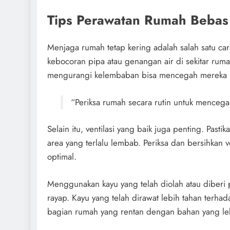
Tips Perawatan Rumah Bebas
Menjaga rumah tetap kering adalah salah satu car
kebocoran pipa atau genangan air di sekitar rum
mengurangi kelembaban bisa mencegah mereka 
“Periksa rumah secara rutin untuk menceg
Selain itu, ventilasi yang baik juga penting. Pasti
area yang terlalu lembab. Periksa dan bersihkan v
optimal.
Menggunakan kayu yang telah diolah atau diberi
rayap. Kayu yang telah dirawat lebih tahan terh
bagian rumah yang rentan dengan bahan yang leb