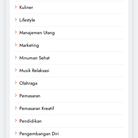
Kuliner
Lifestyle
Manajemen Utang
Marketing
Minuman Sehat
Musik Relaksasi
Olahraga
Pemasaran
Pemasaran Kreatif
Pendidikan
Pengembangan Diri