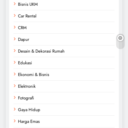
Bisnis UKM
Car Rental
CRM
Dapur
Desain & Dekorasi Rumah
Edukasi
Ekonomi & Bisnis
Elektronik
Fotografi
Gaya Hidup
Harga Emas