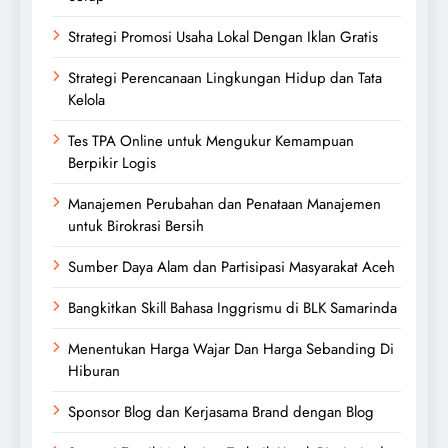
Strategi Promosi Usaha Lokal Dengan Iklan Gratis
Strategi Perencanaan Lingkungan Hidup dan Tata
Kelola
Tes TPA Online untuk Mengukur Kemampuan
Berpikir Logis
Manajemen Perubahan dan Penataan Manajemen
untuk Birokrasi Bersih
Sumber Daya Alam dan Partisipasi Masyarakat Aceh
Bangkitkan Skill Bahasa Inggrismu di BLK Samarinda
Menentukan Harga Wajar Dan Harga Sebanding Di
Hiburan
Sponsor Blog dan Kerjasama Brand dengan Blog