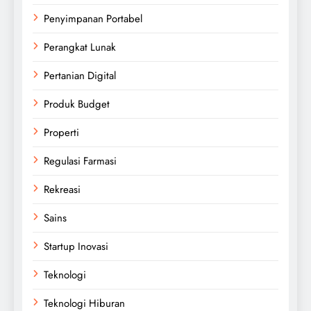
Penyimpanan Portabel
Perangkat Lunak
Pertanian Digital
Produk Budget
Properti
Regulasi Farmasi
Rekreasi
Sains
Startup Inovasi
Teknologi
Teknologi Hiburan