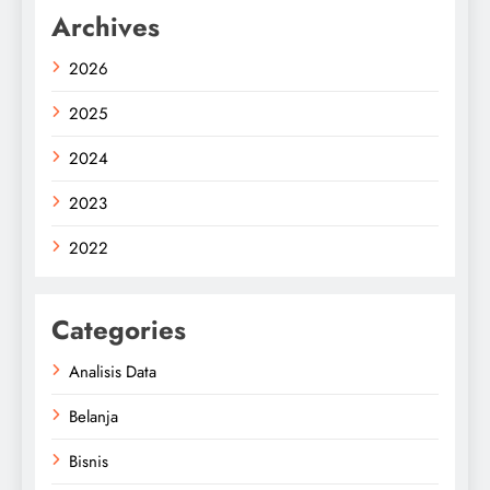
Archives
2026
2025
2024
2023
2022
Categories
Analisis Data
Belanja
Bisnis