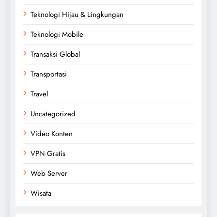
Teknologi Hijau & Lingkungan
Teknologi Mobile
Transaksi Global
Transportasi
Travel
Uncategorized
Video Konten
VPN Gratis
Web Server
Wisata