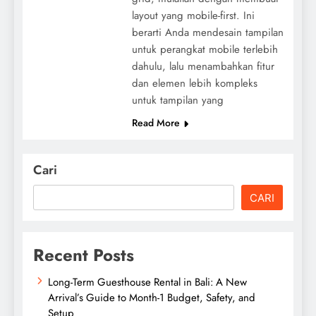
layout yang mobile-first. Ini
berarti Anda mendesain tampilan
untuk perangkat mobile terlebih
dahulu, lalu menambahkan fitur
dan elemen lebih kompleks
untuk tampilan yang
Read More
Cari
CARI
Recent Posts
Long-Term Guesthouse Rental in Bali: A New
Arrival’s Guide to Month-1 Budget, Safety, and
Setup