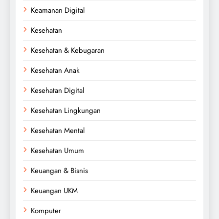
Keamanan Digital
Kesehatan
Kesehatan & Kebugaran
Kesehatan Anak
Kesehatan Digital
Kesehatan Lingkungan
Kesehatan Mental
Kesehatan Umum
Keuangan & Bisnis
Keuangan UKM
Komputer