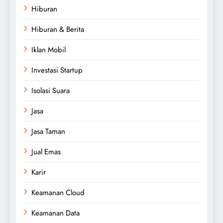
Hiburan
Hiburan & Berita
Iklan Mobil
Investasi Startup
Isolasi Suara
Jasa
Jasa Taman
Jual Emas
Karir
Keamanan Cloud
Keamanan Data