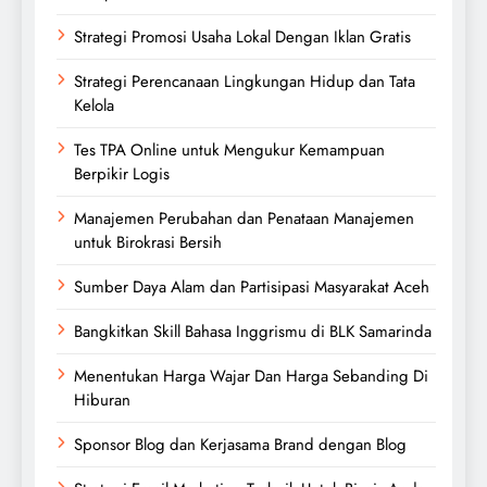
Strategi Promosi Usaha Lokal Dengan Iklan Gratis
Strategi Perencanaan Lingkungan Hidup dan Tata
Kelola
Tes TPA Online untuk Mengukur Kemampuan
Berpikir Logis
Manajemen Perubahan dan Penataan Manajemen
untuk Birokrasi Bersih
Sumber Daya Alam dan Partisipasi Masyarakat Aceh
Bangkitkan Skill Bahasa Inggrismu di BLK Samarinda
Menentukan Harga Wajar Dan Harga Sebanding Di
Hiburan
Sponsor Blog dan Kerjasama Brand dengan Blog