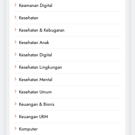
Keamanan Digital
Kesehatan
Kesehatan & Kebugaran
Kesehatan Anak
Kesehatan Digital
Kesehatan Lingkungan
Kesehatan Mental
Kesehatan Umum
Keuangan & Bisnis
Keuangan UKM
Komputer