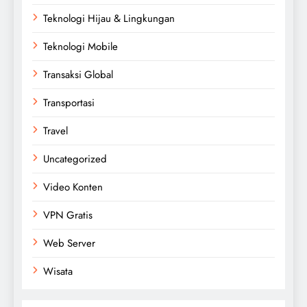
Teknologi Hijau & Lingkungan
Teknologi Mobile
Transaksi Global
Transportasi
Travel
Uncategorized
Video Konten
VPN Gratis
Web Server
Wisata