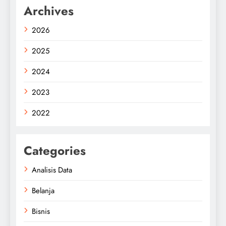
Archives
2026
2025
2024
2023
2022
Categories
Analisis Data
Belanja
Bisnis