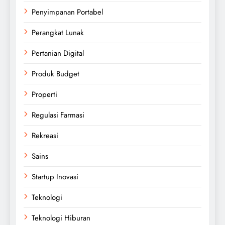
Penyimpanan Portabel
Perangkat Lunak
Pertanian Digital
Produk Budget
Properti
Regulasi Farmasi
Rekreasi
Sains
Startup Inovasi
Teknologi
Teknologi Hiburan