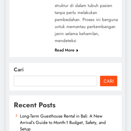
struktur di dalam tubuh pasien
tanpa perlu melakukan
pembedahan. Proses ini berguna
untuk memantau perkembangan
janin selama kehamilan,
mendeteksi
Read More
Cari
CARI
Recent Posts
Long-Term Guesthouse Rental in Bali: A New
Arrival’s Guide to Month-1 Budget, Safety, and
Setup