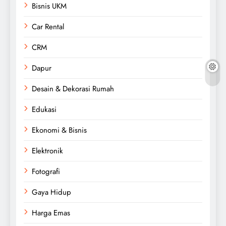
Bisnis UKM
Car Rental
CRM
Dapur
Desain & Dekorasi Rumah
Edukasi
Ekonomi & Bisnis
Elektronik
Fotografi
Gaya Hidup
Harga Emas