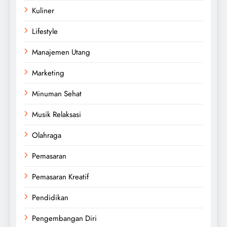
Kuliner
Lifestyle
Manajemen Utang
Marketing
Minuman Sehat
Musik Relaksasi
Olahraga
Pemasaran
Pemasaran Kreatif
Pendidikan
Pengembangan Diri