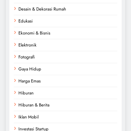
Desain & Dekorasi Rumah
Edukasi
Ekonomi & Bisnis
Elektronik
Fotografi
Gaya Hidup
Harga Emas
Hiburan
Hiburan & Berita
Iklan Mobil
Investasi Startup