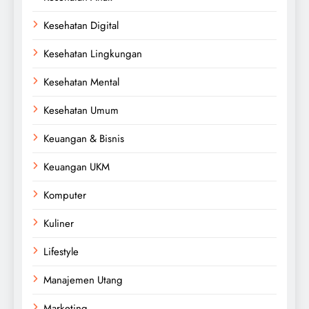
Kesehatan Digital
Kesehatan Lingkungan
Kesehatan Mental
Kesehatan Umum
Keuangan & Bisnis
Keuangan UKM
Komputer
Kuliner
Lifestyle
Manajemen Utang
Marketing