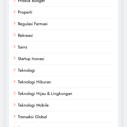
Produk Budget
Properti
Regulasi Farmasi
Rekreasi
Sains
Startup Inovasi
Teknologi
Teknologi Hiburan
Teknologi Hijau & Lingkungan
Teknologi Mobile
Transaksi Global