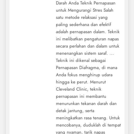
Darah Anda Teknik Pernapasan
untuk Mengurangi Stres Salah
satu metode relaksasi yang
paling sederhana dan efektif
adalah pernapasan dalam. Teknik
ini melibatkan pengaturan napas
secara perlahan dan dalam untuk
menenangkan sistem saraf. ...
Teknik ini dikenal sebagai
Pernapasan Diafragma, di mana
Anda fokus menghirup udara
hingga ke perut. Menurut
Cleveland Clinic, teknik
pernapasan ini membantu
menurunkan tekanan darah dan
detak jantung, serta
meningkatkan rasa tenang. Untuk
mencobanya, duduklah di tempat
yang nyaman, tarik napas