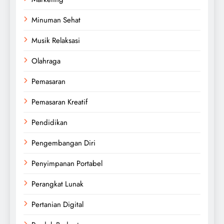
Minuman Sehat
Musik Relaksasi
Olahraga
Pemasaran
Pemasaran Kreatif
Pendidikan
Pengembangan Diri
Penyimpanan Portabel
Perangkat Lunak
Pertanian Digital