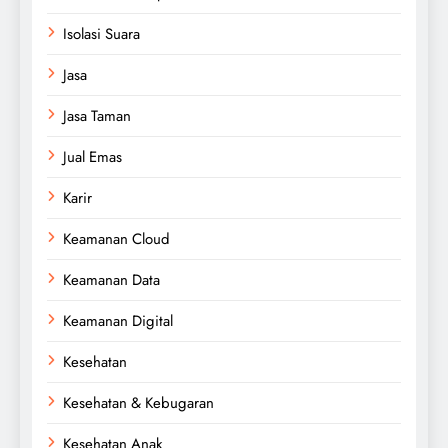
Isolasi Suara
Jasa
Jasa Taman
Jual Emas
Karir
Keamanan Cloud
Keamanan Data
Keamanan Digital
Kesehatan
Kesehatan & Kebugaran
Kesehatan Anak