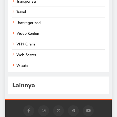
Transportasi
Travel
Uncategorized
Video Konten
VPN Gratis
Web Server
Wisata
Lainnya