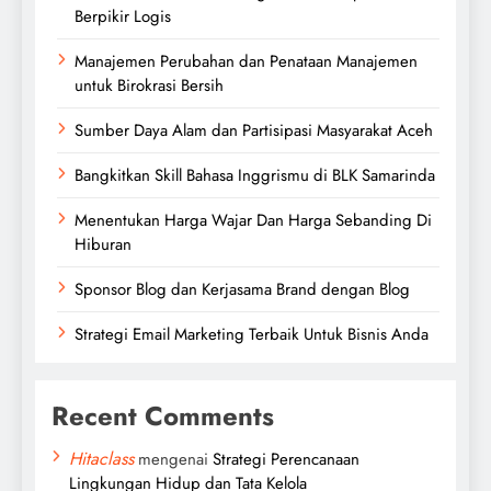
Berpikir Logis
Manajemen Perubahan dan Penataan Manajemen
untuk Birokrasi Bersih
Sumber Daya Alam dan Partisipasi Masyarakat Aceh
Bangkitkan Skill Bahasa Inggrismu di BLK Samarinda
Menentukan Harga Wajar Dan Harga Sebanding Di
Hiburan
Sponsor Blog dan Kerjasama Brand dengan Blog
Strategi Email Marketing Terbaik Untuk Bisnis Anda
Recent Comments
Hitaclass
mengenai
Strategi Perencanaan
Lingkungan Hidup dan Tata Kelola