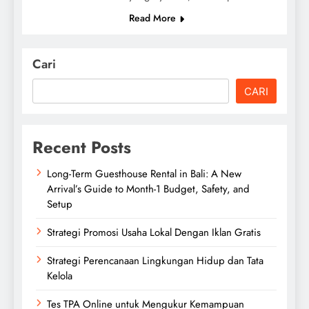
Read More
Cari
CARI
Recent Posts
Long-Term Guesthouse Rental in Bali: A New
Arrival’s Guide to Month-1 Budget, Safety, and
Setup
Strategi Promosi Usaha Lokal Dengan Iklan Gratis
Strategi Perencanaan Lingkungan Hidup dan Tata
Kelola
Tes TPA Online untuk Mengukur Kemampuan