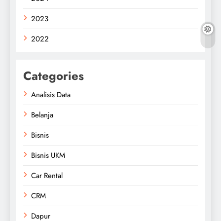
2023
2022
Categories
Analisis Data
Belanja
Bisnis
Bisnis UKM
Car Rental
CRM
Dapur