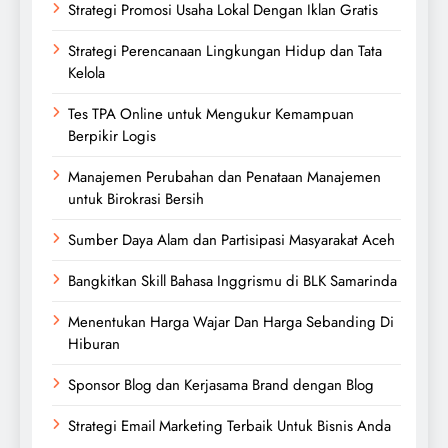
Strategi Promosi Usaha Lokal Dengan Iklan Gratis
Strategi Perencanaan Lingkungan Hidup dan Tata
Kelola
Tes TPA Online untuk Mengukur Kemampuan
Berpikir Logis
Manajemen Perubahan dan Penataan Manajemen
untuk Birokrasi Bersih
Sumber Daya Alam dan Partisipasi Masyarakat Aceh
Bangkitkan Skill Bahasa Inggrismu di BLK Samarinda
Menentukan Harga Wajar Dan Harga Sebanding Di
Hiburan
Sponsor Blog dan Kerjasama Brand dengan Blog
Strategi Email Marketing Terbaik Untuk Bisnis Anda