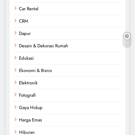
Car Rental
CRM
Dapur
Desain & Dekorasi Rumah
Edukasi
Ekonomi & Bisnis
Elektronik
Fotografi
Gaya Hidup
Harga Emas
Hiburan