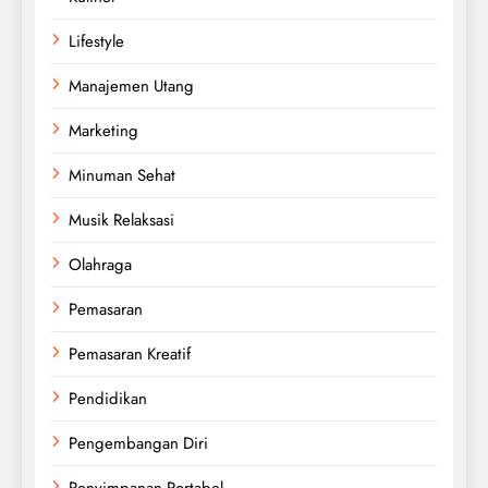
Lifestyle
Manajemen Utang
Marketing
Minuman Sehat
Musik Relaksasi
Olahraga
Pemasaran
Pemasaran Kreatif
Pendidikan
Pengembangan Diri
Penyimpanan Portabel