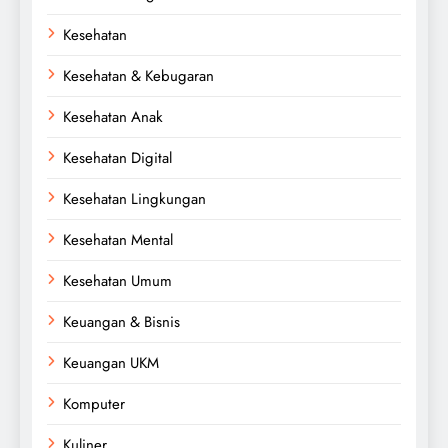
Kesehatan
Kesehatan & Kebugaran
Kesehatan Anak
Kesehatan Digital
Kesehatan Lingkungan
Kesehatan Mental
Kesehatan Umum
Keuangan & Bisnis
Keuangan UKM
Komputer
Kuliner