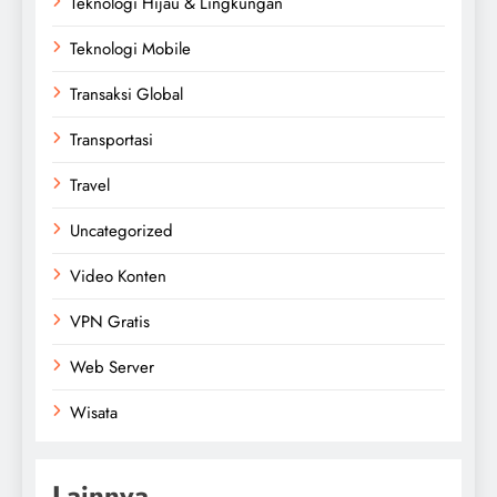
Teknologi Hijau & Lingkungan
Teknologi Mobile
Transaksi Global
Transportasi
Travel
Uncategorized
Video Konten
VPN Gratis
Web Server
Wisata
Lainnya