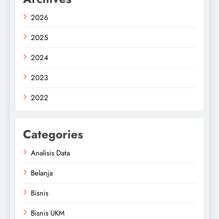
2026
2025
2024
2023
2022
Categories
Analisis Data
Belanja
Bisnis
Bisnis UKM