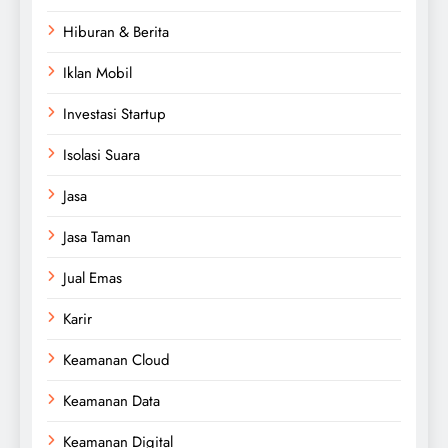
Hiburan & Berita
Iklan Mobil
Investasi Startup
Isolasi Suara
Jasa
Jasa Taman
Jual Emas
Karir
Keamanan Cloud
Keamanan Data
Keamanan Digital