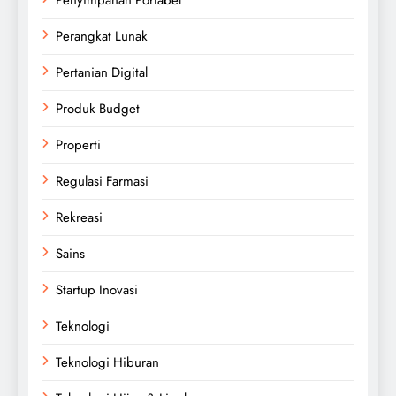
Perangkat Lunak
Pertanian Digital
Produk Budget
Properti
Regulasi Farmasi
Rekreasi
Sains
Startup Inovasi
Teknologi
Teknologi Hiburan