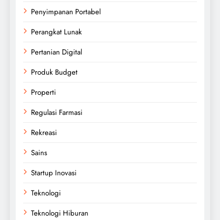
Penyimpanan Portabel
Perangkat Lunak
Pertanian Digital
Produk Budget
Properti
Regulasi Farmasi
Rekreasi
Sains
Startup Inovasi
Teknologi
Teknologi Hiburan