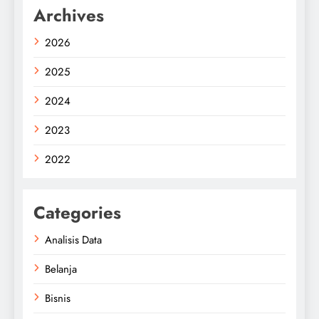
Archives
2026
2025
2024
2023
2022
Categories
Analisis Data
Belanja
Bisnis