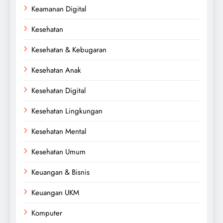
Keamanan Digital
Kesehatan
Kesehatan & Kebugaran
Kesehatan Anak
Kesehatan Digital
Kesehatan Lingkungan
Kesehatan Mental
Kesehatan Umum
Keuangan & Bisnis
Keuangan UKM
Komputer