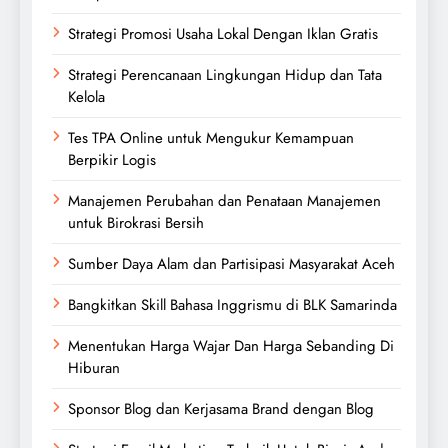
Strategi Promosi Usaha Lokal Dengan Iklan Gratis
Strategi Perencanaan Lingkungan Hidup dan Tata
Kelola
Tes TPA Online untuk Mengukur Kemampuan
Berpikir Logis
Manajemen Perubahan dan Penataan Manajemen
untuk Birokrasi Bersih
Sumber Daya Alam dan Partisipasi Masyarakat Aceh
Bangkitkan Skill Bahasa Inggrismu di BLK Samarinda
Menentukan Harga Wajar Dan Harga Sebanding Di
Hiburan
Sponsor Blog dan Kerjasama Brand dengan Blog