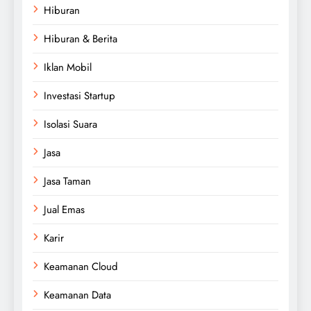
Hiburan
Hiburan & Berita
Iklan Mobil
Investasi Startup
Isolasi Suara
Jasa
Jasa Taman
Jual Emas
Karir
Keamanan Cloud
Keamanan Data