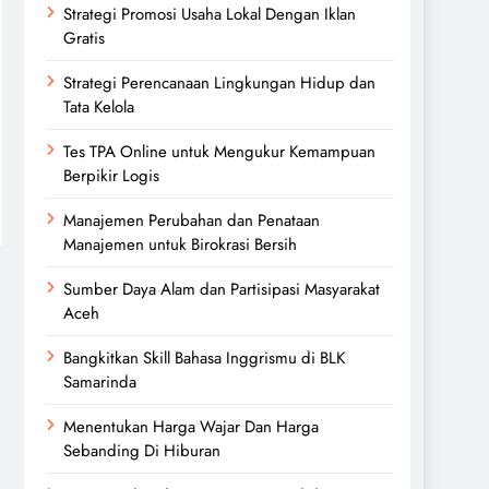
Strategi Promosi Usaha Lokal Dengan Iklan
Gratis
Strategi Perencanaan Lingkungan Hidup dan
Tata Kelola
Tes TPA Online untuk Mengukur Kemampuan
Berpikir Logis
Manajemen Perubahan dan Penataan
Manajemen untuk Birokrasi Bersih
Sumber Daya Alam dan Partisipasi Masyarakat
Aceh
Bangkitkan Skill Bahasa Inggrismu di BLK
Samarinda
Menentukan Harga Wajar Dan Harga
Sebanding Di Hiburan