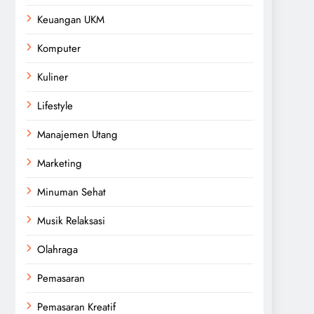
Keuangan UKM
Komputer
Kuliner
Lifestyle
Manajemen Utang
Marketing
Minuman Sehat
Musik Relaksasi
Olahraga
Pemasaran
Pemasaran Kreatif