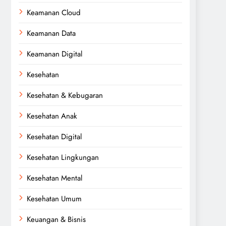
Keamanan Cloud
Keamanan Data
Keamanan Digital
Kesehatan
Kesehatan & Kebugaran
Kesehatan Anak
Kesehatan Digital
Kesehatan Lingkungan
Kesehatan Mental
Kesehatan Umum
Keuangan & Bisnis