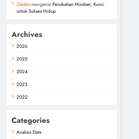
Deden
mengenai
Perubahan Mindset, Kunci
untuk Sukses Hidup
Archives
2026
2025
2024
2023
2022
Categories
Analisis Data