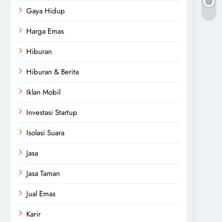
Gaya Hidup
Harga Emas
Hiburan
Hiburan & Berita
Iklan Mobil
Investasi Startup
Isolasi Suara
Jasa
Jasa Taman
Jual Emas
Karir