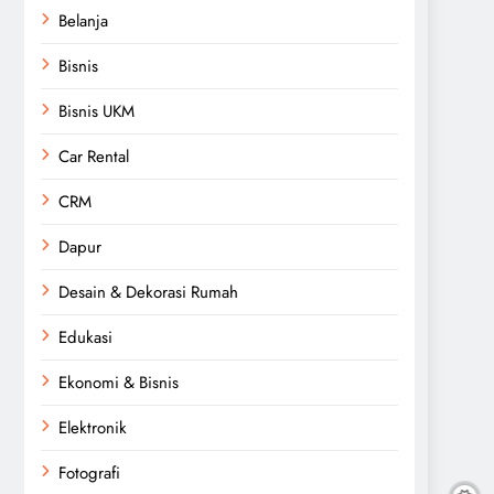
Belanja
Bisnis
Bisnis UKM
Car Rental
CRM
Dapur
Desain & Dekorasi Rumah
Edukasi
Ekonomi & Bisnis
Elektronik
Fotografi