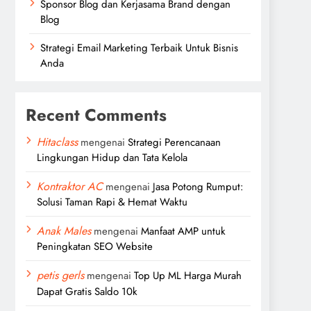
Sponsor Blog dan Kerjasama Brand dengan
Blog
Strategi Email Marketing Terbaik Untuk Bisnis
Anda
Recent Comments
Hitaclass
mengenai
Strategi Perencanaan
Lingkungan Hidup dan Tata Kelola
Kontraktor AC
mengenai
Jasa Potong Rumput:
Solusi Taman Rapi & Hemat Waktu
Anak Males
mengenai
Manfaat AMP untuk
Peningkatan SEO Website
petis gerls
mengenai
Top Up ML Harga Murah
Dapat Gratis Saldo 10k