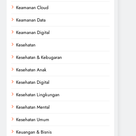
Keamanan Cloud
Keamanan Data
Keamanan Digital
Kesehatan
Kesehatan & Kebugaran
Kesehatan Anak
Kesehatan Digital
Kesehatan Lingkungan
Kesehatan Mental
Kesehatan Umum
Keuangan & Bisnis