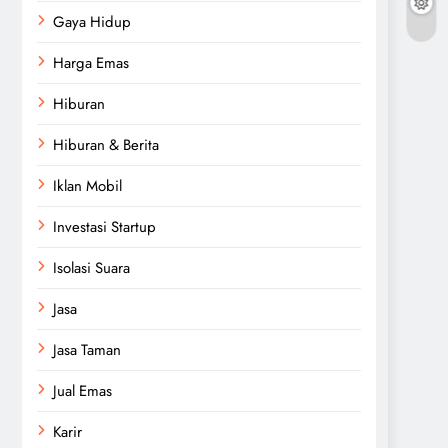
Gaya Hidup
Harga Emas
Hiburan
Hiburan & Berita
Iklan Mobil
Investasi Startup
Isolasi Suara
Jasa
Jasa Taman
Jual Emas
Karir