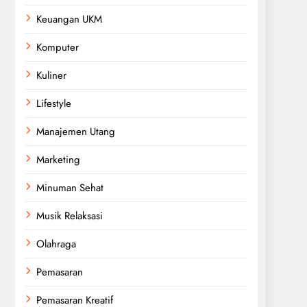
Keuangan UKM
Komputer
Kuliner
Lifestyle
Manajemen Utang
Marketing
Minuman Sehat
Musik Relaksasi
Olahraga
Pemasaran
Pemasaran Kreatif