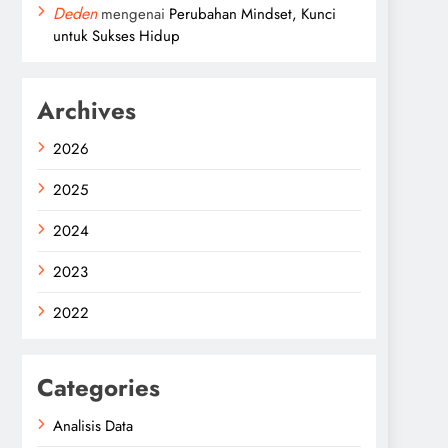
Deden
mengenai
Perubahan Mindset, Kunci
untuk Sukses Hidup
Archives
2026
2025
2024
2023
2022
Categories
Analisis Data