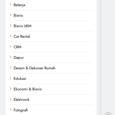
Belanja
Bisnis
Bisnis UKM
Car Rental
CRM
Dapur
Desain & Dekorasi Rumah
Edukasi
Ekonomi & Bisnis
Elektronik
Fotografi