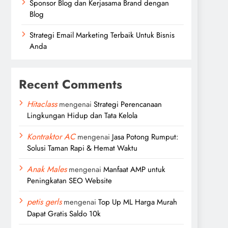
Sponsor Blog dan Kerjasama Brand dengan
Blog
Strategi Email Marketing Terbaik Untuk Bisnis
Anda
Recent Comments
Hitaclass
mengenai
Strategi Perencanaan
Lingkungan Hidup dan Tata Kelola
Kontraktor AC
mengenai
Jasa Potong Rumput:
Solusi Taman Rapi & Hemat Waktu
Anak Males
mengenai
Manfaat AMP untuk
Peningkatan SEO Website
petis gerls
mengenai
Top Up ML Harga Murah
Dapat Gratis Saldo 10k