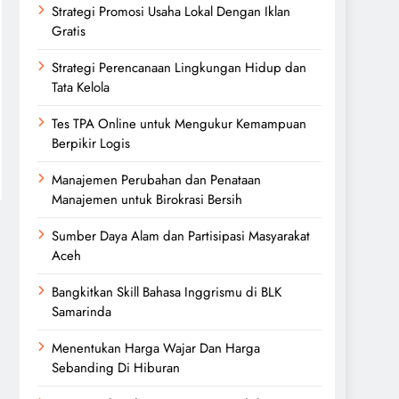
Strategi Promosi Usaha Lokal Dengan Iklan
Gratis
Strategi Perencanaan Lingkungan Hidup dan
Tata Kelola
Tes TPA Online untuk Mengukur Kemampuan
Berpikir Logis
Manajemen Perubahan dan Penataan
Manajemen untuk Birokrasi Bersih
Sumber Daya Alam dan Partisipasi Masyarakat
Aceh
Bangkitkan Skill Bahasa Inggrismu di BLK
Samarinda
Menentukan Harga Wajar Dan Harga
Sebanding Di Hiburan