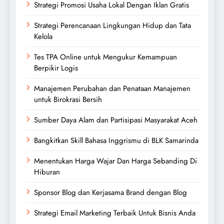
Strategi Promosi Usaha Lokal Dengan Iklan Gratis
Strategi Perencanaan Lingkungan Hidup dan Tata
Kelola
Tes TPA Online untuk Mengukur Kemampuan
Berpikir Logis
Manajemen Perubahan dan Penataan Manajemen
untuk Birokrasi Bersih
Sumber Daya Alam dan Partisipasi Masyarakat Aceh
Bangkitkan Skill Bahasa Inggrismu di BLK Samarinda
Menentukan Harga Wajar Dan Harga Sebanding Di
Hiburan
Sponsor Blog dan Kerjasama Brand dengan Blog
Strategi Email Marketing Terbaik Untuk Bisnis Anda