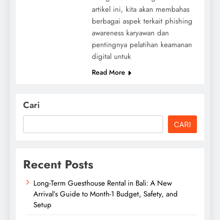
artikel ini, kita akan membahas
berbagai aspek terkait phishing
awareness karyawan dan
pentingnya pelatihan keamanan
digital untuk
Read More
Cari
CARI
Recent Posts
Long-Term Guesthouse Rental in Bali: A New
Arrival’s Guide to Month-1 Budget, Safety, and
Setup