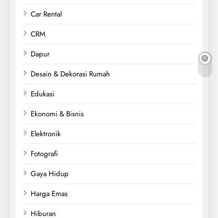
Car Rental
CRM
Dapur
Desain & Dekorasi Rumah
Edukasi
Ekonomi & Bisnis
Elektronik
Fotografi
Gaya Hidup
Harga Emas
Hiburan