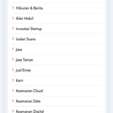
Hiburan & Berita
Iklan Mobil
Investasi Startup
Isolasi Suara
Jasa
Jasa Taman
Jual Emas
Karir
Keamanan Cloud
Keamanan Data
Keamanan Digital