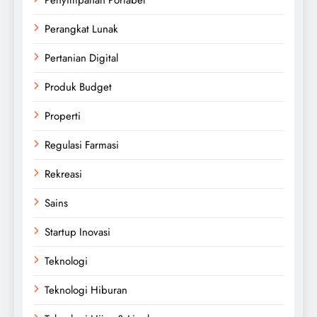
Perangkat Lunak
Pertanian Digital
Produk Budget
Properti
Regulasi Farmasi
Rekreasi
Sains
Startup Inovasi
Teknologi
Teknologi Hiburan