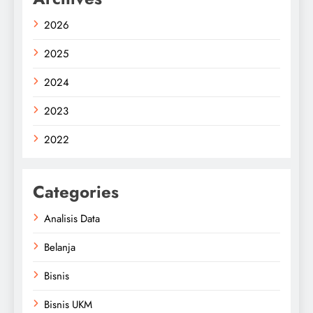
2026
2025
2024
2023
2022
Categories
Analisis Data
Belanja
Bisnis
Bisnis UKM