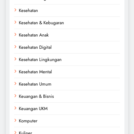
Kesehatan
Kesehatan & Kebugaran
Kesehatan Anak
Kesehatan Digital
Kesehatan Lingkungan
Kesehatan Mental
Kesehatan Umum
Keuangan & Bisnis
Keuangan UKM
Komputer
Kuliner