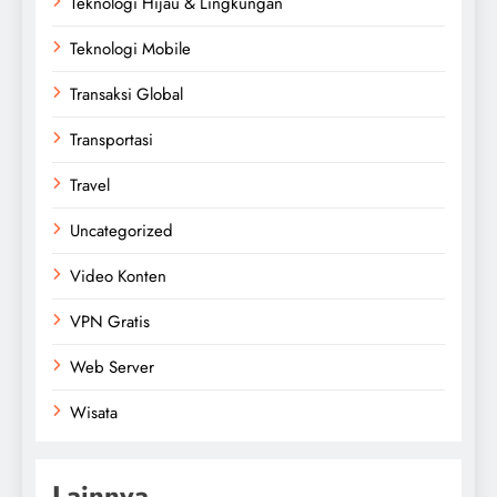
Teknologi Hijau & Lingkungan
Teknologi Mobile
Transaksi Global
Transportasi
Travel
Uncategorized
Video Konten
VPN Gratis
Web Server
Wisata
Lainnya