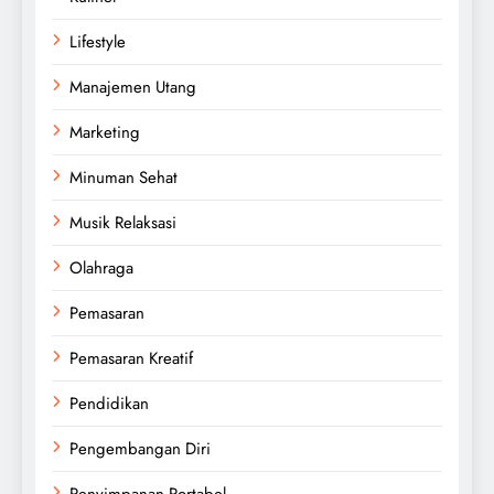
Lifestyle
Manajemen Utang
Marketing
Minuman Sehat
Musik Relaksasi
Olahraga
Pemasaran
Pemasaran Kreatif
Pendidikan
Pengembangan Diri
Penyimpanan Portabel