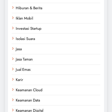
Hiburan & Berita
Iklan Mobil
Investasi Startup
Isolasi Suara
Jasa
Jasa Taman
Jual Emas
Karir
Keamanan Cloud
Keamanan Data
Keamanan Digital