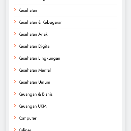
Kesehatan
Kesehatan & Kebugaran
Kesehatan Anak
Kesehatan Digital
Kesehatan Lingkungan
Kesehatan Mental
Kesehatan Umum
Keuangan & Bisnis
Keuangan UKM
Komputer
Kuliner