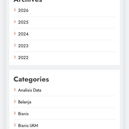
2026
2025
2024
2023
2022
Categories
Analisis Data
Belanja
Bisnis
Bisnis UKM