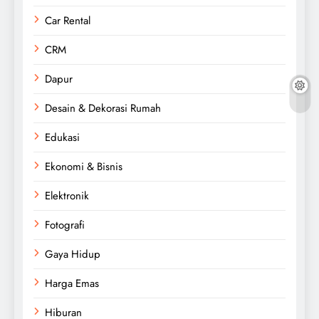
Car Rental
CRM
Dapur
Desain & Dekorasi Rumah
Edukasi
Ekonomi & Bisnis
Elektronik
Fotografi
Gaya Hidup
Harga Emas
Hiburan