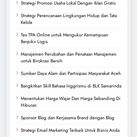
Strategi Promosi Usaha Lokal Dengan Iklan Gratis
Strategi Perencanaan Lingkungan Hidup dan Tata
Kelola
Tes TPA Online untuk Mengukur Kemampuan
Berpikir Logis
Manajemen Perubahan dan Penataan Manajemen
untuk Birokrasi Bersih
Sumber Daya Alam dan Partisipasi Masyarakat Aceh
Bangkitkan Skill Bahasa Inggrismu di BLK Samarinda
Menentukan Harga Wajar Dan Harga Sebanding Di
Hiburan
Sponsor Blog dan Kerjasama Brand dengan Blog
Strategi Email Marketing Terbaik Untuk Bisnis Anda