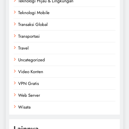
Teknologi Hijau & Lingkungan
Teknologi Mobile
Transaksi Global
Transportasi
Travel
Uncategorized
Video Konten
VPN Gratis
Web Server
Wisata
Lainnya