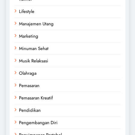
Lifestyle
Manajemen Utang
Marketing
Minuman Sehat
Musik Relaksasi
Olahraga
Pemasaran
Pemasaran Kreatif
Pendidikan
Pengembangan Diri
Penyimpanan Portabel