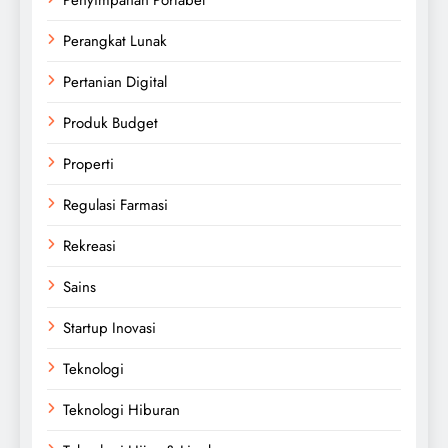
Perangkat Lunak
Pertanian Digital
Produk Budget
Properti
Regulasi Farmasi
Rekreasi
Sains
Startup Inovasi
Teknologi
Teknologi Hiburan