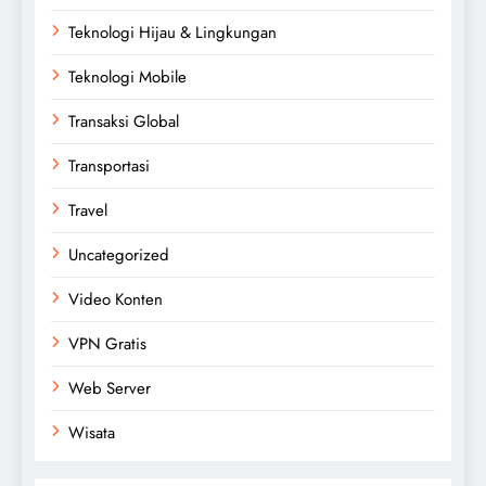
Teknologi Hijau & Lingkungan
Teknologi Mobile
Transaksi Global
Transportasi
Travel
Uncategorized
Video Konten
VPN Gratis
Web Server
Wisata