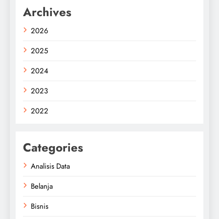
Archives
2026
2025
2024
2023
2022
Categories
Analisis Data
Belanja
Bisnis