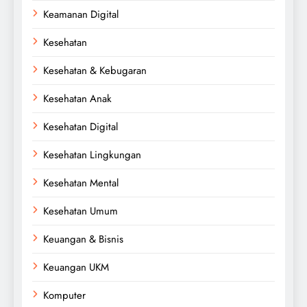
Keamanan Digital
Kesehatan
Kesehatan & Kebugaran
Kesehatan Anak
Kesehatan Digital
Kesehatan Lingkungan
Kesehatan Mental
Kesehatan Umum
Keuangan & Bisnis
Keuangan UKM
Komputer