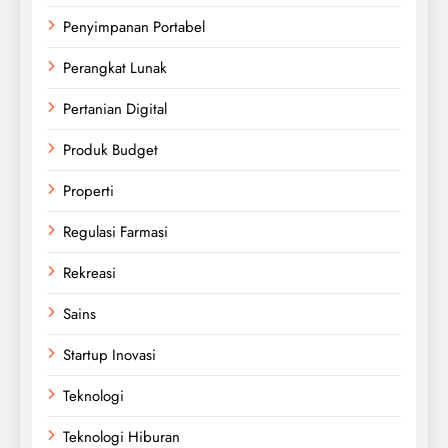
Penyimpanan Portabel
Perangkat Lunak
Pertanian Digital
Produk Budget
Properti
Regulasi Farmasi
Rekreasi
Sains
Startup Inovasi
Teknologi
Teknologi Hiburan