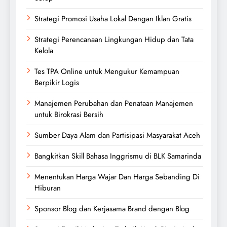
Strategi Promosi Usaha Lokal Dengan Iklan Gratis
Strategi Perencanaan Lingkungan Hidup dan Tata
Kelola
Tes TPA Online untuk Mengukur Kemampuan
Berpikir Logis
Manajemen Perubahan dan Penataan Manajemen
untuk Birokrasi Bersih
Sumber Daya Alam dan Partisipasi Masyarakat Aceh
Bangkitkan Skill Bahasa Inggrismu di BLK Samarinda
Menentukan Harga Wajar Dan Harga Sebanding Di
Hiburan
Sponsor Blog dan Kerjasama Brand dengan Blog