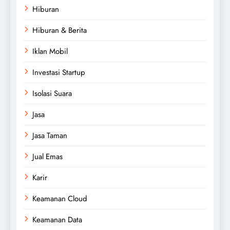
Hiburan
Hiburan & Berita
Iklan Mobil
Investasi Startup
Isolasi Suara
Jasa
Jasa Taman
Jual Emas
Karir
Keamanan Cloud
Keamanan Data