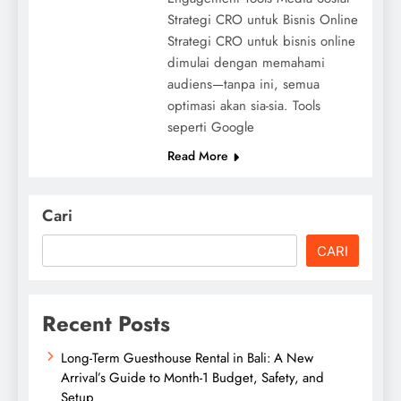
Strategi CRO untuk Bisnis Online
Strategi CRO untuk bisnis online
dimulai dengan memahami
audiens—tanpa ini, semua
optimasi akan sia-sia. Tools
seperti Google
Read More
Cari
CARI
Recent Posts
Long-Term Guesthouse Rental in Bali: A New
Arrival’s Guide to Month-1 Budget, Safety, and
Setup