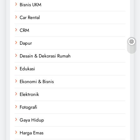
Bisnis UKM
Car Rental
CRM
Dapur
Desain & Dekorasi Rumah
Edukasi
Ekonomi & Bisnis
Elektronik
Fotografi
Gaya Hidup
Harga Emas