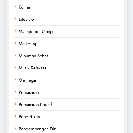
Kuliner
Lifestyle
Manajemen Utang
Marketing
Minuman Sehat
Musik Relaksasi
Olahraga
Pemasaran
Pemasaran Kreatif
Pendidikan
Pengembangan Diri