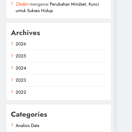
Deden
mengenai
Perubahan Mindset, Kunci
untuk Sukses Hidup
Archives
2026
2025
2024
2023
2022
Categories
Analisis Data