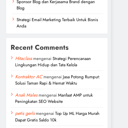
Sponsor Blog dan Kerjasama Brand dengan
Blog
Strategi Email Marketing Terbaik Untuk Bisnis
Anda
Recent Comments
Hitaclass
mengenai
Strategi Perencanaan
Lingkungan Hidup dan Tata Kelola
Kontraktor AC
mengenai
Jasa Potong Rumput:
Solusi Taman Rapi & Hemat Waktu
Anak Males
mengenai
Manfaat AMP untuk
Peningkatan SEO Website
petis gerls
mengenai
Top Up ML Harga Murah
Dapat Gratis Saldo 10k