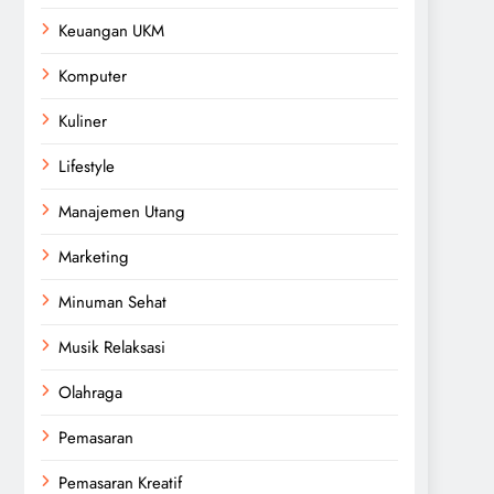
Keuangan UKM
Komputer
Kuliner
Lifestyle
Manajemen Utang
Marketing
Minuman Sehat
Musik Relaksasi
Olahraga
Pemasaran
Pemasaran Kreatif