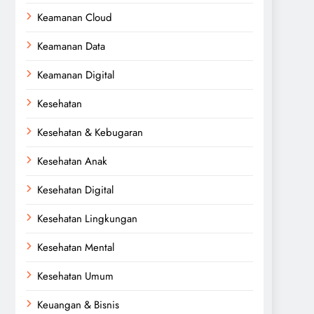
Keamanan Cloud
Keamanan Data
Keamanan Digital
Kesehatan
Kesehatan & Kebugaran
Kesehatan Anak
Kesehatan Digital
Kesehatan Lingkungan
Kesehatan Mental
Kesehatan Umum
Keuangan & Bisnis