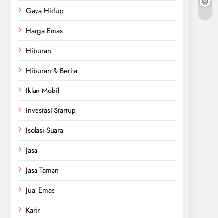
Gaya Hidup
Harga Emas
Hiburan
Hiburan & Berita
Iklan Mobil
Investasi Startup
Isolasi Suara
Jasa
Jasa Taman
Jual Emas
Karir