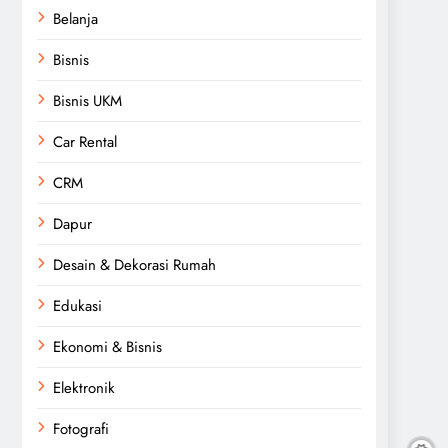
Belanja
Bisnis
Bisnis UKM
Car Rental
CRM
Dapur
Desain & Dekorasi Rumah
Edukasi
Ekonomi & Bisnis
Elektronik
Fotografi