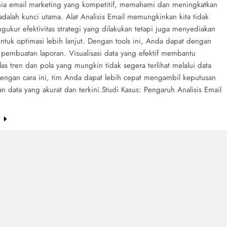
ia email marketing yang kompetitif, memahami dan meningkatkan
dalah kunci utama. Alat Analisis Email memungkinkan kita tidak
ukur efektivitas strategi yang dilakukan tetapi juga menyediakan
ntuk optimasi lebih lanjut. Dengan tools ini, Anda dapat dengan
 pembuatan laporan. Visualisasi data yang efektif membantu
s tren dan pola yang mungkin tidak segera terlihat melalui data
engan cara ini, tim Anda dapat lebih cepat mengambil keputusan
n data yang akurat dan terkini.Studi Kasus: Pengaruh Analisis Email
e