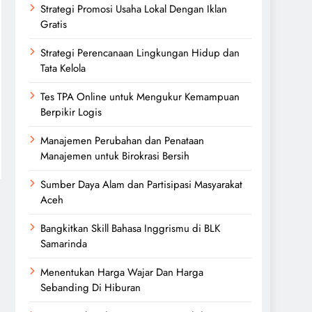
Strategi Promosi Usaha Lokal Dengan Iklan
Gratis
Strategi Perencanaan Lingkungan Hidup dan
Tata Kelola
Tes TPA Online untuk Mengukur Kemampuan
Berpikir Logis
Manajemen Perubahan dan Penataan
Manajemen untuk Birokrasi Bersih
Sumber Daya Alam dan Partisipasi Masyarakat
Aceh
Bangkitkan Skill Bahasa Inggrismu di BLK
Samarinda
Menentukan Harga Wajar Dan Harga
Sebanding Di Hiburan