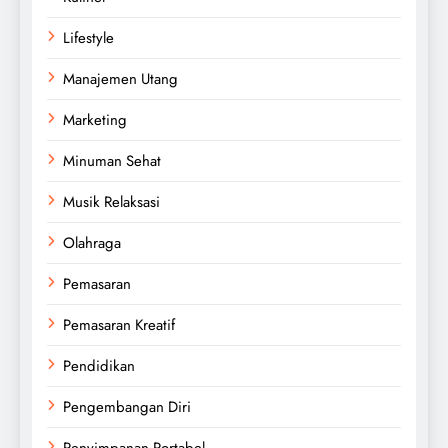
Lifestyle
Manajemen Utang
Marketing
Minuman Sehat
Musik Relaksasi
Olahraga
Pemasaran
Pemasaran Kreatif
Pendidikan
Pengembangan Diri
Penyimpanan Portabel