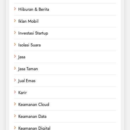
Hiburan & Berita
Iklan Mobil
Investasi Startup
Isolasi Suara
Jasa
Jasa Taman
Jual Emas
Karir
Keamanan Cloud
Keamanan Data
Keamanan Digital