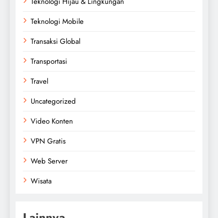
Teknologi Hijau & Lingkungan
Teknologi Mobile
Transaksi Global
Transportasi
Travel
Uncategorized
Video Konten
VPN Gratis
Web Server
Wisata
Lainnya