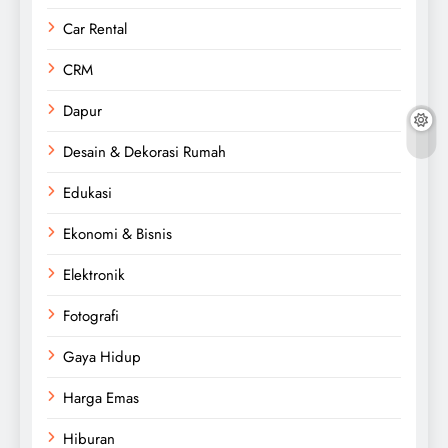
Car Rental
CRM
Dapur
Desain & Dekorasi Rumah
Edukasi
Ekonomi & Bisnis
Elektronik
Fotografi
Gaya Hidup
Harga Emas
Hiburan