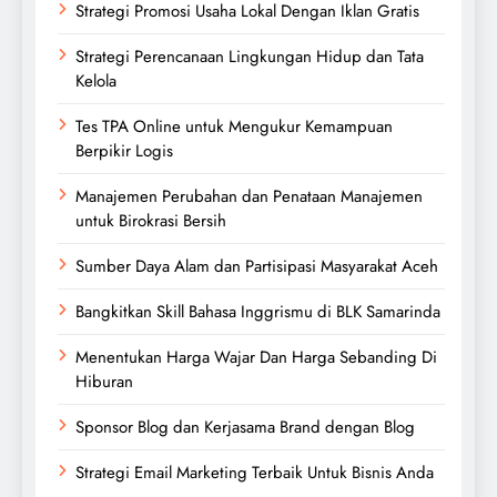
Strategi Promosi Usaha Lokal Dengan Iklan Gratis
Strategi Perencanaan Lingkungan Hidup dan Tata
Kelola
Tes TPA Online untuk Mengukur Kemampuan
Berpikir Logis
Manajemen Perubahan dan Penataan Manajemen
untuk Birokrasi Bersih
Sumber Daya Alam dan Partisipasi Masyarakat Aceh
Bangkitkan Skill Bahasa Inggrismu di BLK Samarinda
Menentukan Harga Wajar Dan Harga Sebanding Di
Hiburan
Sponsor Blog dan Kerjasama Brand dengan Blog
Strategi Email Marketing Terbaik Untuk Bisnis Anda