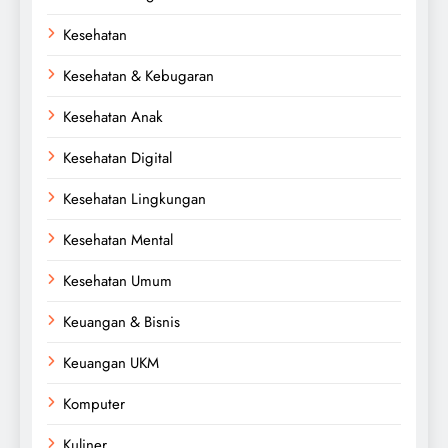
Kesehatan
Kesehatan & Kebugaran
Kesehatan Anak
Kesehatan Digital
Kesehatan Lingkungan
Kesehatan Mental
Kesehatan Umum
Keuangan & Bisnis
Keuangan UKM
Komputer
Kuliner