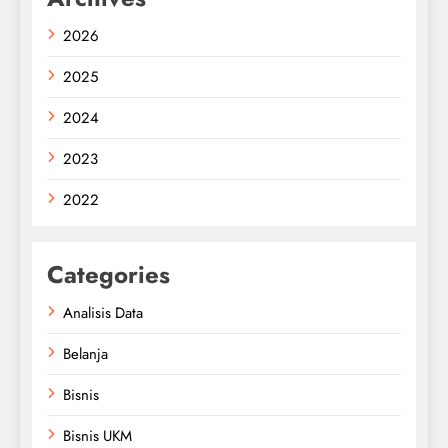
2026
2025
2024
2023
2022
Categories
Analisis Data
Belanja
Bisnis
Bisnis UKM