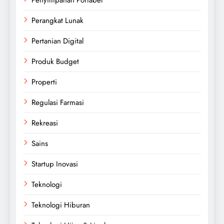
Perangkat Lunak
Pertanian Digital
Produk Budget
Properti
Regulasi Farmasi
Rekreasi
Sains
Startup Inovasi
Teknologi
Teknologi Hiburan