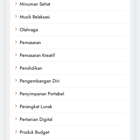
Minuman Sehat
Musik Relaksasi
Olahraga
Pemasaran
Pemasaran Kreatif
Pendidikan
Pengembangan Diri
Penyimpanan Portabel
Perangkat Lunak
Pertanian Digital
Produk Budget