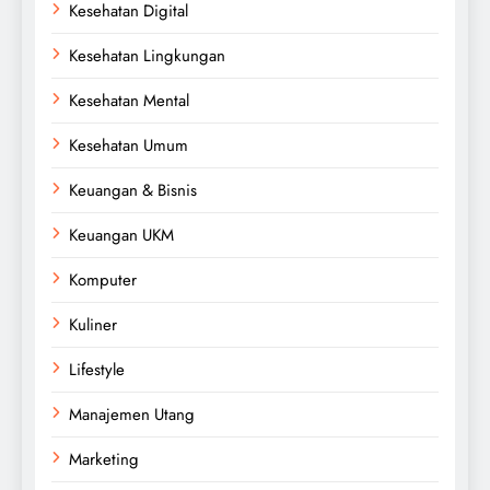
Kesehatan Digital
Kesehatan Lingkungan
Kesehatan Mental
Kesehatan Umum
Keuangan & Bisnis
Keuangan UKM
Komputer
Kuliner
Lifestyle
Manajemen Utang
Marketing