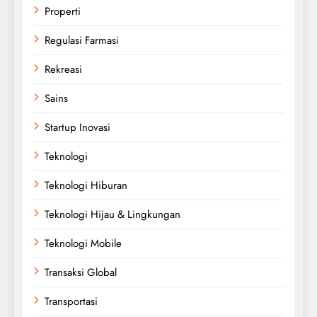
Properti
Regulasi Farmasi
Rekreasi
Sains
Startup Inovasi
Teknologi
Teknologi Hiburan
Teknologi Hijau & Lingkungan
Teknologi Mobile
Transaksi Global
Transportasi