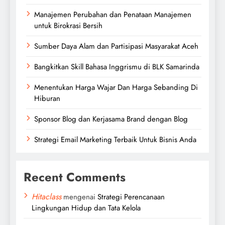
Manajemen Perubahan dan Penataan Manajemen
untuk Birokrasi Bersih
Sumber Daya Alam dan Partisipasi Masyarakat Aceh
Bangkitkan Skill Bahasa Inggrismu di BLK Samarinda
Menentukan Harga Wajar Dan Harga Sebanding Di
Hiburan
Sponsor Blog dan Kerjasama Brand dengan Blog
Strategi Email Marketing Terbaik Untuk Bisnis Anda
Recent Comments
Hitaclass
mengenai
Strategi Perencanaan
Lingkungan Hidup dan Tata Kelola