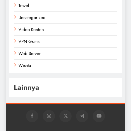
Travel
Uncategorized
Video Konten
VPN Gratis
Web Server
Wisata
Lainnya