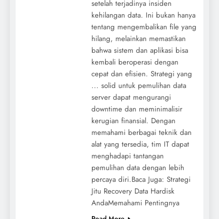
setelah terjadinya insiden
kehilangan data. Ini bukan hanya
tentang mengembalikan file yang
hilang, melainkan memastikan
bahwa sistem dan aplikasi bisa
kembali beroperasi dengan
cepat dan efisien. Strategi yang
... solid untuk pemulihan data
server dapat mengurangi
downtime dan meminimalisir
kerugian finansial. Dengan
memahami berbagai teknik dan
alat yang tersedia, tim IT dapat
menghadapi tantangan
pemulihan data dengan lebih
percaya diri.Baca Juga: Strategi
Jitu Recovery Data Hardisk
AndaMemahami Pentingnya
Read More