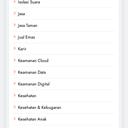
Isolasi Suara
Jasa
Jasa Taman
Jual Emas
Karir
Keamanan Cloud
Keamanan Data
Keamanan Digital
Kesehatan
Kesehatan & Kebugaran
Kesehatan Anak