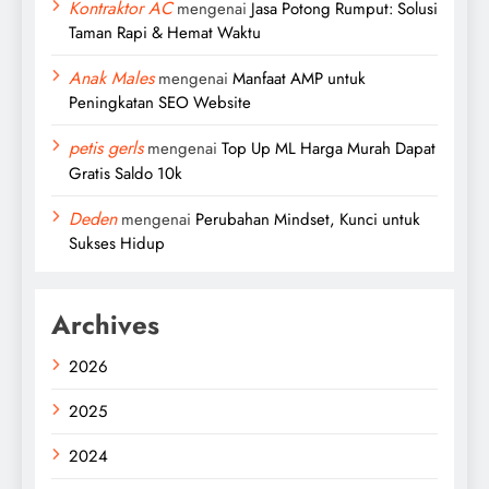
Kontraktor AC
mengenai
Jasa Potong Rumput: Solusi
Taman Rapi & Hemat Waktu
Anak Males
mengenai
Manfaat AMP untuk
Peningkatan SEO Website
petis gerls
mengenai
Top Up ML Harga Murah Dapat
Gratis Saldo 10k
Deden
mengenai
Perubahan Mindset, Kunci untuk
Sukses Hidup
Archives
2026
2025
2024