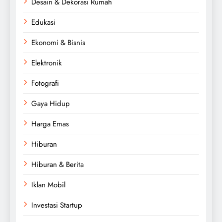
Desain & Dekorasi Rumah
Edukasi
Ekonomi & Bisnis
Elektronik
Fotografi
Gaya Hidup
Harga Emas
Hiburan
Hiburan & Berita
Iklan Mobil
Investasi Startup