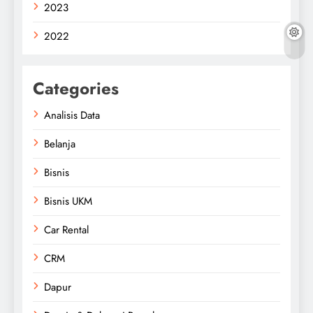
2023
2022
Categories
Analisis Data
Belanja
Bisnis
Bisnis UKM
Car Rental
CRM
Dapur