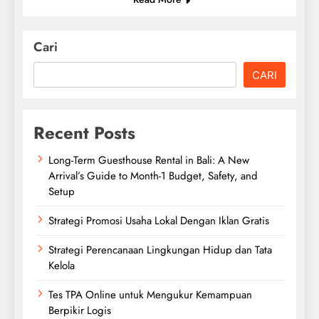
Cari
CARI
Recent Posts
Long-Term Guesthouse Rental in Bali: A New
Arrival’s Guide to Month-1 Budget, Safety, and
Setup
Strategi Promosi Usaha Lokal Dengan Iklan Gratis
Strategi Perencanaan Lingkungan Hidup dan Tata
Kelola
Tes TPA Online untuk Mengukur Kemampuan
Berpikir Logis