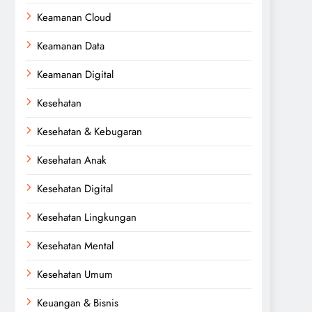
Keamanan Cloud
Keamanan Data
Keamanan Digital
Kesehatan
Kesehatan & Kebugaran
Kesehatan Anak
Kesehatan Digital
Kesehatan Lingkungan
Kesehatan Mental
Kesehatan Umum
Keuangan & Bisnis