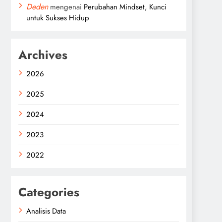
Deden
mengenai
Perubahan Mindset, Kunci
untuk Sukses Hidup
Archives
2026
2025
2024
2023
2022
Categories
Analisis Data