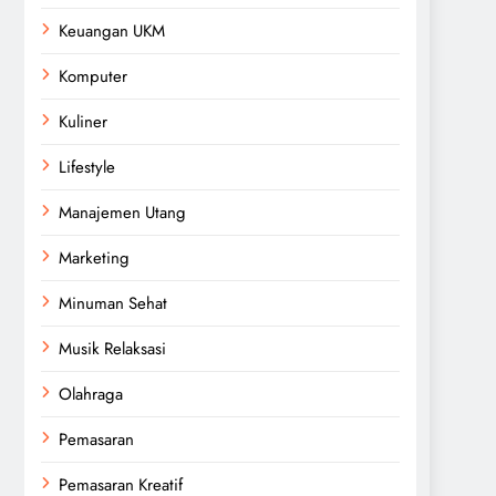
Keuangan UKM
Komputer
Kuliner
Lifestyle
Manajemen Utang
Marketing
Minuman Sehat
Musik Relaksasi
Olahraga
Pemasaran
Pemasaran Kreatif