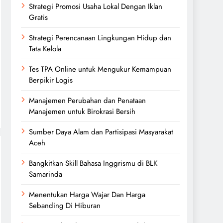
Strategi Promosi Usaha Lokal Dengan Iklan
Gratis
Strategi Perencanaan Lingkungan Hidup dan
Tata Kelola
Tes TPA Online untuk Mengukur Kemampuan
Berpikir Logis
Manajemen Perubahan dan Penataan
Manajemen untuk Birokrasi Bersih
Sumber Daya Alam dan Partisipasi Masyarakat
Aceh
Bangkitkan Skill Bahasa Inggrismu di BLK
Samarinda
Menentukan Harga Wajar Dan Harga
Sebanding Di Hiburan