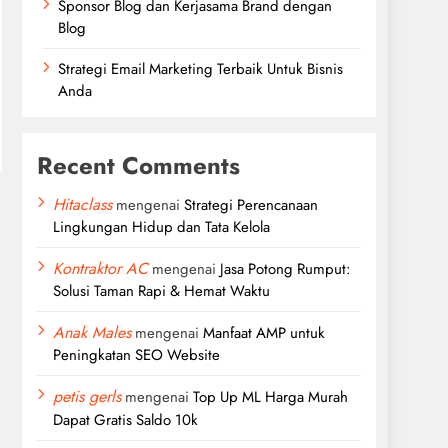
Sponsor Blog dan Kerjasama Brand dengan
Blog
Strategi Email Marketing Terbaik Untuk Bisnis
Anda
Recent Comments
Hitaclass
mengenai
Strategi Perencanaan
Lingkungan Hidup dan Tata Kelola
Kontraktor AC
mengenai
Jasa Potong Rumput:
Solusi Taman Rapi & Hemat Waktu
Anak Males
mengenai
Manfaat AMP untuk
Peningkatan SEO Website
petis gerls
mengenai
Top Up ML Harga Murah
Dapat Gratis Saldo 10k