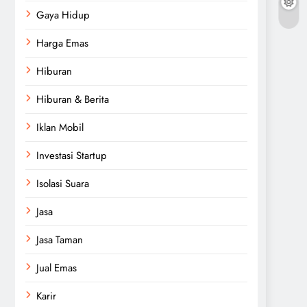
Gaya Hidup
Harga Emas
Hiburan
Hiburan & Berita
Iklan Mobil
Investasi Startup
Isolasi Suara
Jasa
Jasa Taman
Jual Emas
Karir