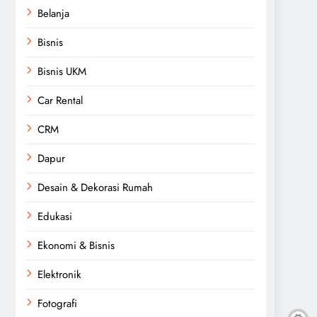
Belanja
Bisnis
Bisnis UKM
Car Rental
CRM
Dapur
Desain & Dekorasi Rumah
Edukasi
Ekonomi & Bisnis
Elektronik
Fotografi