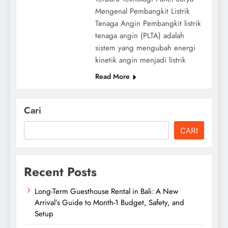
Mengenal Pembangkit Listrik
Tenaga Angin Pembangkit listrik
tenaga angin (PLTA) adalah
sistem yang mengubah energi
kinetik angin menjadi listrik
Read More
Cari
CARI
Recent Posts
Long-Term Guesthouse Rental in Bali: A New
Arrival’s Guide to Month-1 Budget, Safety, and
Setup