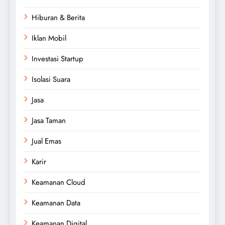
Hiburan & Berita
Iklan Mobil
Investasi Startup
Isolasi Suara
Jasa
Jasa Taman
Jual Emas
Karir
Keamanan Cloud
Keamanan Data
Keamanan Digital