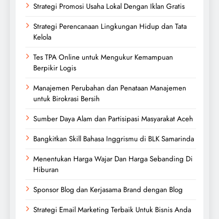
Strategi Promosi Usaha Lokal Dengan Iklan Gratis
Strategi Perencanaan Lingkungan Hidup dan Tata
Kelola
Tes TPA Online untuk Mengukur Kemampuan
Berpikir Logis
Manajemen Perubahan dan Penataan Manajemen
untuk Birokrasi Bersih
Sumber Daya Alam dan Partisipasi Masyarakat Aceh
Bangkitkan Skill Bahasa Inggrismu di BLK Samarinda
Menentukan Harga Wajar Dan Harga Sebanding Di
Hiburan
Sponsor Blog dan Kerjasama Brand dengan Blog
Strategi Email Marketing Terbaik Untuk Bisnis Anda