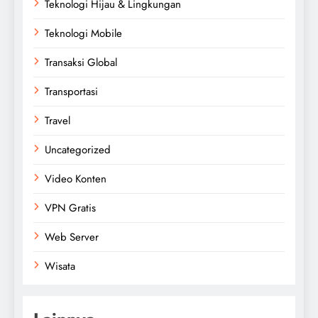
Teknologi Hijau & Lingkungan
Teknologi Mobile
Transaksi Global
Transportasi
Travel
Uncategorized
Video Konten
VPN Gratis
Web Server
Wisata