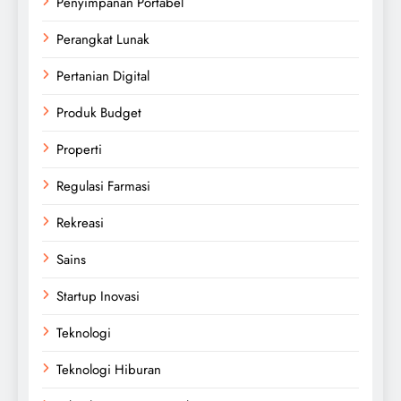
Penyimpanan Portabel
Perangkat Lunak
Pertanian Digital
Produk Budget
Properti
Regulasi Farmasi
Rekreasi
Sains
Startup Inovasi
Teknologi
Teknologi Hiburan