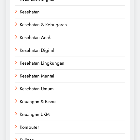
Kesehatan
Kesehatan & Kebugaran
Kesehatan Anak
Kesehatan Digital
Kesehatan Lingkungan
Kesehatan Mental
Kesehatan Umum
Keuangan & Bisnis
Keuangan UKM
Komputer
Kuliner