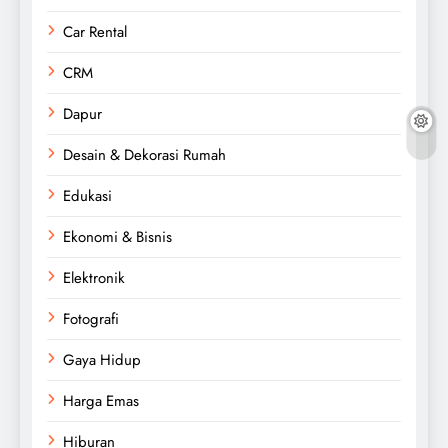
Car Rental
CRM
Dapur
Desain & Dekorasi Rumah
Edukasi
Ekonomi & Bisnis
Elektronik
Fotografi
Gaya Hidup
Harga Emas
Hiburan