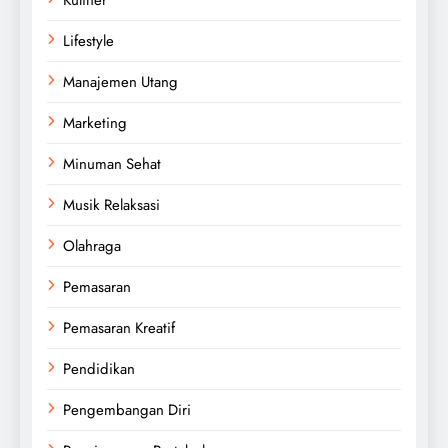
Lifestyle
Manajemen Utang
Marketing
Minuman Sehat
Musik Relaksasi
Olahraga
Pemasaran
Pemasaran Kreatif
Pendidikan
Pengembangan Diri