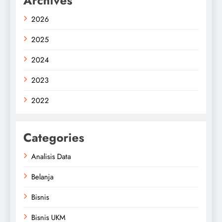
Archives
2026
2025
2024
2023
2022
Categories
Analisis Data
Belanja
Bisnis
Bisnis UKM