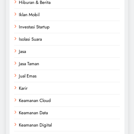
Hiburan & Berita
Iklan Mobil
Investasi Startup
Isolasi Suara
Jasa
Jasa Taman
Jual Emas
Karir
Keamanan Cloud
Keamanan Data
Keamanan Digital