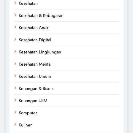
Kesehatan
Kesehatan & Kebugaran
Kesehatan Anak
Kesehatan Digital
Kesehatan Lingkungan
Kesehatan Mental
Kesehatan Umum
Keuangan & Bisnis
Keuangan UKM
Komputer
Kuliner