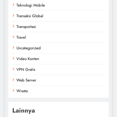
Teknologi Mobile
Transaksi Global
Transportasi
Travel
Uncategorized
Video Konten
VPN Gratis
Web Server
Wisata
Lainnya