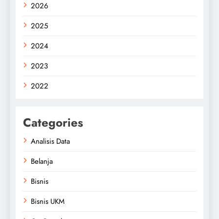
2026
2025
2024
2023
2022
Categories
Analisis Data
Belanja
Bisnis
Bisnis UKM