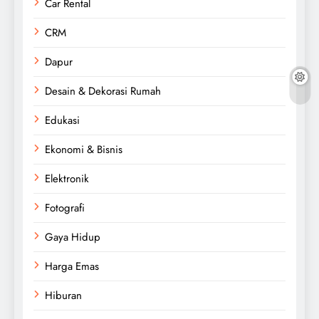
Car Rental
CRM
Dapur
Desain & Dekorasi Rumah
Edukasi
Ekonomi & Bisnis
Elektronik
Fotografi
Gaya Hidup
Harga Emas
Hiburan