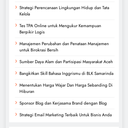
Strategi Perencanaan Lingkungan Hidup dan Tata
Kelola
Tes TPA Online untuk Mengukur Kemampuan
Berpikir Logis
Manajemen Perubahan dan Penataan Manajemen
untuk Birokrasi Bersih
Sumber Daya Alam dan Partisipasi Masyarakat Aceh
Bangkitkan Skill Bahasa Inggrismu di BLK Samarinda
Menentukan Harga Wajar Dan Harga Sebanding Di
Hiburan
Sponsor Blog dan Kerjasama Brand dengan Blog
Strategi Email Marketing Terbaik Untuk Bisnis Anda