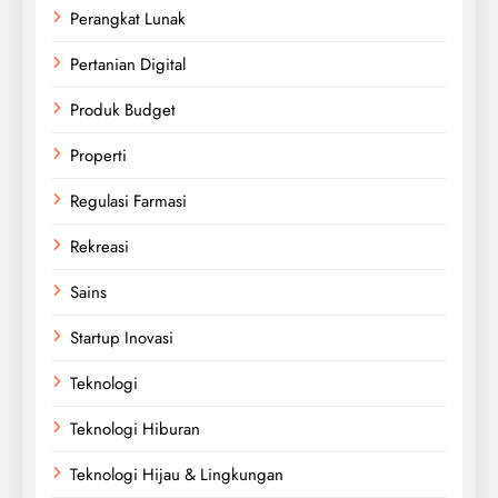
Perangkat Lunak
Pertanian Digital
Produk Budget
Properti
Regulasi Farmasi
Rekreasi
Sains
Startup Inovasi
Teknologi
Teknologi Hiburan
Teknologi Hijau & Lingkungan