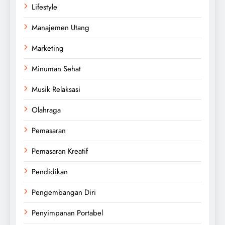
Lifestyle
Manajemen Utang
Marketing
Minuman Sehat
Musik Relaksasi
Olahraga
Pemasaran
Pemasaran Kreatif
Pendidikan
Pengembangan Diri
Penyimpanan Portabel