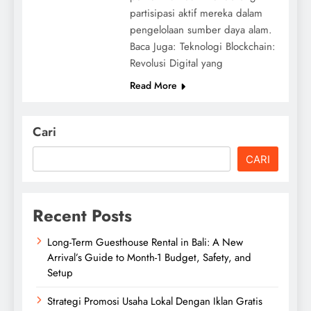
partisipasi aktif mereka dalam
pengelolaan sumber daya alam.
Baca Juga: Teknologi Blockchain:
Revolusi Digital yang
Read More
Cari
CARI
Recent Posts
Long-Term Guesthouse Rental in Bali: A New
Arrival’s Guide to Month-1 Budget, Safety, and
Setup
Strategi Promosi Usaha Lokal Dengan Iklan Gratis