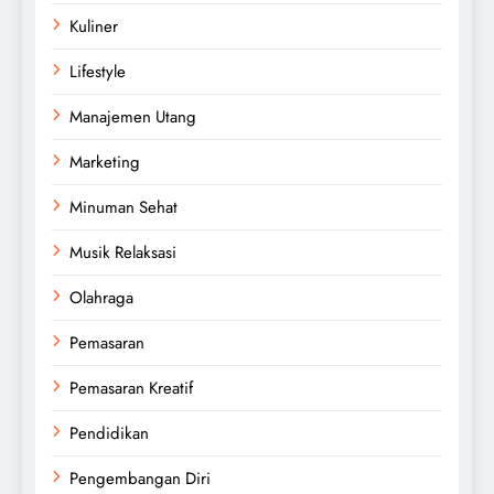
Kuliner
Lifestyle
Manajemen Utang
Marketing
Minuman Sehat
Musik Relaksasi
Olahraga
Pemasaran
Pemasaran Kreatif
Pendidikan
Pengembangan Diri