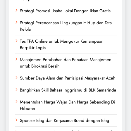
Strategi Promosi Usaha Lokal Dengan Iklan Gratis
Strategi Perencanaan Lingkungan Hidup dan Tata
Kelola
Tes TPA Online untuk Mengukur Kemampuan
Berpikir Logis
Manajemen Perubahan dan Penataan Manajemen
untuk Birokrasi Bersih
Sumber Daya Alam dan Partisipasi Masyarakat Aceh
Bangkitkan Skill Bahasa Inggrismu di BLK Samarinda
Menentukan Harga Wajar Dan Harga Sebanding Di
Hiburan
Sponsor Blog dan Kerjasama Brand dengan Blog