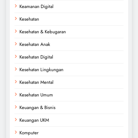
Keamanan Digital
Kesehatan
Kesehatan & Kebugaran
Kesehatan Anak
Kesehatan Digital
Kesehatan Lingkungan
Kesehatan Mental
Kesehatan Umum
Keuangan & Bisnis
Keuangan UKM
Komputer