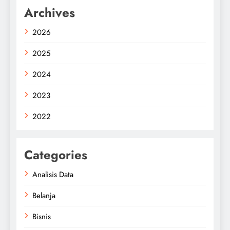
Archives
2026
2025
2024
2023
2022
Categories
Analisis Data
Belanja
Bisnis