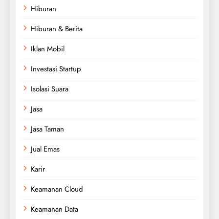
Hiburan
Hiburan & Berita
Iklan Mobil
Investasi Startup
Isolasi Suara
Jasa
Jasa Taman
Jual Emas
Karir
Keamanan Cloud
Keamanan Data