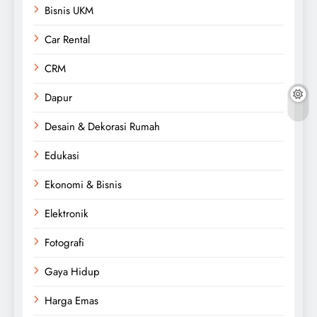
Bisnis UKM
Car Rental
CRM
Dapur
Desain & Dekorasi Rumah
Edukasi
Ekonomi & Bisnis
Elektronik
Fotografi
Gaya Hidup
Harga Emas