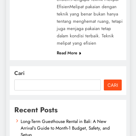
EfisienMelipat pakaian dengan
teknik yang benar bukan hanya
tentang menghemat ruang, tetapi
juga menjaga pakaian tetap
dalam kondisi terbaik. Teknik
melipat yang efisien
Read More
Cari
CARI
Recent Posts
Long-Term Guesthouse Rental in Bali: A New
Arrival’s Guide to Month-1 Budget, Safety, and
Setup