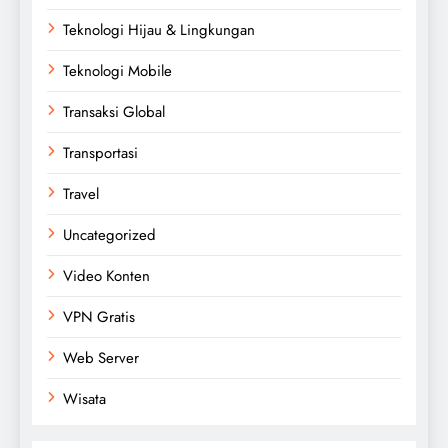
Teknologi Hijau & Lingkungan
Teknologi Mobile
Transaksi Global
Transportasi
Travel
Uncategorized
Video Konten
VPN Gratis
Web Server
Wisata