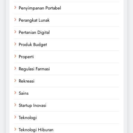
Penyimpanan Portabel
Perangkat Lunak
Pertanian Digital
Produk Budget
Properti
Regulasi Farmasi
Rekreasi
Sains
Startup Inovasi
Teknologi
Teknologi Hiburan