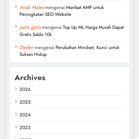
Anak Males
mengenai
Manfaat AMP untuk
Peningkatan SEO Website
petis gerls
mengenai
Top Up ML Harga Murah Dapat
Gratis Saldo 10k
Deden
mengenai
Perubahan Mindset, Kunci untuk
Sukses Hidup
Archives
2026
2025
2024
2023