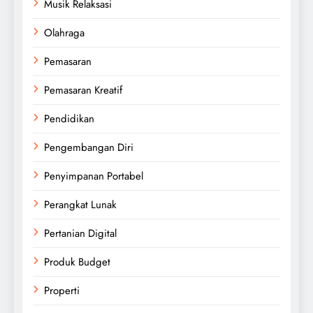
Musik Relaksasi
Olahraga
Pemasaran
Pemasaran Kreatif
Pendidikan
Pengembangan Diri
Penyimpanan Portabel
Perangkat Lunak
Pertanian Digital
Produk Budget
Properti