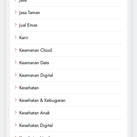
Jasa Taman
Jual Emas
Karir
Keamanan Cloud
Keamanan Data
Keamanan Digital
Kesehatan
Kesehatan & Kebugaran
Kesehatan Anak
Kesehatan Digital