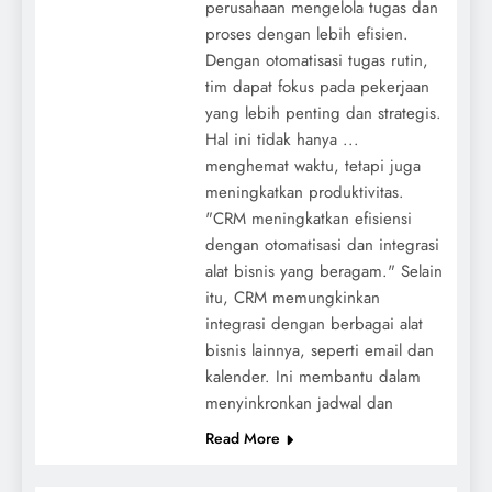
perusahaan mengelola tugas dan
proses dengan lebih efisien.
Dengan otomatisasi tugas rutin,
tim dapat fokus pada pekerjaan
yang lebih penting dan strategis.
Hal ini tidak hanya ...
menghemat waktu, tetapi juga
meningkatkan produktivitas.
"CRM meningkatkan efisiensi
dengan otomatisasi dan integrasi
alat bisnis yang beragam." Selain
itu, CRM memungkinkan
integrasi dengan berbagai alat
bisnis lainnya, seperti email dan
kalender. Ini membantu dalam
menyinkronkan jadwal dan
Read More