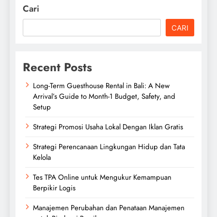
Cari
CARI
Recent Posts
Long-Term Guesthouse Rental in Bali: A New
Arrival’s Guide to Month-1 Budget, Safety, and
Setup
Strategi Promosi Usaha Lokal Dengan Iklan Gratis
Strategi Perencanaan Lingkungan Hidup dan Tata
Kelola
Tes TPA Online untuk Mengukur Kemampuan
Berpikir Logis
Manajemen Perubahan dan Penataan Manajemen