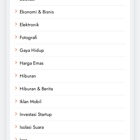
Ekonomi & Bisnis
Elektronik
Fotografi
Gaya Hidup
Harga Emas
Hiburan
Hiburan & Berita
Iklan Mobil
Investasi Startup
Isolasi Suara
Jasa