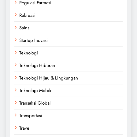
Regulasi Farmasi
Rekreasi
Sains
Startup Inovasi
Teknologi
Teknologi Hiburan
Teknologi Hijau & Lingkungan
Teknologi Mobile
Transaksi Global
Transportasi
Travel