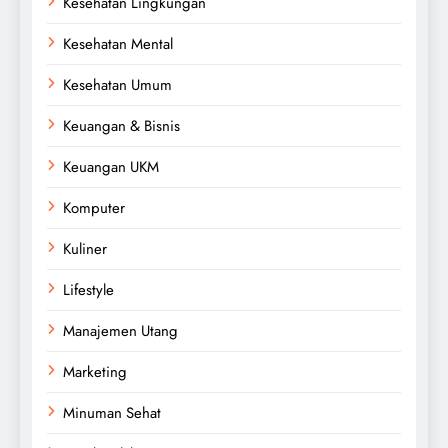
Kesehatan Lingkungan
Kesehatan Mental
Kesehatan Umum
Keuangan & Bisnis
Keuangan UKM
Komputer
Kuliner
Lifestyle
Manajemen Utang
Marketing
Minuman Sehat