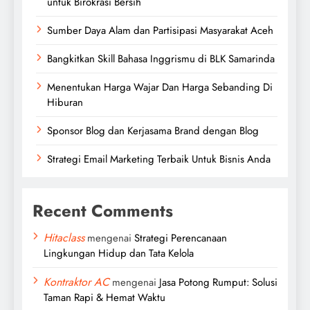
untuk Birokrasi Bersih
Sumber Daya Alam dan Partisipasi Masyarakat Aceh
Bangkitkan Skill Bahasa Inggrismu di BLK Samarinda
Menentukan Harga Wajar Dan Harga Sebanding Di
Hiburan
Sponsor Blog dan Kerjasama Brand dengan Blog
Strategi Email Marketing Terbaik Untuk Bisnis Anda
Recent Comments
Hitaclass
mengenai
Strategi Perencanaan
Lingkungan Hidup dan Tata Kelola
Kontraktor AC
mengenai
Jasa Potong Rumput: Solusi
Taman Rapi & Hemat Waktu