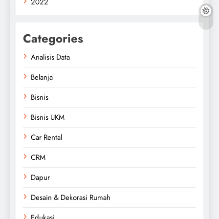
2022
Categories
Analisis Data
Belanja
Bisnis
Bisnis UKM
Car Rental
CRM
Dapur
Desain & Dekorasi Rumah
Edukasi