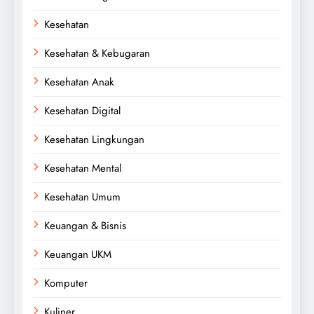
Kesehatan
Kesehatan & Kebugaran
Kesehatan Anak
Kesehatan Digital
Kesehatan Lingkungan
Kesehatan Mental
Kesehatan Umum
Keuangan & Bisnis
Keuangan UKM
Komputer
Kuliner