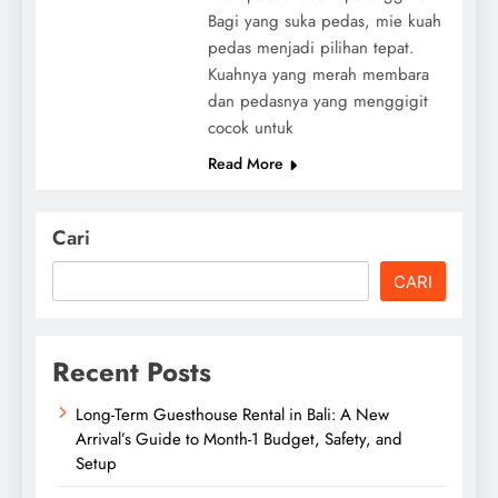
Bagi yang suka pedas, mie kuah
pedas menjadi pilihan tepat.
Kuahnya yang merah membara
dan pedasnya yang menggigit
cocok untuk
Read More
Cari
CARI
Recent Posts
Long-Term Guesthouse Rental in Bali: A New
Arrival’s Guide to Month-1 Budget, Safety, and
Setup