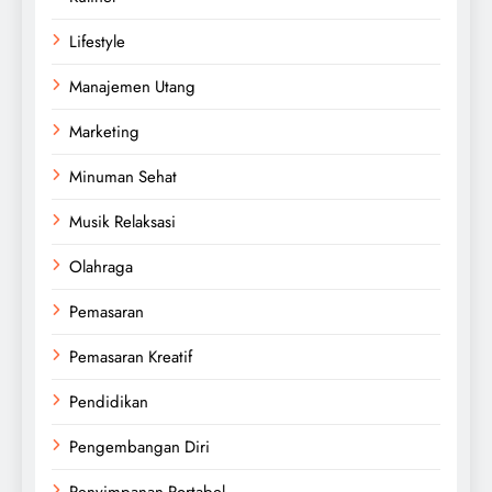
Lifestyle
Manajemen Utang
Marketing
Minuman Sehat
Musik Relaksasi
Olahraga
Pemasaran
Pemasaran Kreatif
Pendidikan
Pengembangan Diri
Penyimpanan Portabel