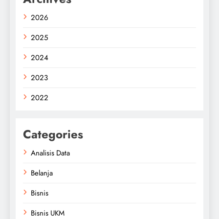
2026
2025
2024
2023
2022
Categories
Analisis Data
Belanja
Bisnis
Bisnis UKM