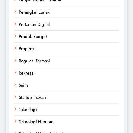
Perangkat Lunak
Pertanian Digital
Produk Budget
Properti
Regulasi Farmasi
Rekreasi
Sains
Startup Inovasi
Teknologi
Teknologi Hiburan