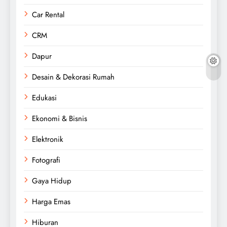
Car Rental
CRM
Dapur
Desain & Dekorasi Rumah
Edukasi
Ekonomi & Bisnis
Elektronik
Fotografi
Gaya Hidup
Harga Emas
Hiburan