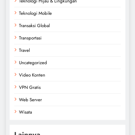
Teknologi Hijau & Lingkungan
Teknologi Mobile
Transaksi Global
Transportasi
Travel
Uncategorized
Video Konten
VPN Gratis
Web Server
Wisata
Lainnya