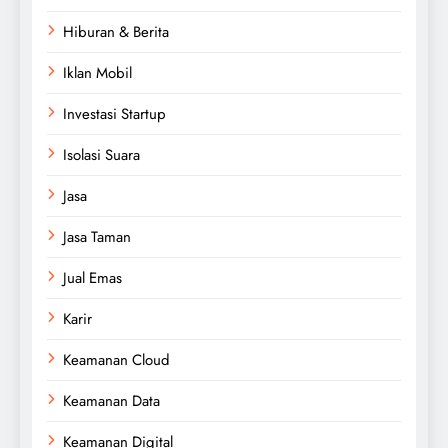
Hiburan & Berita
Iklan Mobil
Investasi Startup
Isolasi Suara
Jasa
Jasa Taman
Jual Emas
Karir
Keamanan Cloud
Keamanan Data
Keamanan Digital