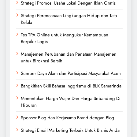
Strategi Promosi Usaha Lokal Dengan Iklan Gratis
Strategi Perencanaan Lingkungan Hidup dan Tata
Kelola
Tes TPA Online untuk Mengukur Kemampuan
Berpikir Logis
Manajemen Perubahan dan Penataan Manajemen
untuk Birokrasi Bersih
Sumber Daya Alam dan Partisipasi Masyarakat Aceh
Bangkitkan Skill Bahasa Inggrismu di BLK Samarinda
Menentukan Harga Wajar Dan Harga Sebanding Di
Hiburan
Sponsor Blog dan Kerjasama Brand dengan Blog
Strategi Email Marketing Terbaik Untuk Bisnis Anda