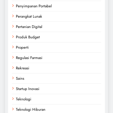
Penyimpanan Portabel
Perangkat Lunak
Pertanian Digital
Produk Budget
Properti
Regulasi Farmasi
Rekreasi
Sains
Startup Inovasi
Teknologi
Teknologi Hiburan