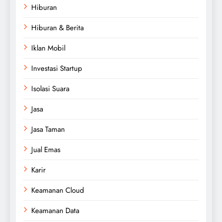
Hiburan
Hiburan & Berita
Iklan Mobil
Investasi Startup
Isolasi Suara
Jasa
Jasa Taman
Jual Emas
Karir
Keamanan Cloud
Keamanan Data