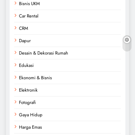
Bisnis UKM
Car Rental
CRM
Dapur
Desain & Dekorasi Rumah
Edukasi
Ekonomi & Bisnis
Elektronik
Fotografi
Gaya Hidup
Harga Emas