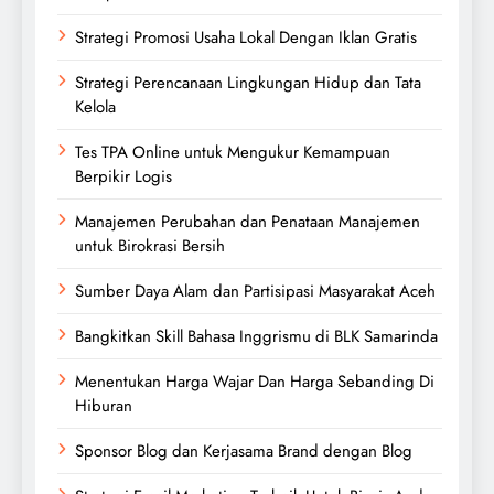
Strategi Promosi Usaha Lokal Dengan Iklan Gratis
Strategi Perencanaan Lingkungan Hidup dan Tata
Kelola
Tes TPA Online untuk Mengukur Kemampuan
Berpikir Logis
Manajemen Perubahan dan Penataan Manajemen
untuk Birokrasi Bersih
Sumber Daya Alam dan Partisipasi Masyarakat Aceh
Bangkitkan Skill Bahasa Inggrismu di BLK Samarinda
Menentukan Harga Wajar Dan Harga Sebanding Di
Hiburan
Sponsor Blog dan Kerjasama Brand dengan Blog