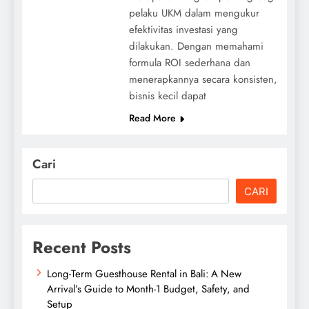
pelaku UKM dalam mengukur
efektivitas investasi yang
dilakukan. Dengan memahami
formula ROI sederhana dan
menerapkannya secara konsisten,
bisnis kecil dapat
Read More
Cari
CARI
Recent Posts
Long-Term Guesthouse Rental in Bali: A New
Arrival’s Guide to Month-1 Budget, Safety, and
Setup