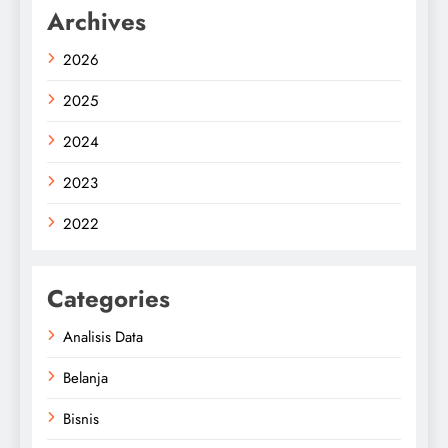
Archives
2026
2025
2024
2023
2022
Categories
Analisis Data
Belanja
Bisnis