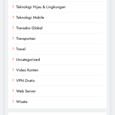
Teknologi Hijau & Lingkungan
Teknologi Mobile
Transaksi Global
Transportasi
Travel
Uncategorized
Video Konten
VPN Gratis
Web Server
Wisata