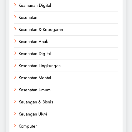
Keamanan Digital
Kesehatan
Kesehatan & Kebugaran
Kesehatan Anak
Kesehatan Digital
Kesehatan Lingkungan
Kesehatan Mental
Kesehatan Umum
Keuangan & Bisnis
Keuangan UKM
Komputer