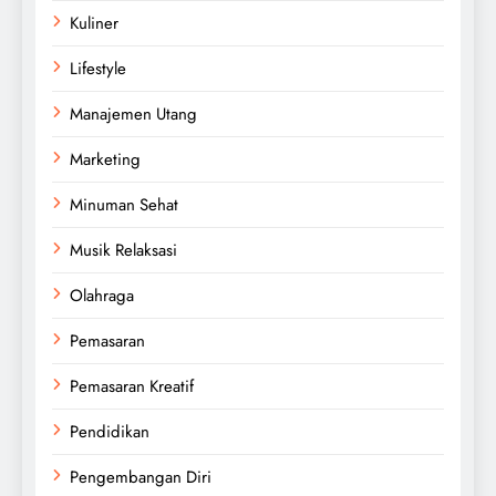
Kuliner
Lifestyle
Manajemen Utang
Marketing
Minuman Sehat
Musik Relaksasi
Olahraga
Pemasaran
Pemasaran Kreatif
Pendidikan
Pengembangan Diri