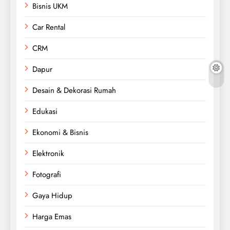
Bisnis UKM
Car Rental
CRM
Dapur
Desain & Dekorasi Rumah
Edukasi
Ekonomi & Bisnis
Elektronik
Fotografi
Gaya Hidup
Harga Emas