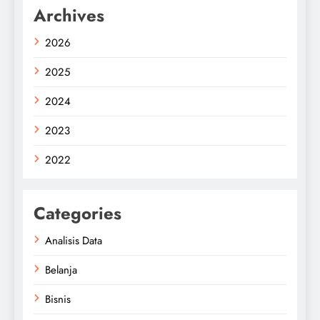
Archives
2026
2025
2024
2023
2022
Categories
Analisis Data
Belanja
Bisnis