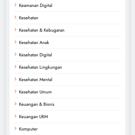
Keamanan Digital
Kesehatan
Kesehatan & Kebugaran
Kesehatan Anak
Kesehatan Digital
Kesehatan Lingkungan
Kesehatan Mental
Kesehatan Umum
Keuangan & Bisnis
Keuangan UKM
Komputer