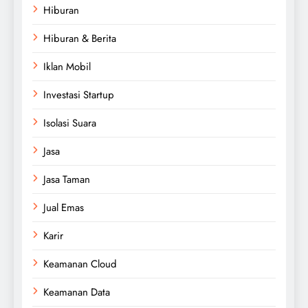
Hiburan
Hiburan & Berita
Iklan Mobil
Investasi Startup
Isolasi Suara
Jasa
Jasa Taman
Jual Emas
Karir
Keamanan Cloud
Keamanan Data