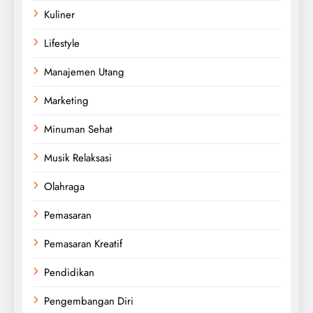
Kuliner
Lifestyle
Manajemen Utang
Marketing
Minuman Sehat
Musik Relaksasi
Olahraga
Pemasaran
Pemasaran Kreatif
Pendidikan
Pengembangan Diri