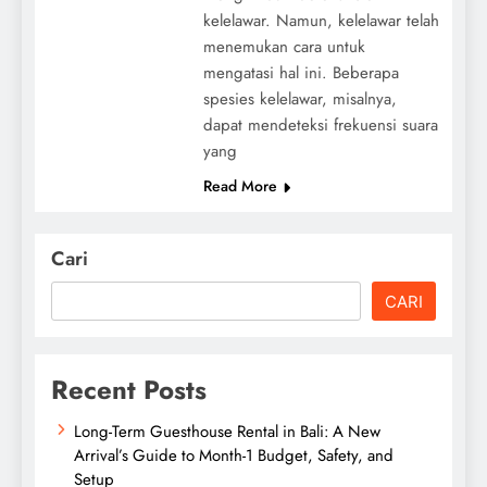
kelelawar. Namun, kelelawar telah
menemukan cara untuk
mengatasi hal ini. Beberapa
spesies kelelawar, misalnya,
dapat mendeteksi frekuensi suara
yang
Read More
Cari
CARI
Recent Posts
Long-Term Guesthouse Rental in Bali: A New
Arrival’s Guide to Month-1 Budget, Safety, and
Setup