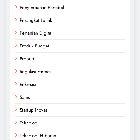
Penyimpanan Portabel
Perangkat Lunak
Pertanian Digital
Produk Budget
Properti
Regulasi Farmasi
Rekreasi
Sains
Startup Inovasi
Teknologi
Teknologi Hiburan