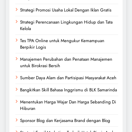
Strategi Promosi Usaha Lokal Dengan Iklan Gratis
Strategi Perencanaan Lingkungan Hidup dan Tata
Kelola
Tes TPA Online untuk Mengukur Kemampuan
Berpikir Logis
Manajemen Perubahan dan Penataan Manajemen
untuk Birokrasi Bersih
Sumber Daya Alam dan Partisipasi Masyarakat Aceh
Bangkitkan Skill Bahasa Inggrismu di BLK Samarinda
Menentukan Harga Wajar Dan Harga Sebanding Di
Hiburan
Sponsor Blog dan Kerjasama Brand dengan Blog