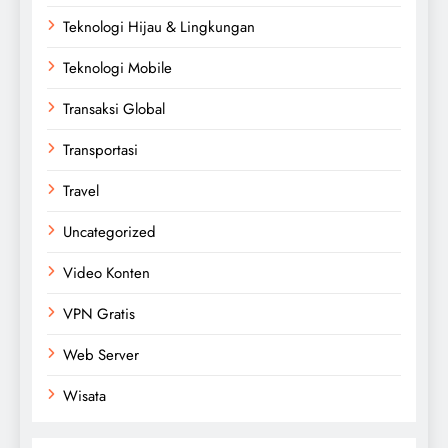
Teknologi Hijau & Lingkungan
Teknologi Mobile
Transaksi Global
Transportasi
Travel
Uncategorized
Video Konten
VPN Gratis
Web Server
Wisata