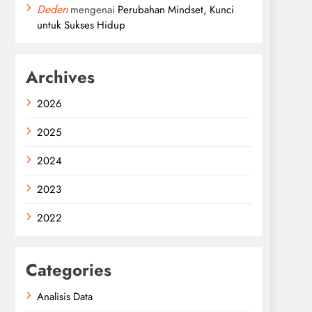
Deden
mengenai
Perubahan Mindset, Kunci
untuk Sukses Hidup
Archives
2026
2025
2024
2023
2022
Categories
Analisis Data