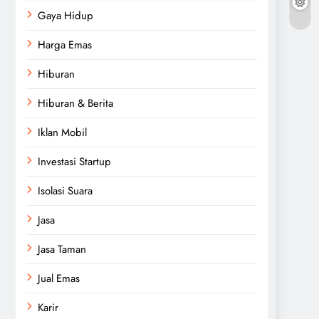
Gaya Hidup
Harga Emas
Hiburan
Hiburan & Berita
Iklan Mobil
Investasi Startup
Isolasi Suara
Jasa
Jasa Taman
Jual Emas
Karir