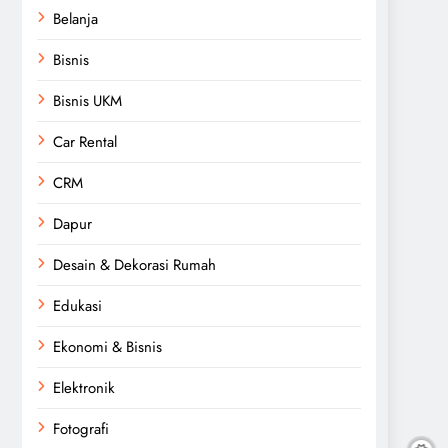
Belanja
Bisnis
Bisnis UKM
Car Rental
CRM
Dapur
Desain & Dekorasi Rumah
Edukasi
Ekonomi & Bisnis
Elektronik
Fotografi