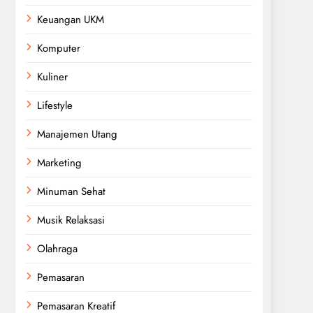
Keuangan UKM
Komputer
Kuliner
Lifestyle
Manajemen Utang
Marketing
Minuman Sehat
Musik Relaksasi
Olahraga
Pemasaran
Pemasaran Kreatif