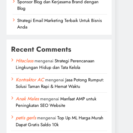
Sponsor Blog dan Kerjasama Brand dengan
Blog
Strategi Email Marketing Terbaik Untuk Bisnis
Anda
Recent Comments
Hitaclass
mengenai
Strategi Perencanaan
Lingkungan Hidup dan Tata Kelola
Kontraktor AC
mengenai
Jasa Potong Rumput:
Solusi Taman Rapi & Hemat Waktu
Anak Males
mengenai
Manfaat AMP untuk
Peningkatan SEO Website
petis gerls
mengenai
Top Up ML Harga Murah
Dapat Gratis Saldo 10k