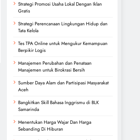
Strategi Promosi Usaha Lokal Dengan Iklan
Gratis
Strategi Perencanaan Lingkungan Hidup dan
Tata Kelola
Tes TPA Online untuk Mengukur Kemampuan
Berpikir Logis
Manajemen Perubahan dan Penataan
Manajemen untuk Birokrasi Bersih
Sumber Daya Alam dan Partisipasi Masyarakat
Aceh
Bangkitkan Skill Bahasa Inggrismu di BLK
Samarinda
Menentukan Harga Wajar Dan Harga
Sebanding Di Hiburan