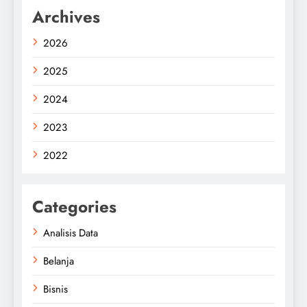
Archives
2026
2025
2024
2023
2022
Categories
Analisis Data
Belanja
Bisnis