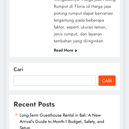
Rumput di Floria.id Harga jasa
potong rumput dapat bervariasi
tergantung pada beberapa
faktor, seperti ukuran taman,
jenis rumput, dan layanan
tambahan yang diinginkan.
Read More
Cari
CARI
Recent Posts
Long-Term Guesthouse Rental in Bali: A New
Arrival’s Guide to Month-1 Budget, Safety, and
Setup