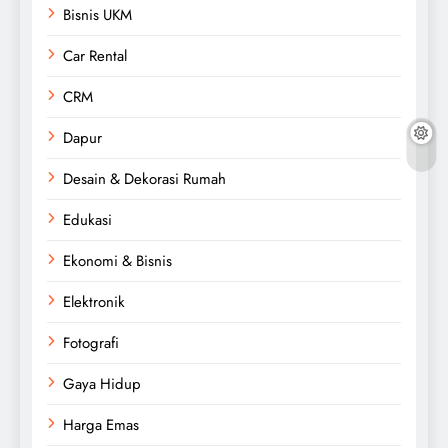
Bisnis UKM
Car Rental
CRM
Dapur
Desain & Dekorasi Rumah
Edukasi
Ekonomi & Bisnis
Elektronik
Fotografi
Gaya Hidup
Harga Emas