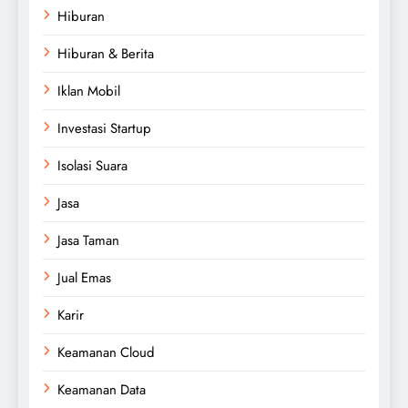
Hiburan
Hiburan & Berita
Iklan Mobil
Investasi Startup
Isolasi Suara
Jasa
Jasa Taman
Jual Emas
Karir
Keamanan Cloud
Keamanan Data