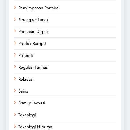
Penyimpanan Portabel
Perangkat Lunak
Pertanian Digital
Produk Budget
Properti
Regulasi Farmasi
Rekreasi
Sains
Startup Inovasi
Teknologi
Teknologi Hiburan