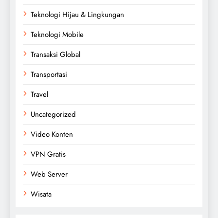
Teknologi Hijau & Lingkungan
Teknologi Mobile
Transaksi Global
Transportasi
Travel
Uncategorized
Video Konten
VPN Gratis
Web Server
Wisata