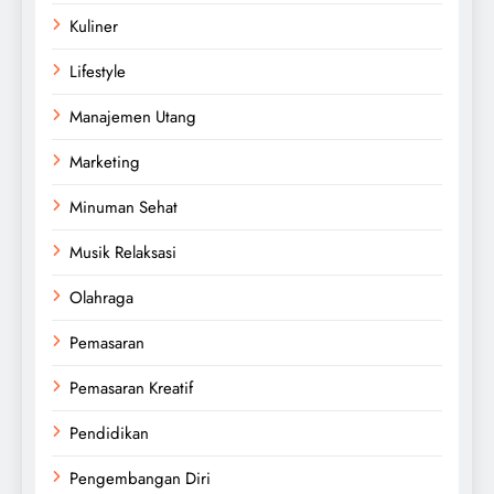
Kuliner
Lifestyle
Manajemen Utang
Marketing
Minuman Sehat
Musik Relaksasi
Olahraga
Pemasaran
Pemasaran Kreatif
Pendidikan
Pengembangan Diri