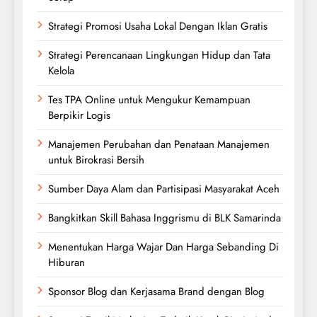
Strategi Promosi Usaha Lokal Dengan Iklan Gratis
Strategi Perencanaan Lingkungan Hidup dan Tata
Kelola
Tes TPA Online untuk Mengukur Kemampuan
Berpikir Logis
Manajemen Perubahan dan Penataan Manajemen
untuk Birokrasi Bersih
Sumber Daya Alam dan Partisipasi Masyarakat Aceh
Bangkitkan Skill Bahasa Inggrismu di BLK Samarinda
Menentukan Harga Wajar Dan Harga Sebanding Di
Hiburan
Sponsor Blog dan Kerjasama Brand dengan Blog