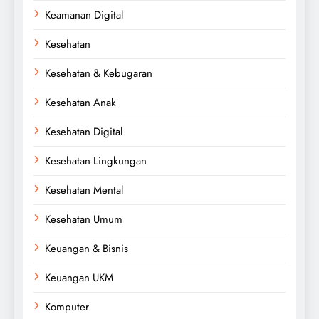
Keamanan Digital
Kesehatan
Kesehatan & Kebugaran
Kesehatan Anak
Kesehatan Digital
Kesehatan Lingkungan
Kesehatan Mental
Kesehatan Umum
Keuangan & Bisnis
Keuangan UKM
Komputer