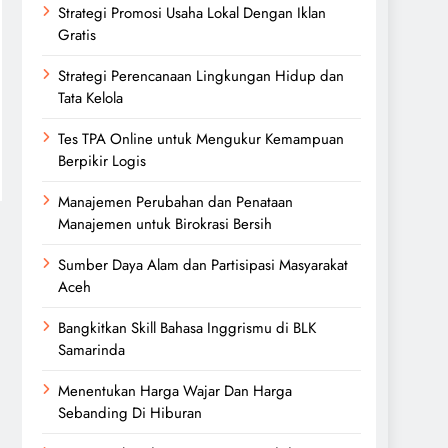
Strategi Promosi Usaha Lokal Dengan Iklan
Gratis
Strategi Perencanaan Lingkungan Hidup dan
Tata Kelola
Tes TPA Online untuk Mengukur Kemampuan
Berpikir Logis
Manajemen Perubahan dan Penataan
Manajemen untuk Birokrasi Bersih
Sumber Daya Alam dan Partisipasi Masyarakat
Aceh
Bangkitkan Skill Bahasa Inggrismu di BLK
Samarinda
Menentukan Harga Wajar Dan Harga
Sebanding Di Hiburan