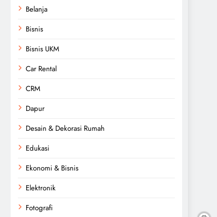
Belanja
Bisnis
Bisnis UKM
Car Rental
CRM
Dapur
Desain & Dekorasi Rumah
Edukasi
Ekonomi & Bisnis
Elektronik
Fotografi