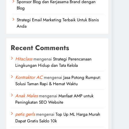
Sponsor Blog dan Kerjasama Brand dengan
Blog
Strategi Email Marketing Terbaik Untuk Bisnis
Anda
Recent Comments
Hitaclass
mengenai
Strategi Perencanaan
Lingkungan Hidup dan Tata Kelola
Kontraktor AC
mengenai
Jasa Potong Rumput:
Solusi Taman Rapi & Hemat Waktu
Anak Males
mengenai
Manfaat AMP untuk
Peningkatan SEO Website
petis gerls
mengenai
Top Up ML Harga Murah
Dapat Gratis Saldo 10k