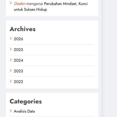
Deden
mengenai
Perubahan Mindset, Kunci
untuk Sukses Hidup
Archives
2026
2025
2024
2023
2022
Categories
Analisis Data