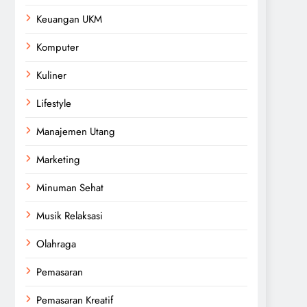
Keuangan UKM
Komputer
Kuliner
Lifestyle
Manajemen Utang
Marketing
Minuman Sehat
Musik Relaksasi
Olahraga
Pemasaran
Pemasaran Kreatif