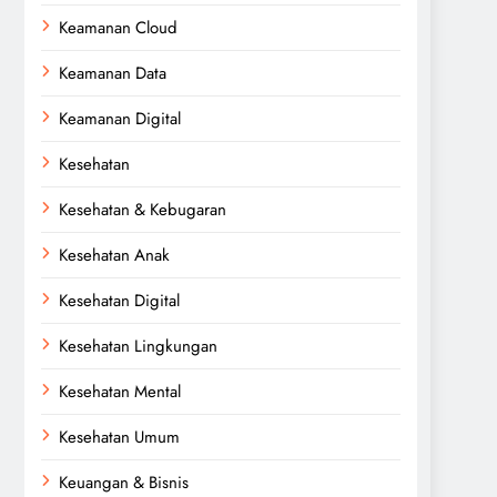
Keamanan Cloud
Keamanan Data
Keamanan Digital
Kesehatan
Kesehatan & Kebugaran
Kesehatan Anak
Kesehatan Digital
Kesehatan Lingkungan
Kesehatan Mental
Kesehatan Umum
Keuangan & Bisnis