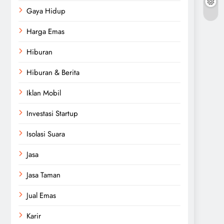
Gaya Hidup
Harga Emas
Hiburan
Hiburan & Berita
Iklan Mobil
Investasi Startup
Isolasi Suara
Jasa
Jasa Taman
Jual Emas
Karir