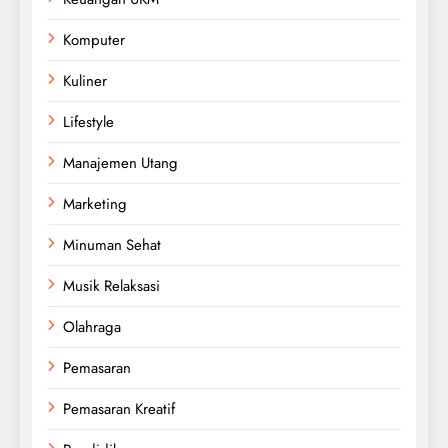
Komputer
Kuliner
Lifestyle
Manajemen Utang
Marketing
Minuman Sehat
Musik Relaksasi
Olahraga
Pemasaran
Pemasaran Kreatif