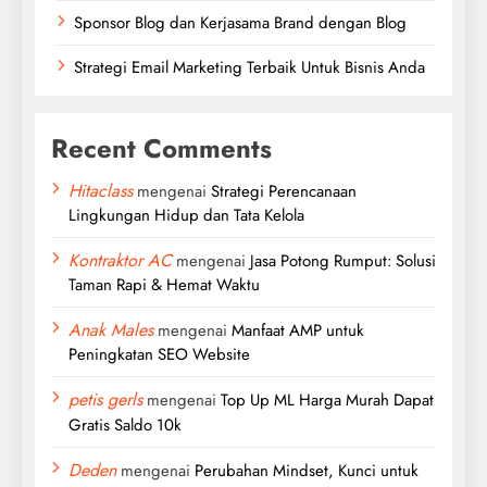
Sponsor Blog dan Kerjasama Brand dengan Blog
Strategi Email Marketing Terbaik Untuk Bisnis Anda
Recent Comments
Hitaclass
mengenai
Strategi Perencanaan
Lingkungan Hidup dan Tata Kelola
Kontraktor AC
mengenai
Jasa Potong Rumput: Solusi
Taman Rapi & Hemat Waktu
Anak Males
mengenai
Manfaat AMP untuk
Peningkatan SEO Website
petis gerls
mengenai
Top Up ML Harga Murah Dapat
Gratis Saldo 10k
Deden
mengenai
Perubahan Mindset, Kunci untuk