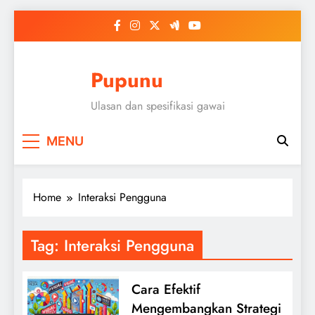
Skip
to
content
Pupunu
Ulasan dan spesifikasi gawai
MENU
Home
Interaksi Pengguna
Tag:
Interaksi Pengguna
Cara Efektif
Mengembangkan Strategi