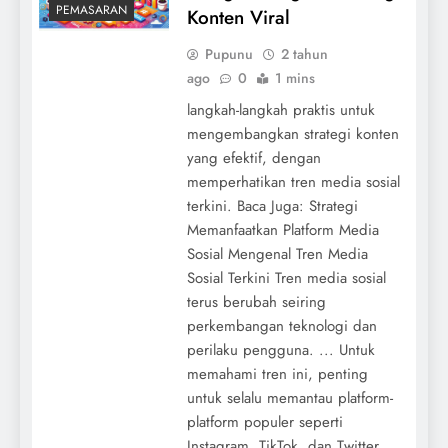
PEMASARAN
Konten Viral
Pupunu
2 tahun
ago
0
1 mins
langkah-langkah praktis untuk
mengembangkan strategi konten
yang efektif, dengan
memperhatikan tren media sosial
terkini. Baca Juga: Strategi
Memanfaatkan Platform Media
Sosial Mengenal Tren Media
Sosial Terkini Tren media sosial
terus berubah seiring
perkembangan teknologi dan
perilaku pengguna. ... Untuk
memahami tren ini, penting
untuk selalu memantau platform-
platform populer seperti
Instagram, TikTok, dan Twitter.