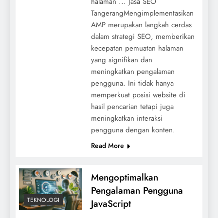
halaman ... Jasa SEO
TangerangMengimplementasikan
AMP merupakan langkah cerdas
dalam strategi SEO, memberikan
kecepatan pemuatan halaman
yang signifikan dan
meningkatkan pengalaman
pengguna. Ini tidak hanya
memperkuat posisi website di
hasil pencarian tetapi juga
meningkatkan interaksi
pengguna dengan konten.
Read More
Mengoptimalkan
Pengalaman Pengguna
TEKNOLOGI
JavaScript