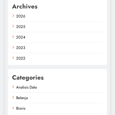
Archives
2026
2025
2024
2023
2022
Categories
Analisis Data
Belanja
Bisnis