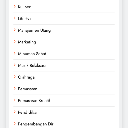
Kuliner
Lifestyle
Manajemen Utang
Marketing
Minuman Sehat
Musik Relaksasi
Olahraga
Pemasaran
Pemasaran Kreatif
Pendidikan
Pengembangan Diri