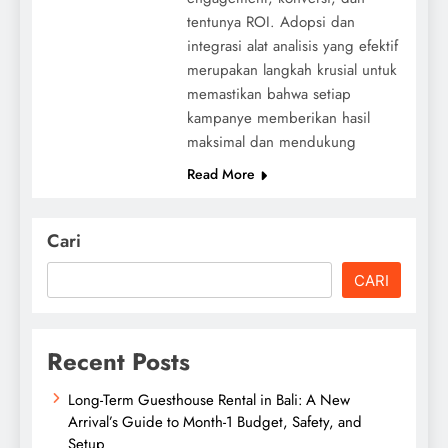
tentunya ROI. Adopsi dan
integrasi alat analisis yang efektif
merupakan langkah krusial untuk
memastikan bahwa setiap
kampanye memberikan hasil
maksimal dan mendukung
Read More
Cari
CARI
Recent Posts
Long-Term Guesthouse Rental in Bali: A New
Arrival’s Guide to Month-1 Budget, Safety, and
Setup