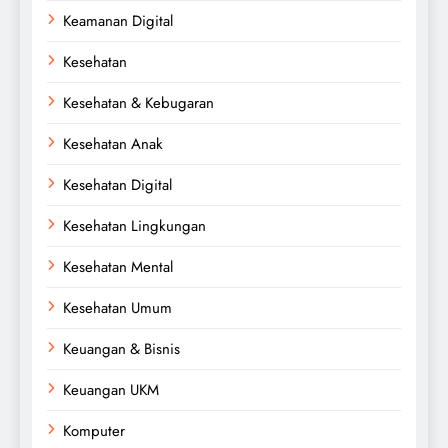
Keamanan Digital
Kesehatan
Kesehatan & Kebugaran
Kesehatan Anak
Kesehatan Digital
Kesehatan Lingkungan
Kesehatan Mental
Kesehatan Umum
Keuangan & Bisnis
Keuangan UKM
Komputer