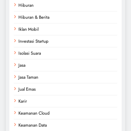
Hiburan
Hiburan & Berita
Iklan Mobil
Investasi Startup
Isolasi Suara
Jasa
Jasa Taman
Jual Emas
Karir
Keamanan Cloud
Keamanan Data