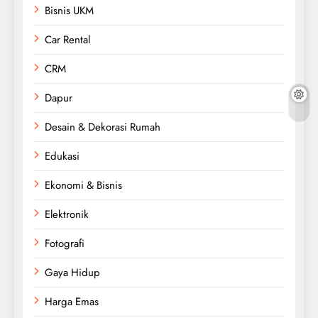
Bisnis UKM
Car Rental
CRM
Dapur
Desain & Dekorasi Rumah
Edukasi
Ekonomi & Bisnis
Elektronik
Fotografi
Gaya Hidup
Harga Emas