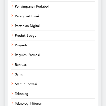
Penyimpanan Portabel
Perangkat Lunak
Pertanian Digital
Produk Budget
Properti
Regulasi Farmasi
Rekreasi
Sains
Startup Inovasi
Teknologi
Teknologi Hiburan