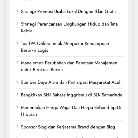
Strategi Promosi Usaha Lokal Dengan Iklan Gratis
Strategi Perencanaan Lingkungan Hidup dan Tata
Kelola
Tes TPA Online untuk Mengukur Kemampuan
Berpikir Logis
Manajemen Perubahan dan Penataan Manajemen
untuk Birokrasi Bersih
Sumber Daya Alam dan Partisipasi Masyarakat Aceh
Bangkitkan Skill Bahasa Inggrismu di BLK Samarinda
Menentukan Harga Wajar Dan Harga Sebanding Di
Hiburan
Sponsor Blog dan Kerjasama Brand dengan Blog