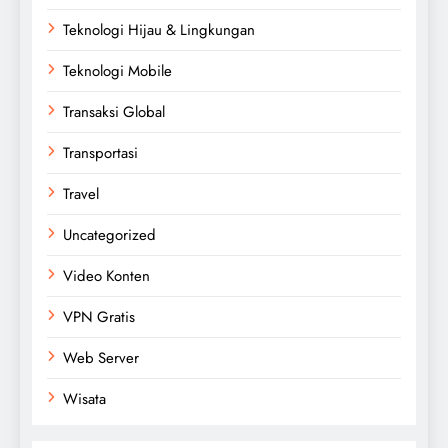
Teknologi Hijau & Lingkungan
Teknologi Mobile
Transaksi Global
Transportasi
Travel
Uncategorized
Video Konten
VPN Gratis
Web Server
Wisata