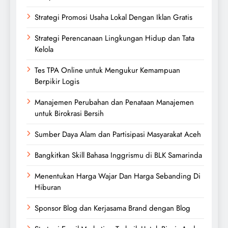
Strategi Promosi Usaha Lokal Dengan Iklan Gratis
Strategi Perencanaan Lingkungan Hidup dan Tata
Kelola
Tes TPA Online untuk Mengukur Kemampuan
Berpikir Logis
Manajemen Perubahan dan Penataan Manajemen
untuk Birokrasi Bersih
Sumber Daya Alam dan Partisipasi Masyarakat Aceh
Bangkitkan Skill Bahasa Inggrismu di BLK Samarinda
Menentukan Harga Wajar Dan Harga Sebanding Di
Hiburan
Sponsor Blog dan Kerjasama Brand dengan Blog