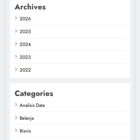
Archives
2026
2025
2024
2023
2022
Categories
Analisis Data
Belanja
Bisnis