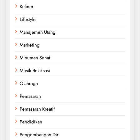
Kuliner
Lifestyle
Manajemen Utang
Marketing
Minuman Sehat
Musik Relaksasi
Olahraga
Pemasaran
Pemasaran Kreatif
Pendidikan
Pengembangan Diri