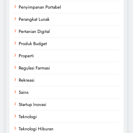
Penyimpanan Portabel
Perangkat Lunak
Pertanian Digital
Produk Budget
Properti
Regulasi Farmasi
Rekreasi
Sains
Startup Inovasi
Teknologi
Teknologi Hiburan