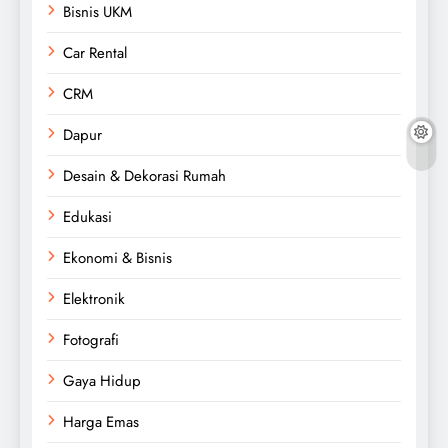
Bisnis UKM
Car Rental
CRM
Dapur
Desain & Dekorasi Rumah
Edukasi
Ekonomi & Bisnis
Elektronik
Fotografi
Gaya Hidup
Harga Emas