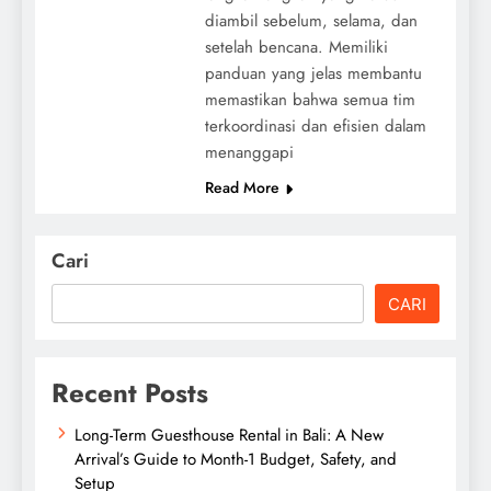
diambil sebelum, selama, dan
setelah bencana. Memiliki
panduan yang jelas membantu
memastikan bahwa semua tim
terkoordinasi dan efisien dalam
menanggapi
Read More
Cari
CARI
Recent Posts
Long-Term Guesthouse Rental in Bali: A New
Arrival’s Guide to Month-1 Budget, Safety, and
Setup