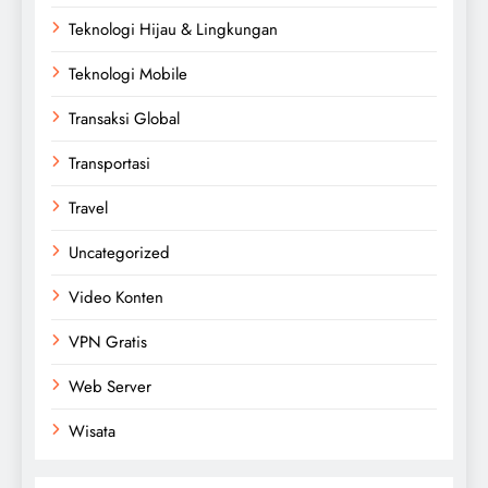
Teknologi Hijau & Lingkungan
Teknologi Mobile
Transaksi Global
Transportasi
Travel
Uncategorized
Video Konten
VPN Gratis
Web Server
Wisata