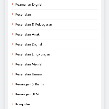
Keamanan Digital
Kesehatan
Kesehatan & Kebugaran
Kesehatan Anak
Kesehatan Digital
Kesehatan Lingkungan
Kesehatan Mental
Kesehatan Umum
Keuangan & Bisnis
Keuangan UKM
Komputer