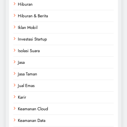
Hiburan
Hiburan & Berita
Iklan Mobil
Investasi Startup
Isolasi Suara
Jasa
Jasa Taman
Jual Emas
Karir
Keamanan Cloud
Keamanan Data