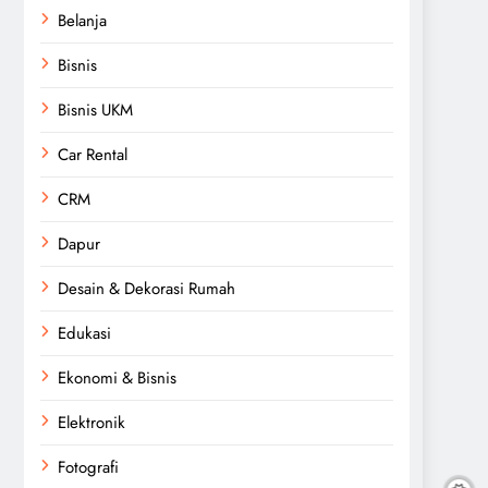
Belanja
Bisnis
Bisnis UKM
Car Rental
CRM
Dapur
Desain & Dekorasi Rumah
Edukasi
Ekonomi & Bisnis
Elektronik
Fotografi