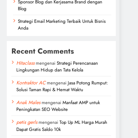
Sponsor Blog dan Kerjasama Brand dengan
Blog
Strategi Email Marketing Terbaik Untuk Bisnis
Anda
Recent Comments
Hitaclass
mengenai
Strategi Perencanaan
Lingkungan Hidup dan Tata Kelola
Kontraktor AC
mengenai
Jasa Potong Rumput:
Solusi Taman Rapi & Hemat Waktu
Anak Males
mengenai
Manfaat AMP untuk
Peningkatan SEO Website
petis gerls
mengenai
Top Up ML Harga Murah
Dapat Gratis Saldo 10k