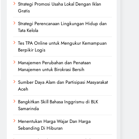
Strategi Promosi Usaha Lokal Dengan Iklan
Gratis
Strategi Perencanaan Lingkungan Hidup dan
Tata Kelola
Tes TPA Online untuk Mengukur Kemampuan
Berpikir Logis
Manajemen Perubahan dan Penataan
Manajemen untuk Birokrasi Bersih
Sumber Daya Alam dan Partisipasi Masyarakat
Aceh
Bangkitkan Skill Bahasa Inggrismu di BLK
Samarinda
Menentukan Harga Wajar Dan Harga
Sebanding Di Hiburan