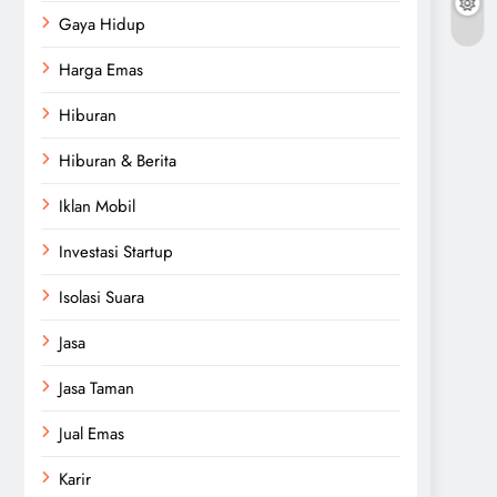
Gaya Hidup
Harga Emas
Hiburan
Hiburan & Berita
Iklan Mobil
Investasi Startup
Isolasi Suara
Jasa
Jasa Taman
Jual Emas
Karir