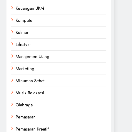
Keuangan UKM
Komputer
Kuliner
Lifestyle
Manajemen Utang
Marketing
Minuman Sehat
Musik Relaksasi
Olahraga
Pemasaran
Pemasaran Kreatif