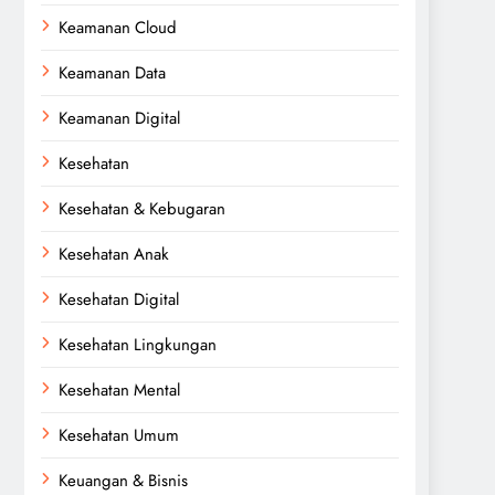
Keamanan Cloud
Keamanan Data
Keamanan Digital
Kesehatan
Kesehatan & Kebugaran
Kesehatan Anak
Kesehatan Digital
Kesehatan Lingkungan
Kesehatan Mental
Kesehatan Umum
Keuangan & Bisnis