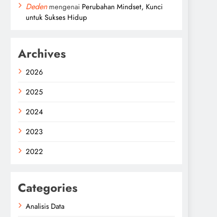
Deden
mengenai
Perubahan Mindset, Kunci
untuk Sukses Hidup
Archives
2026
2025
2024
2023
2022
Categories
Analisis Data