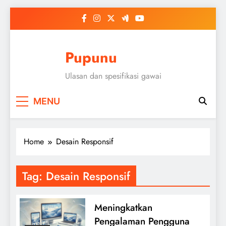
Skip
to
content
Pupunu
Ulasan dan spesifikasi gawai
MENU
Home
Desain Responsif
Tag:
Desain Responsif
Meningkatkan
Pengalaman Pengguna