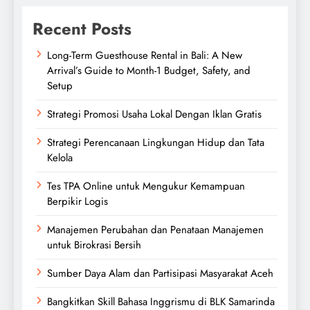
Recent Posts
Long-Term Guesthouse Rental in Bali: A New
Arrival’s Guide to Month-1 Budget, Safety, and
Setup
Strategi Promosi Usaha Lokal Dengan Iklan Gratis
Strategi Perencanaan Lingkungan Hidup dan Tata
Kelola
Tes TPA Online untuk Mengukur Kemampuan
Berpikir Logis
Manajemen Perubahan dan Penataan Manajemen
untuk Birokrasi Bersih
Sumber Daya Alam dan Partisipasi Masyarakat Aceh
Bangkitkan Skill Bahasa Inggrismu di BLK Samarinda