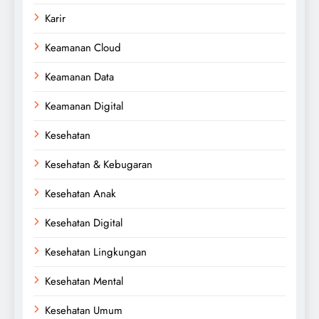
Karir
Keamanan Cloud
Keamanan Data
Keamanan Digital
Kesehatan
Kesehatan & Kebugaran
Kesehatan Anak
Kesehatan Digital
Kesehatan Lingkungan
Kesehatan Mental
Kesehatan Umum