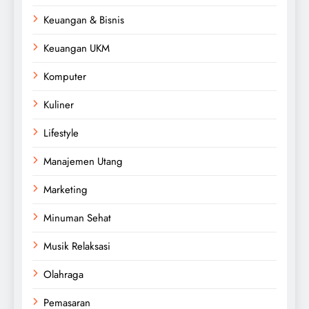
Keuangan & Bisnis
Keuangan UKM
Komputer
Kuliner
Lifestyle
Manajemen Utang
Marketing
Minuman Sehat
Musik Relaksasi
Olahraga
Pemasaran