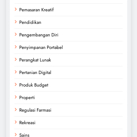
Pemasaran Kreatif
Pendidikan
Pengembangan Diri
Penyimpanan Portabel
Perangkat Lunak
Pertanian Digital
Produk Budget
Properti
Regulasi Farmasi
Rekreasi
Sains