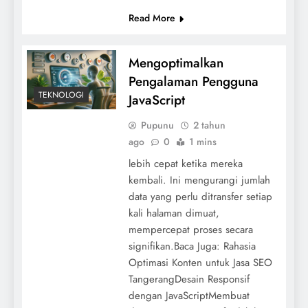
Read More
Mengoptimalkan
Pengalaman Pengguna
TEKNOLOGI
JavaScript
Pupunu
2 tahun
ago
0
1 mins
lebih cepat ketika mereka
kembali. Ini mengurangi jumlah
data yang perlu ditransfer setiap
kali halaman dimuat,
mempercepat proses secara
signifikan.Baca Juga: Rahasia
Optimasi Konten untuk Jasa SEO
TangerangDesain Responsif
dengan JavaScriptMembuat