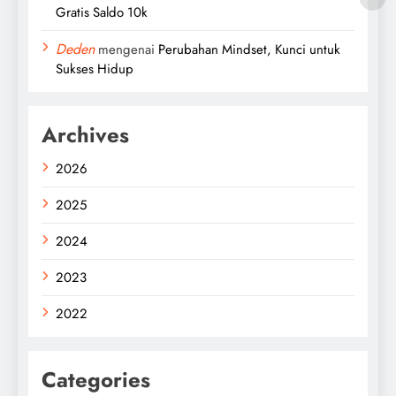
Gratis Saldo 10k
Deden
mengenai
Perubahan Mindset, Kunci untuk
Sukses Hidup
Archives
2026
2025
2024
2023
2022
Categories