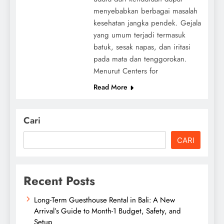
menyebabkan berbagai masalah
kesehatan jangka pendek. Gejala
yang umum terjadi termasuk
batuk, sesak napas, dan iritasi
pada mata dan tenggorokan.
Menurut Centers for
Read More
Cari
CARI
Recent Posts
Long-Term Guesthouse Rental in Bali: A New
Arrival’s Guide to Month-1 Budget, Safety, and
Setup