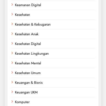
Keamanan Digital
Kesehatan
Kesehatan & Kebugaran
Kesehatan Anak
Kesehatan Digital
Kesehatan Lingkungan
Kesehatan Mental
Kesehatan Umum
Keuangan & Bisnis
Keuangan UKM
Komputer