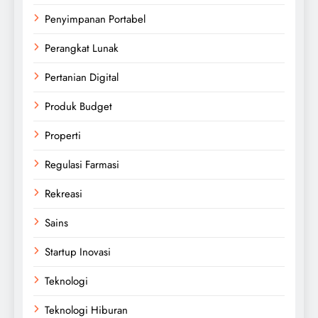
Penyimpanan Portabel
Perangkat Lunak
Pertanian Digital
Produk Budget
Properti
Regulasi Farmasi
Rekreasi
Sains
Startup Inovasi
Teknologi
Teknologi Hiburan