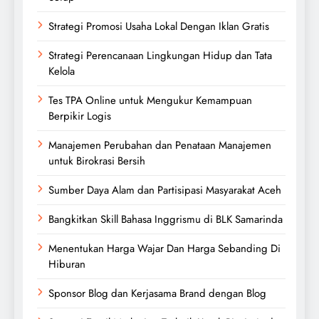
Strategi Promosi Usaha Lokal Dengan Iklan Gratis
Strategi Perencanaan Lingkungan Hidup dan Tata
Kelola
Tes TPA Online untuk Mengukur Kemampuan
Berpikir Logis
Manajemen Perubahan dan Penataan Manajemen
untuk Birokrasi Bersih
Sumber Daya Alam dan Partisipasi Masyarakat Aceh
Bangkitkan Skill Bahasa Inggrismu di BLK Samarinda
Menentukan Harga Wajar Dan Harga Sebanding Di
Hiburan
Sponsor Blog dan Kerjasama Brand dengan Blog