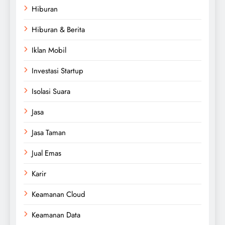
Hiburan
Hiburan & Berita
Iklan Mobil
Investasi Startup
Isolasi Suara
Jasa
Jasa Taman
Jual Emas
Karir
Keamanan Cloud
Keamanan Data