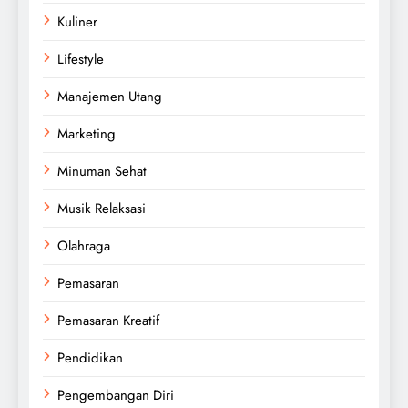
Kuliner
Lifestyle
Manajemen Utang
Marketing
Minuman Sehat
Musik Relaksasi
Olahraga
Pemasaran
Pemasaran Kreatif
Pendidikan
Pengembangan Diri