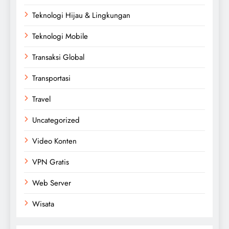
Teknologi Hijau & Lingkungan
Teknologi Mobile
Transaksi Global
Transportasi
Travel
Uncategorized
Video Konten
VPN Gratis
Web Server
Wisata