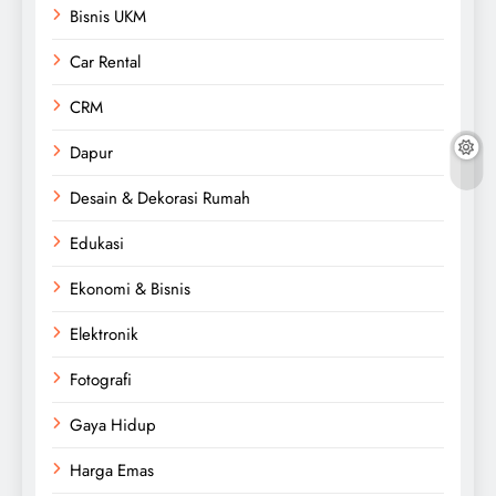
Bisnis UKM
Car Rental
CRM
Dapur
Desain & Dekorasi Rumah
Edukasi
Ekonomi & Bisnis
Elektronik
Fotografi
Gaya Hidup
Harga Emas