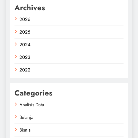
Archives
2026
2025
2024
2023
2022
Categories
Analisis Data
Belanja
Bisnis