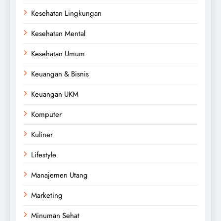
Kesehatan Lingkungan
Kesehatan Mental
Kesehatan Umum
Keuangan & Bisnis
Keuangan UKM
Komputer
Kuliner
Lifestyle
Manajemen Utang
Marketing
Minuman Sehat