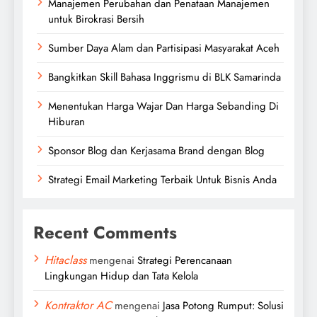
Manajemen Perubahan dan Penataan Manajemen
untuk Birokrasi Bersih
Sumber Daya Alam dan Partisipasi Masyarakat Aceh
Bangkitkan Skill Bahasa Inggrismu di BLK Samarinda
Menentukan Harga Wajar Dan Harga Sebanding Di
Hiburan
Sponsor Blog dan Kerjasama Brand dengan Blog
Strategi Email Marketing Terbaik Untuk Bisnis Anda
Recent Comments
Hitaclass
mengenai
Strategi Perencanaan
Lingkungan Hidup dan Tata Kelola
Kontraktor AC
mengenai
Jasa Potong Rumput: Solusi