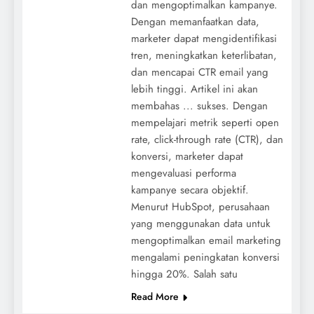
dan mengoptimalkan kampanye.
Dengan memanfaatkan data,
marketer dapat mengidentifikasi
tren, meningkatkan keterlibatan,
dan mencapai CTR email yang
lebih tinggi. Artikel ini akan
membahas ... sukses. Dengan
mempelajari metrik seperti open
rate, click-through rate (CTR), dan
konversi, marketer dapat
mengevaluasi performa
kampanye secara objektif.
Menurut HubSpot, perusahaan
yang menggunakan data untuk
mengoptimalkan email marketing
mengalami peningkatan konversi
hingga 20%. Salah satu
Read More