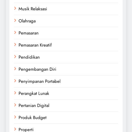
Musik Relaksasi
Olahraga
Pemasaran
Pemasaran Kreatif
Pendidikan
Pengembangan Diri
Penyimpanan Portabel
Perangkat Lunak
Pertanian Digital
Produk Budget
Properti