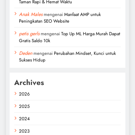
Taman Rapi & Hemat Waktu
Anak Males
mengenai
Manfaat AMP untuk
Peningkatan SEO Website
petis gerls
mengenai
Top Up ML Harga Murah Dapat
Gratis Saldo 10k
Deden
mengenai
Perubahan Mindset, Kunci untuk
Sukses Hidup
Archives
2026
2025
2024
2023