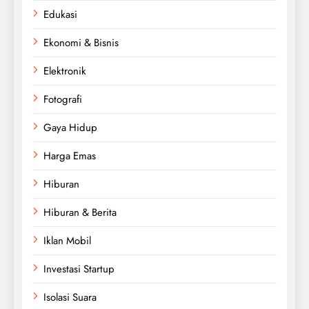
Edukasi
Ekonomi & Bisnis
Elektronik
Fotografi
Gaya Hidup
Harga Emas
Hiburan
Hiburan & Berita
Iklan Mobil
Investasi Startup
Isolasi Suara