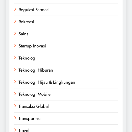
Regulasi Farmasi
Rekreasi
Sains
Startup Inovasi
Teknologi
Teknologi Hiburan
Teknologi Hijau & Lingkungan
Teknologi Mobile
Transaksi Global
Transportasi
Travel