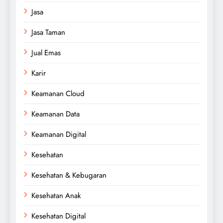
Jasa
Jasa Taman
Jual Emas
Karir
Keamanan Cloud
Keamanan Data
Keamanan Digital
Kesehatan
Kesehatan & Kebugaran
Kesehatan Anak
Kesehatan Digital