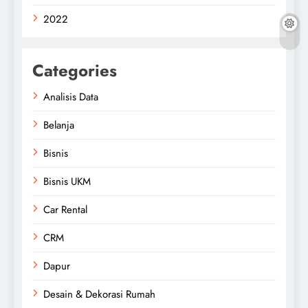
2022
Categories
Analisis Data
Belanja
Bisnis
Bisnis UKM
Car Rental
CRM
Dapur
Desain & Dekorasi Rumah