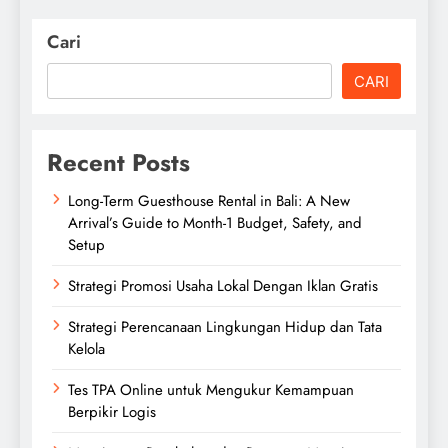
Cari
CARI
Recent Posts
Long-Term Guesthouse Rental in Bali: A New
Arrival’s Guide to Month-1 Budget, Safety, and
Setup
Strategi Promosi Usaha Lokal Dengan Iklan Gratis
Strategi Perencanaan Lingkungan Hidup dan Tata
Kelola
Tes TPA Online untuk Mengukur Kemampuan
Berpikir Logis