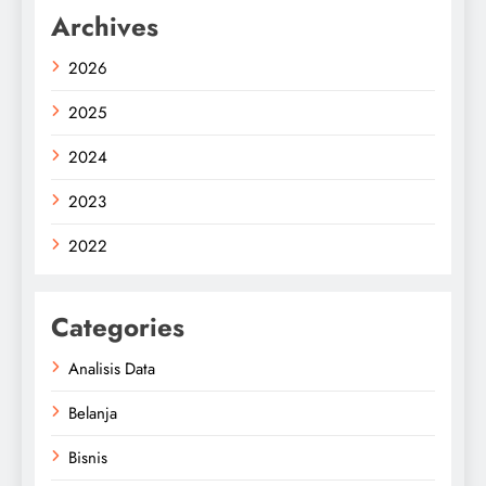
Archives
2026
2025
2024
2023
2022
Categories
Analisis Data
Belanja
Bisnis