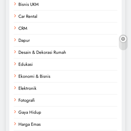
Bisnis UKM
Car Rental
CRM
Dapur
Desain & Dekorasi Rumah
Edukasi
Ekonomi & Bisnis
Elektronik
Fotografi
Gaya Hidup
Harga Emas