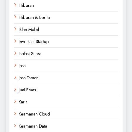
Hiburan
Hiburan & Berita
Iklan Mobil
Investasi Startup
Isolasi Suara
Jasa
Jasa Taman
Jual Emas
Karir
Keamanan Cloud
Keamanan Data