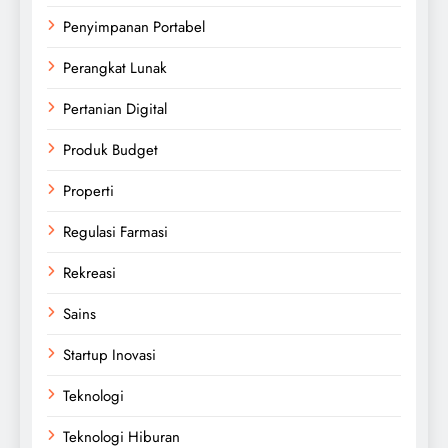
Penyimpanan Portabel
Perangkat Lunak
Pertanian Digital
Produk Budget
Properti
Regulasi Farmasi
Rekreasi
Sains
Startup Inovasi
Teknologi
Teknologi Hiburan