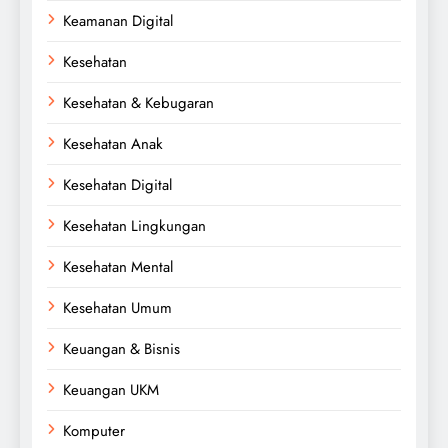
Keamanan Digital
Kesehatan
Kesehatan & Kebugaran
Kesehatan Anak
Kesehatan Digital
Kesehatan Lingkungan
Kesehatan Mental
Kesehatan Umum
Keuangan & Bisnis
Keuangan UKM
Komputer