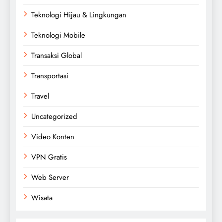
Teknologi Hijau & Lingkungan
Teknologi Mobile
Transaksi Global
Transportasi
Travel
Uncategorized
Video Konten
VPN Gratis
Web Server
Wisata