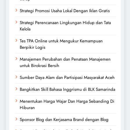
Strategi Promosi Usaha Lokal Dengan Iklan Gratis
Strategi Perencanaan Lingkungan Hidup dan Tata
Kelola
Tes TPA Online untuk Mengukur Kemampuan
Berpikir Logis
Manajemen Perubahan dan Penataan Manajemen
untuk Birokrasi Bersih
Sumber Daya Alam dan Partisipasi Masyarakat Aceh
Bangkitkan Skill Bahasa Inggrismu di BLK Samarinda
Menentukan Harga Wajar Dan Harga Sebanding Di
Hiburan
Sponsor Blog dan Kerjasama Brand dengan Blog