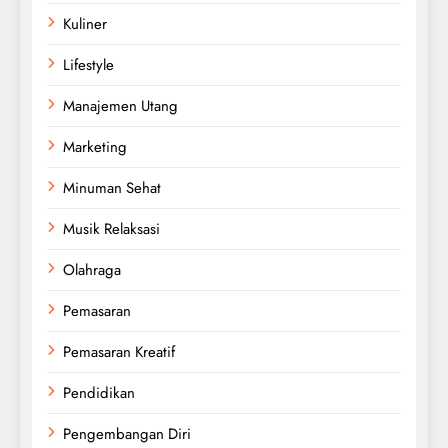
Kuliner
Lifestyle
Manajemen Utang
Marketing
Minuman Sehat
Musik Relaksasi
Olahraga
Pemasaran
Pemasaran Kreatif
Pendidikan
Pengembangan Diri