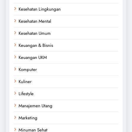
Kesehatan Lingkungan
Kesehatan Mental
Kesehatan Umum
Keuangan & Bisnis
Keuangan UKM
Komputer
Kuliner
Lifestyle
Manajemen Utang
Marketing
Minuman Sehat