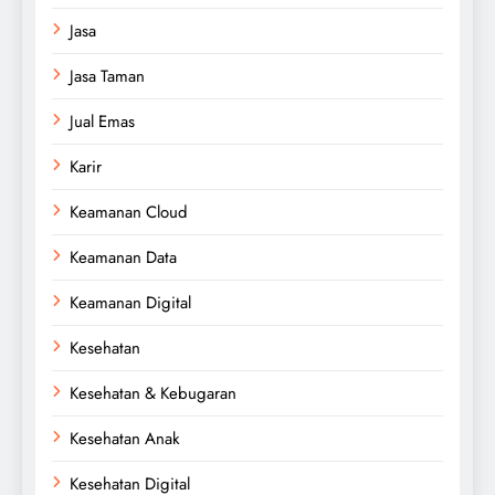
Jasa
Jasa Taman
Jual Emas
Karir
Keamanan Cloud
Keamanan Data
Keamanan Digital
Kesehatan
Kesehatan & Kebugaran
Kesehatan Anak
Kesehatan Digital