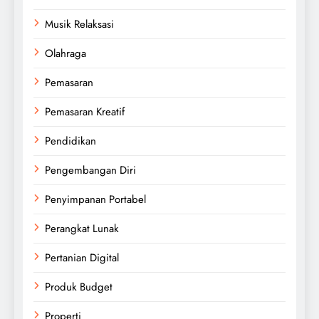
Musik Relaksasi
Olahraga
Pemasaran
Pemasaran Kreatif
Pendidikan
Pengembangan Diri
Penyimpanan Portabel
Perangkat Lunak
Pertanian Digital
Produk Budget
Properti