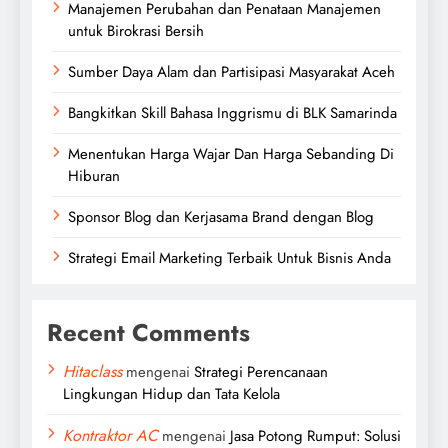
Manajemen Perubahan dan Penataan Manajemen
untuk Birokrasi Bersih
Sumber Daya Alam dan Partisipasi Masyarakat Aceh
Bangkitkan Skill Bahasa Inggrismu di BLK Samarinda
Menentukan Harga Wajar Dan Harga Sebanding Di
Hiburan
Sponsor Blog dan Kerjasama Brand dengan Blog
Strategi Email Marketing Terbaik Untuk Bisnis Anda
Recent Comments
Hitaclass
mengenai
Strategi Perencanaan
Lingkungan Hidup dan Tata Kelola
Kontraktor AC
mengenai
Jasa Potong Rumput: Solusi