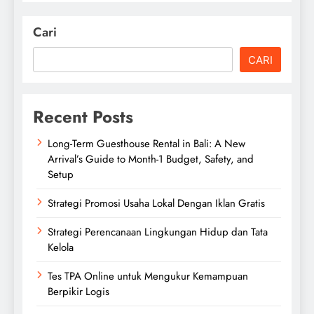
Cari
CARI
Recent Posts
Long-Term Guesthouse Rental in Bali: A New
Arrival’s Guide to Month-1 Budget, Safety, and
Setup
Strategi Promosi Usaha Lokal Dengan Iklan Gratis
Strategi Perencanaan Lingkungan Hidup dan Tata
Kelola
Tes TPA Online untuk Mengukur Kemampuan
Berpikir Logis