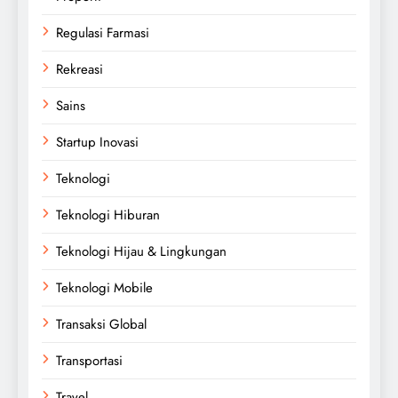
Regulasi Farmasi
Rekreasi
Sains
Startup Inovasi
Teknologi
Teknologi Hiburan
Teknologi Hijau & Lingkungan
Teknologi Mobile
Transaksi Global
Transportasi
Travel