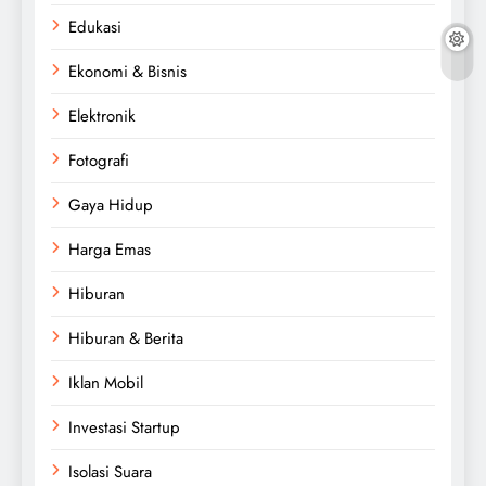
Edukasi
Ekonomi & Bisnis
Elektronik
Fotografi
Gaya Hidup
Harga Emas
Hiburan
Hiburan & Berita
Iklan Mobil
Investasi Startup
Isolasi Suara