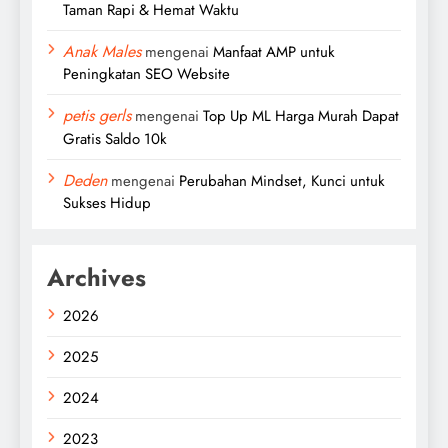
Taman Rapi & Hemat Waktu
Anak Males
mengenai
Manfaat AMP untuk
Peningkatan SEO Website
petis gerls
mengenai
Top Up ML Harga Murah Dapat
Gratis Saldo 10k
Deden
mengenai
Perubahan Mindset, Kunci untuk
Sukses Hidup
Archives
2026
2025
2024
2023