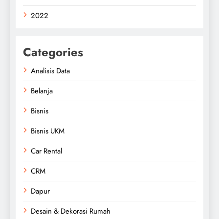
2022
Categories
Analisis Data
Belanja
Bisnis
Bisnis UKM
Car Rental
CRM
Dapur
Desain & Dekorasi Rumah