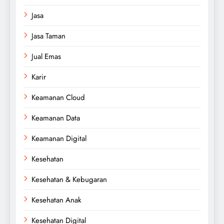
Jasa
Jasa Taman
Jual Emas
Karir
Keamanan Cloud
Keamanan Data
Keamanan Digital
Kesehatan
Kesehatan & Kebugaran
Kesehatan Anak
Kesehatan Digital