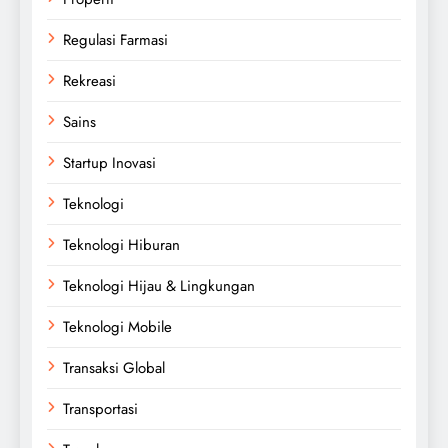
Regulasi Farmasi
Rekreasi
Sains
Startup Inovasi
Teknologi
Teknologi Hiburan
Teknologi Hijau & Lingkungan
Teknologi Mobile
Transaksi Global
Transportasi