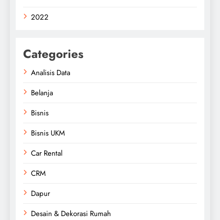
2022
Categories
Analisis Data
Belanja
Bisnis
Bisnis UKM
Car Rental
CRM
Dapur
Desain & Dekorasi Rumah