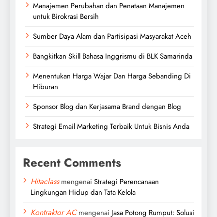
Manajemen Perubahan dan Penataan Manajemen
untuk Birokrasi Bersih
Sumber Daya Alam dan Partisipasi Masyarakat Aceh
Bangkitkan Skill Bahasa Inggrismu di BLK Samarinda
Menentukan Harga Wajar Dan Harga Sebanding Di
Hiburan
Sponsor Blog dan Kerjasama Brand dengan Blog
Strategi Email Marketing Terbaik Untuk Bisnis Anda
Recent Comments
Hitaclass
mengenai
Strategi Perencanaan
Lingkungan Hidup dan Tata Kelola
Kontraktor AC
mengenai
Jasa Potong Rumput: Solusi