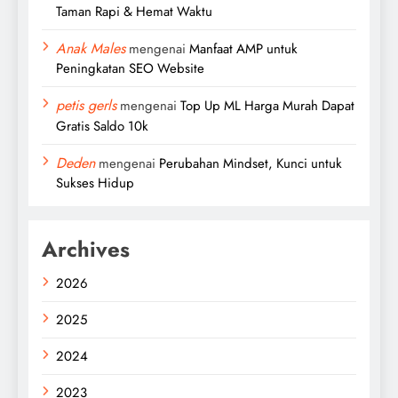
Taman Rapi & Hemat Waktu
Anak Males
mengenai
Manfaat AMP untuk
Peningkatan SEO Website
petis gerls
mengenai
Top Up ML Harga Murah Dapat
Gratis Saldo 10k
Deden
mengenai
Perubahan Mindset, Kunci untuk
Sukses Hidup
Archives
2026
2025
2024
2023