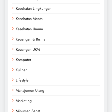
Kesehatan Lingkungan
Kesehatan Mental
Kesehatan Umum
Keuangan & Bisnis
Keuangan UKM
Komputer
Kuliner
Lifestyle
Manajemen Utang
Marketing
Minuman Sehat