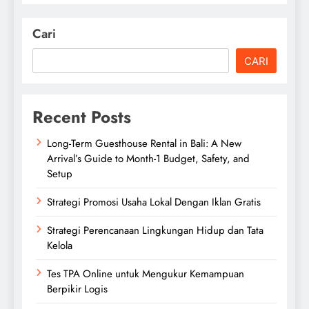
Cari
CARI
Recent Posts
Long-Term Guesthouse Rental in Bali: A New
Arrival’s Guide to Month-1 Budget, Safety, and
Setup
Strategi Promosi Usaha Lokal Dengan Iklan Gratis
Strategi Perencanaan Lingkungan Hidup dan Tata
Kelola
Tes TPA Online untuk Mengukur Kemampuan
Berpikir Logis