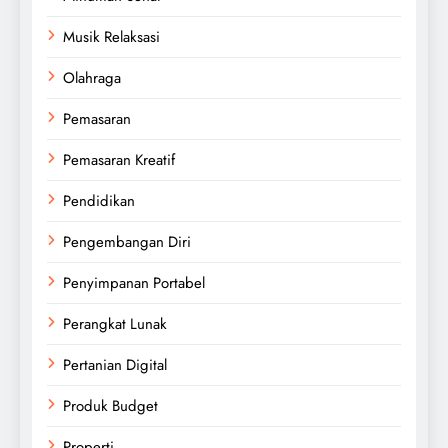
Musik Relaksasi
Olahraga
Pemasaran
Pemasaran Kreatif
Pendidikan
Pengembangan Diri
Penyimpanan Portabel
Perangkat Lunak
Pertanian Digital
Produk Budget
Properti