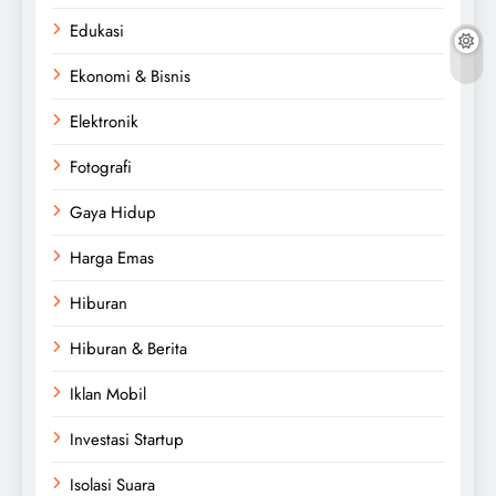
Edukasi
Ekonomi & Bisnis
Elektronik
Fotografi
Gaya Hidup
Harga Emas
Hiburan
Hiburan & Berita
Iklan Mobil
Investasi Startup
Isolasi Suara